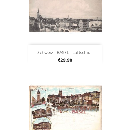
Schweiz - BASEL - Luftschii...
€29.99