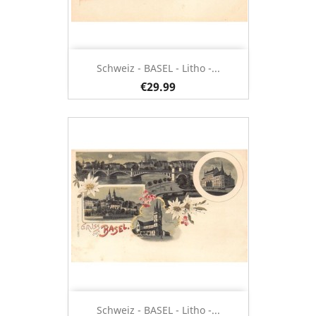
Schweiz - BASEL - Litho -...
€29.99
Schweiz - BASEL - Litho -...