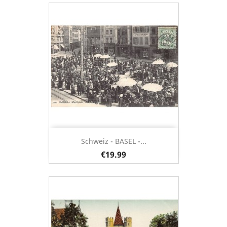
Schweiz - BASEL -...
€19.99