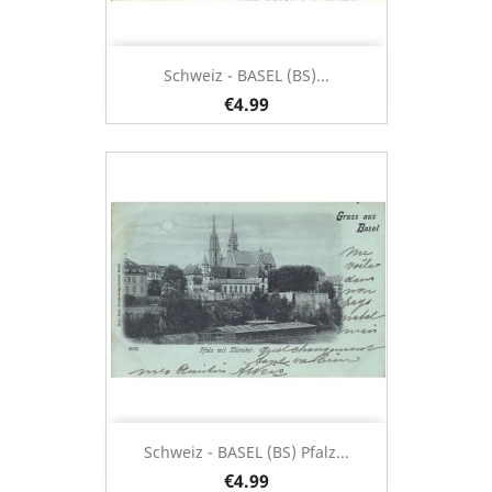
Schweiz - BASEL (BS)...
€4.99
Schweiz - BASEL (BS) Pfalz...
€4.99