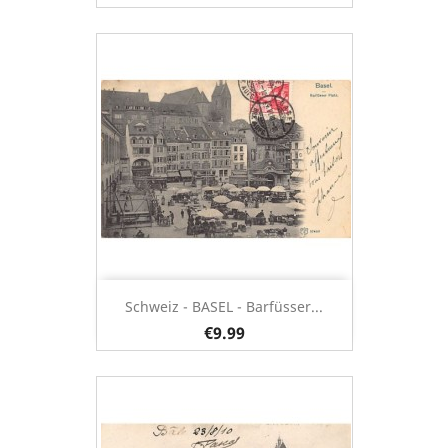
Schweiz - BASEL - Barfüsser...
€9.99