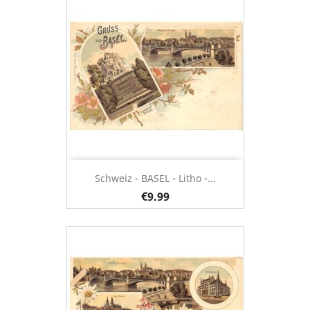
Schweiz - BASEL - Litho -...
€9.99