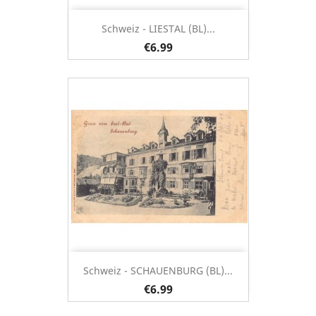
Schweiz - LIESTAL (BL)...
€6.99
Schweiz - SCHAUENBURG (BL)...
€6.99