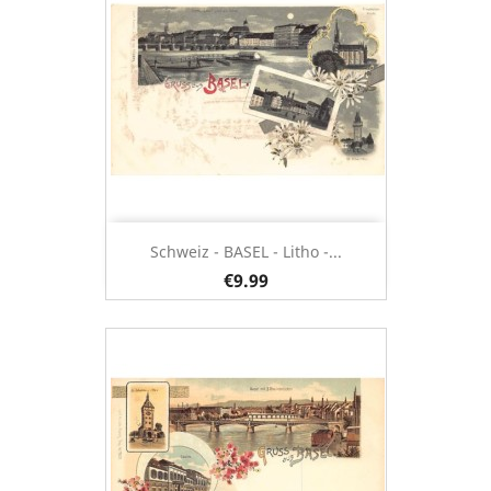
Schweiz - BASEL - Litho -...
€9.99