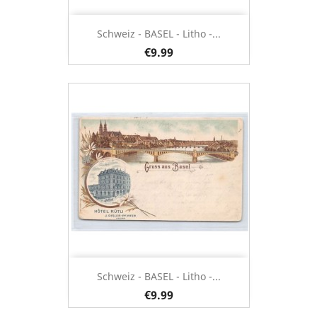
Schweiz - BASEL - Litho -...
€9.99
Schweiz - BASEL - Litho -...
€9.99