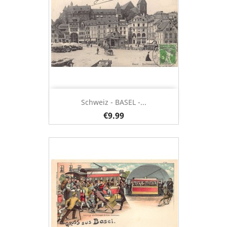
Schweiz - BASEL -...
€9.99