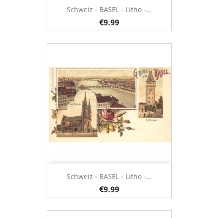
Schweiz - BASEL - Litho -...
€9.99
Schweiz - BASEL - Litho -...
€9.99