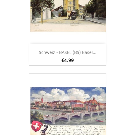
Schweiz - BASEL (BS) Basel...
€4.99