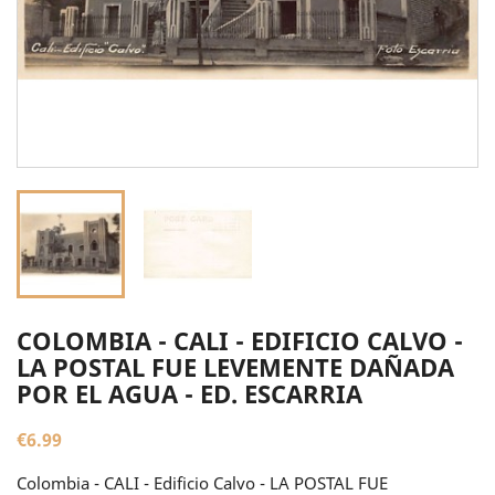
COLOMBIA - CALI - EDIFICIO CALVO -
LA POSTAL FUE LEVEMENTE DAÑADA
POR EL AGUA - ED. ESCARRIA
€6.99
Colombia - CALI - Edificio Calvo - LA POSTAL FUE