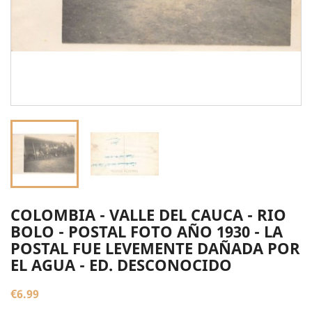
COLOMBIA - VALLE DEL CAUCA - RIO
BOLO - POSTAL FOTO AÑO 1930 - LA
POSTAL FUE LEVEMENTE DAÑADA POR
EL AGUA - ED. DESCONOCIDO
€6.99