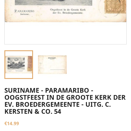
SURINAME - PARAMARIBO -
OOGSTFEEST IN DE GROOTE KERK DER
EV. BROEDERGEMEENTE - UITG. C.
KERSTEN & CO. 54
€14.99