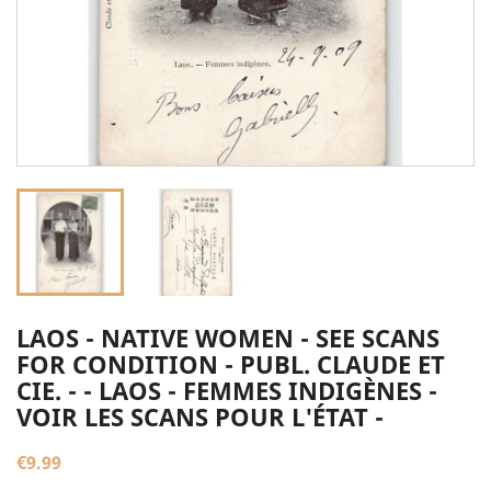
LAOS - NATIVE WOMEN - SEE SCANS
FOR CONDITION - PUBL. CLAUDE ET
CIE. - - LAOS - FEMMES INDIGÈNES -
VOIR LES SCANS POUR L'ÉTAT -
€9.99