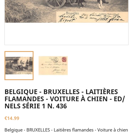
BELGIQUE - BRUXELLES - LAITIÈRES
FLAMANDES - VOITURE À CHIEN - ED/
NELS SÉRIE 1 N. 436
€14.99
Belgique - BRUXELLES - Laitières flamandes - Voiture à chien