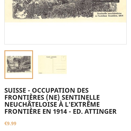
SUISSE - OCCUPATION DES
FRONTIÈRES (NE) SENTINELLE
NEUCHÂTELOISE À L'EXTRÊME
FRONTIÈRE EN 1914 - ED. ATTINGER
€9.99