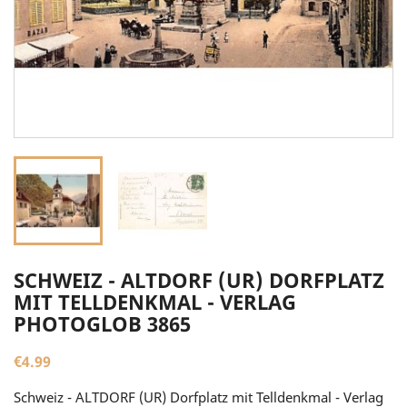
SCHWEIZ - ALTDORF (UR) DORFPLATZ
MIT TELLDENKMAL - VERLAG
PHOTOGLOB 3865
€4.99
Schweiz - ALTDORF (UR) Dorfplatz mit Telldenkmal - Verlag