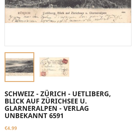
SCHWEIZ - ZÜRICH - UETLIBERG,
BLICK AUF ZÜRICHSEE U.
GLARNERALPEN - VERLAG
UNBEKANNT 6591
€4.99