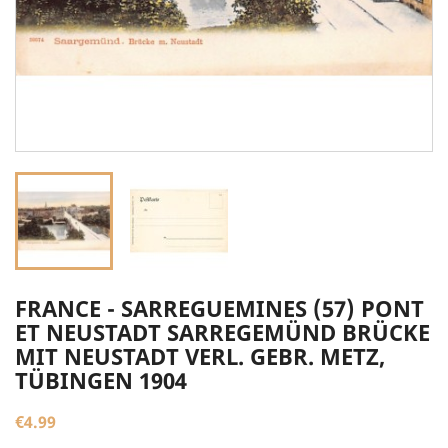
FRANCE - SARREGUEMINES (57) PONT
ET NEUSTADT SARREGEMÜND BRÜCKE
MIT NEUSTADT VERL. GEBR. METZ,
TÜBINGEN 1904
€4.99