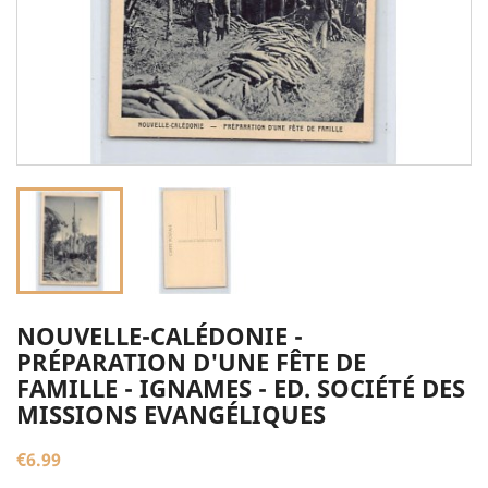
NOUVELLE-CALÉDONIE -
PRÉPARATION D'UNE FÊTE DE
FAMILLE - IGNAMES - ED. SOCIÉTÉ DES
MISSIONS EVANGÉLIQUES
€6.99