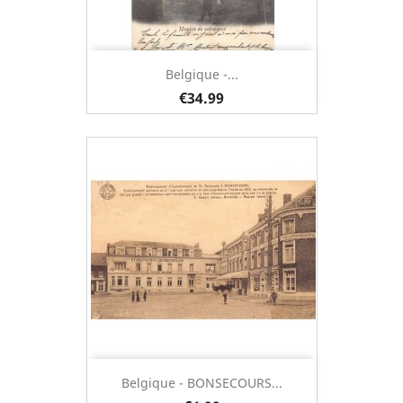
Belgique -...
€34.99
Belgique - BONSECOURS...