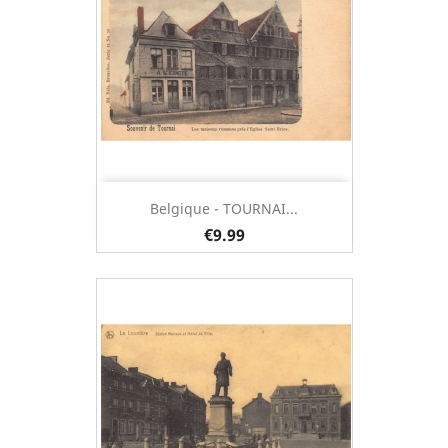
Belgique - TOURNAI...
€9.99