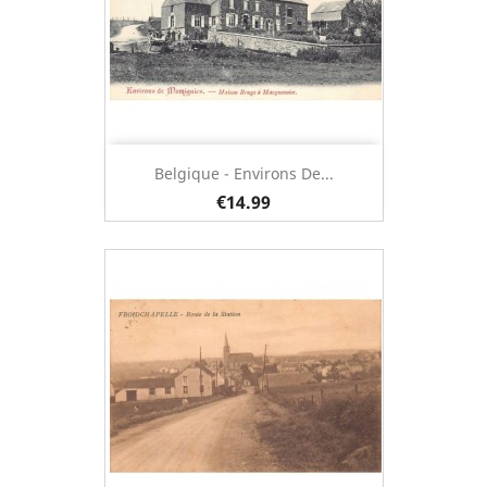
Belgique - Environs De...
€14.99