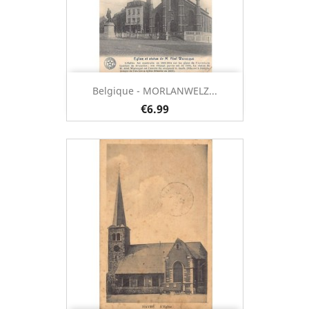
Belgique - MORLANWELZ...
€6.99