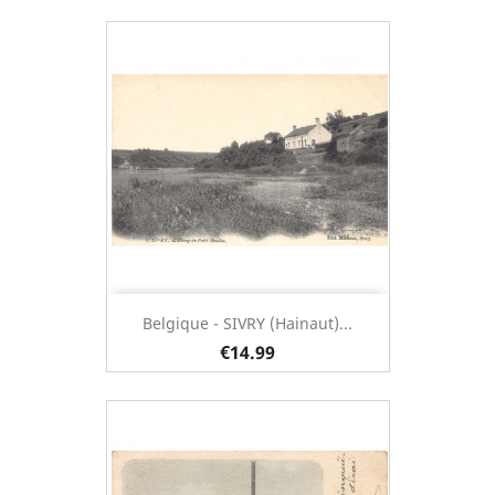
Belgique - SIVRY (Hainaut)...
€14.99