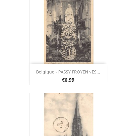
Belgique - PASSY FROYENNES...
€6.99