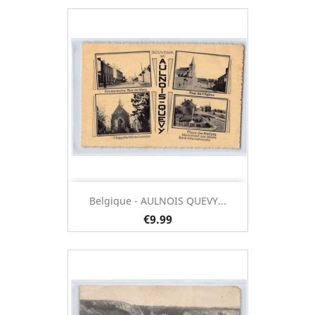
Belgique - AULNOIS QUEVY...
€9.99