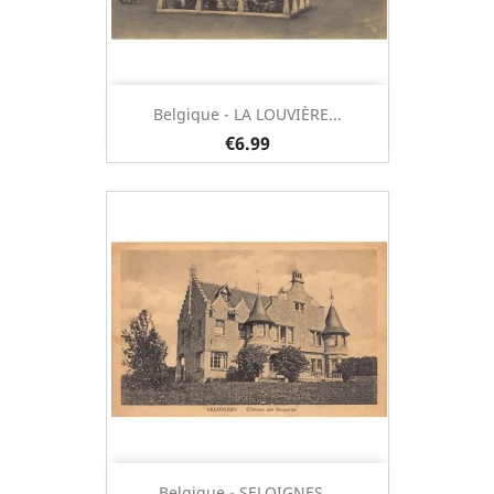
Belgique - LA LOUVIÈRE...
€6.99
Belgique - SELOIGNES...