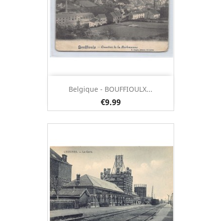
Belgique - BOUFFIOULX...
€9.99