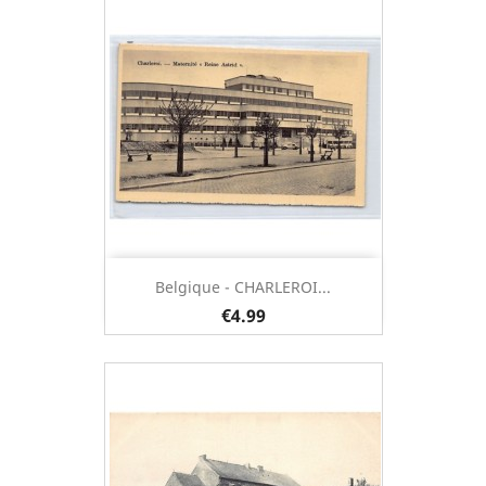
Belgique - CHARLEROI...
€4.99