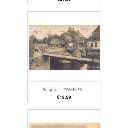
Belgique - COMINES...
€19.99