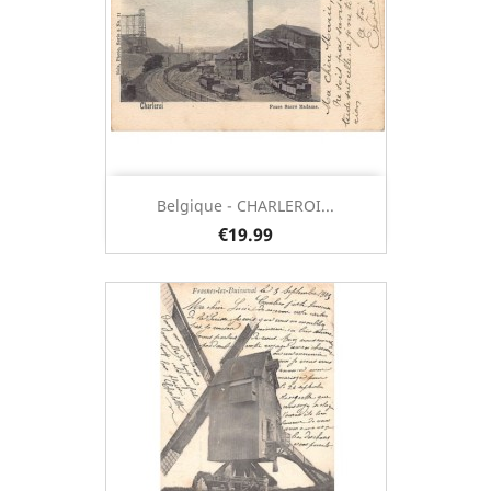
Belgique - CHARLEROI...
€19.99