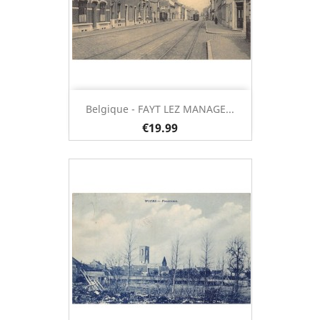
Belgique - FAYT LEZ MANAGE...
€19.99