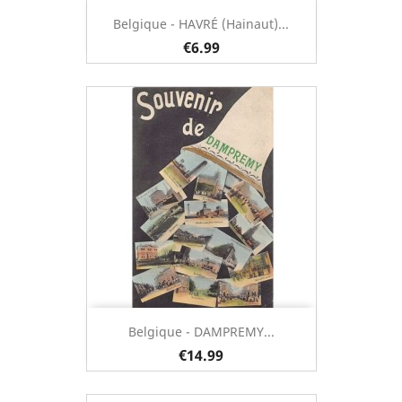
Belgique - HAVRÉ (Hainaut)...
€6.99
Belgique - DAMPREMY...
€14.99