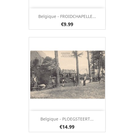
Belgique - FROIDCHAPELLE...
€9.99
Belgique - PLOEGSTEERT...
€14.99