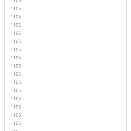
1105
1105
1105
1105
1105
1105
1105
1105
1105
1105
1105
1105
1105
1105
1105
1105