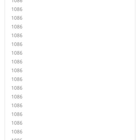
1086
1086
1086
1086
1086
1086
1086
1086
1086
1086
1086
1086
1086
1086
1086
1086