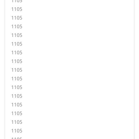
1105
1105
1105
1105
1105
1105
1105
1105
1105
1105
1105
1105
1105
1105
1105
1105