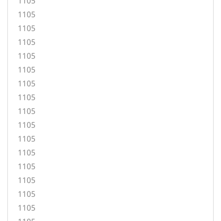
1105
1105
1105
1105
1105
1105
1105
1105
1105
1105
1105
1105
1105
1105
1105
1105