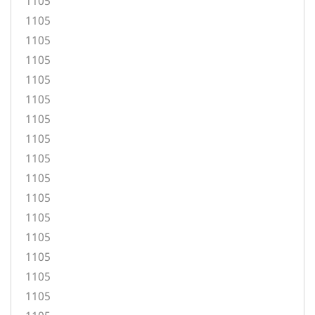
1105
1105
1105
1105
1105
1105
1105
1105
1105
1105
1105
1105
1105
1105
1105
1105