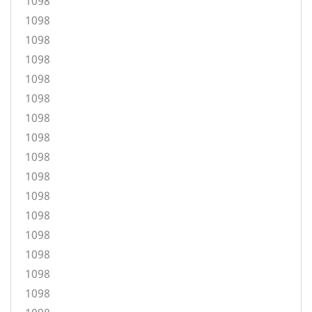
1098
1098
1098
1098
1098
1098
1098
1098
1098
1098
1098
1098
1098
1098
1098
1098