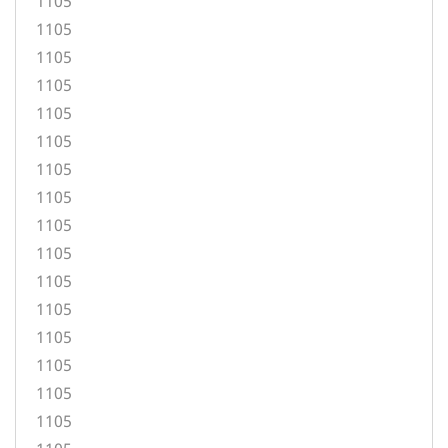
1105
1105
1105
1105
1105
1105
1105
1105
1105
1105
1105
1105
1105
1105
1105
1105