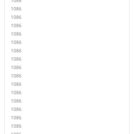
1086
1086
1086
1086
1086
1086
1086
1086
1086
1086
1086
1086
1086
1086
1086
1086