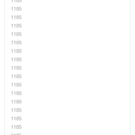
1105
1105
1105
1105
1105
1105
1105
1105
1105
1105
1105
1105
1105
1105
1105
1105