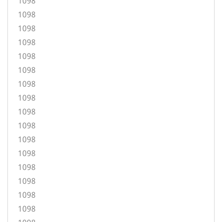
1098
1098
1098
1098
1098
1098
1098
1098
1098
1098
1098
1098
1098
1098
1098
1098