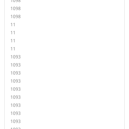
1098
1098
1098
11
11
11
11
1093
1093
1093
1093
1093
1093
1093
1093
1093