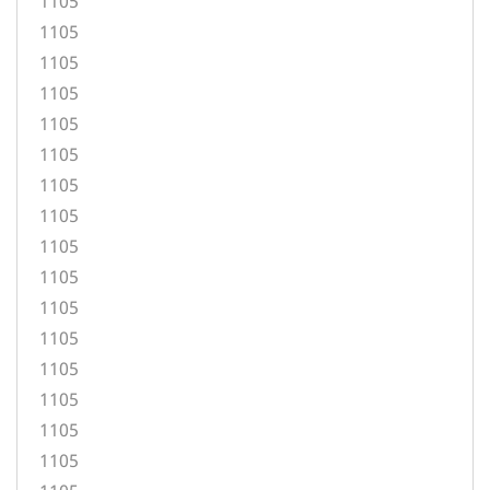
1105
1105
1105
1105
1105
1105
1105
1105
1105
1105
1105
1105
1105
1105
1105
1105