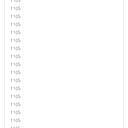
1105
1105
1105
1105
1105
1105
1105
1105
1105
1105
1105
1105
1105
1105
1105
1105