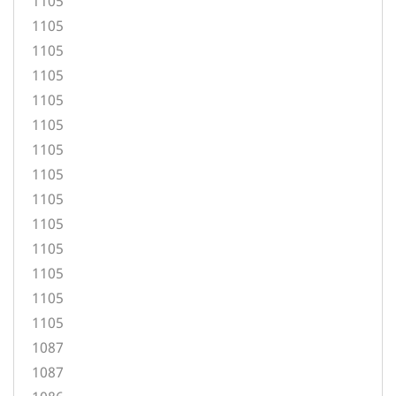
1105
1105
1105
1105
1105
1105
1105
1105
1105
1105
1105
1105
1105
1105
1087
1087