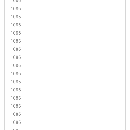
1086
1086
1086
1086
1086
1086
1086
1086
1086
1086
1086
1086
1086
1086
1086
1086