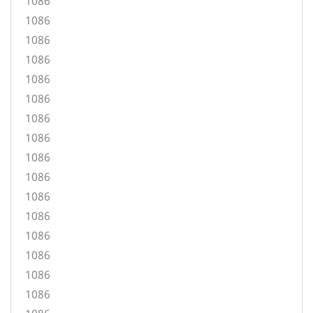
1086
1086
1086
1086
1086
1086
1086
1086
1086
1086
1086
1086
1086
1086
1086
1086