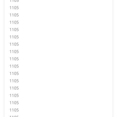
1105
1105
1105
1105
1105
1105
1105
1105
1105
1105
1105
1105
1105
1105
1105
1105