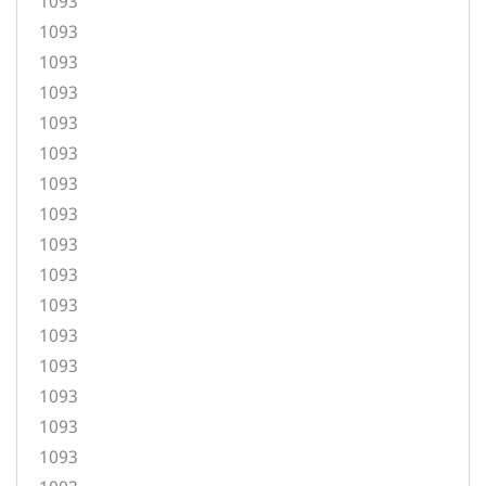
1093
1093
1093
1093
1093
1093
1093
1093
1093
1093
1093
1093
1093
1093
1093
1093