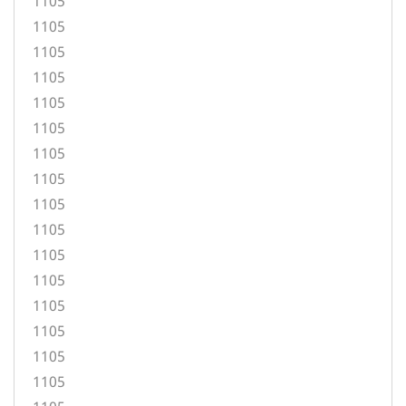
1105
1105
1105
1105
1105
1105
1105
1105
1105
1105
1105
1105
1105
1105
1105
1105