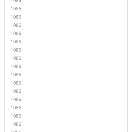
1086
1086
1086
1086
1086
1086
1086
1086
1086
1086
1086
1086
1086
1086
1086
1086