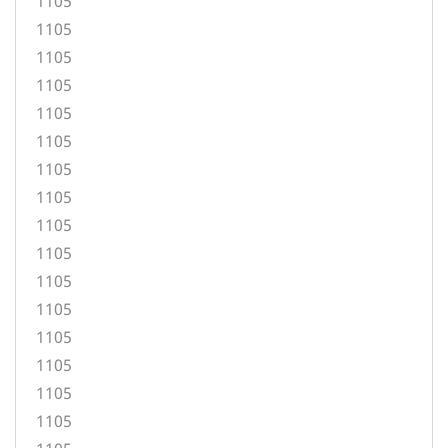
1105
1105
1105
1105
1105
1105
1105
1105
1105
1105
1105
1105
1105
1105
1105
1105