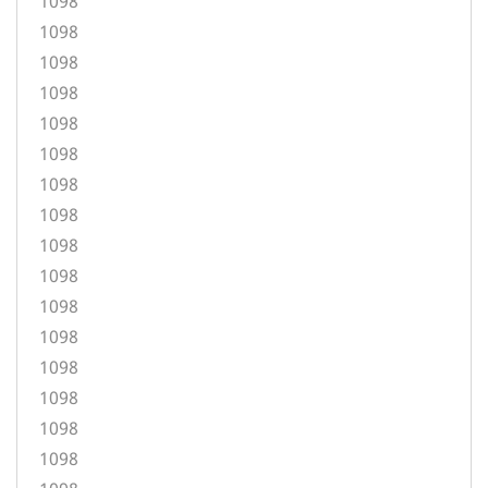
1098
1098
1098
1098
1098
1098
1098
1098
1098
1098
1098
1098
1098
1098
1098
1098