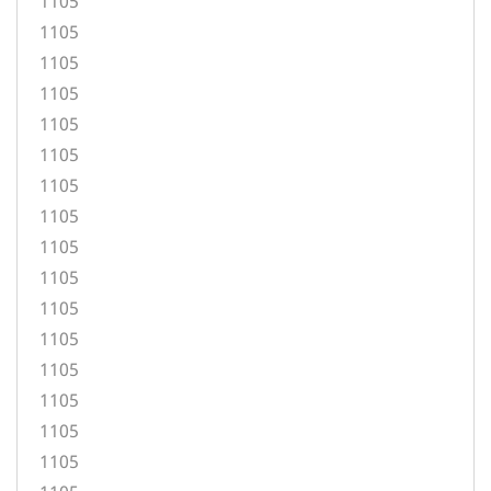
1105
1105
1105
1105
1105
1105
1105
1105
1105
1105
1105
1105
1105
1105
1105
1105