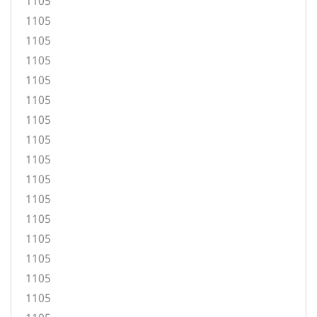
1105
1105
1105
1105
1105
1105
1105
1105
1105
1105
1105
1105
1105
1105
1105
1105