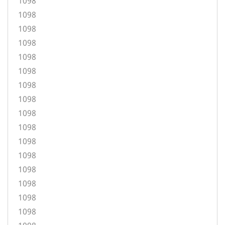
1098
1098
1098
1098
1098
1098
1098
1098
1098
1098
1098
1098
1098
1098
1098
1098