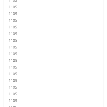
1105
1105
1105
1105
1105
1105
1105
1105
1105
1105
1105
1105
1105
1105
1105
1105