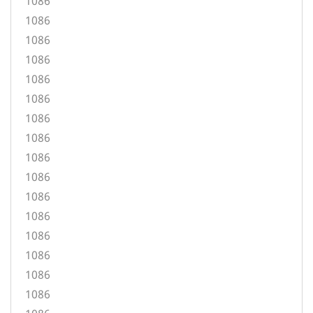
1086
1086
1086
1086
1086
1086
1086
1086
1086
1086
1086
1086
1086
1086
1086
1086