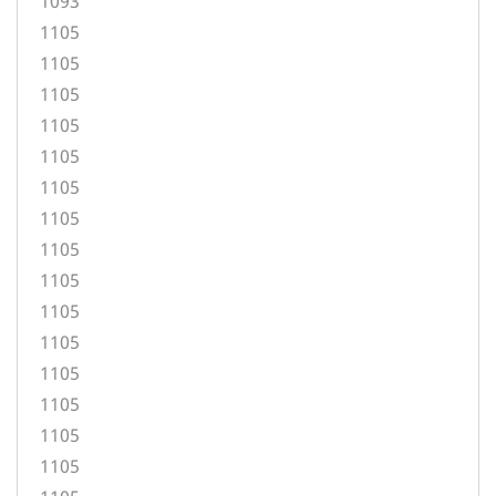
1093
1105
1105
1105
1105
1105
1105
1105
1105
1105
1105
1105
1105
1105
1105
1105