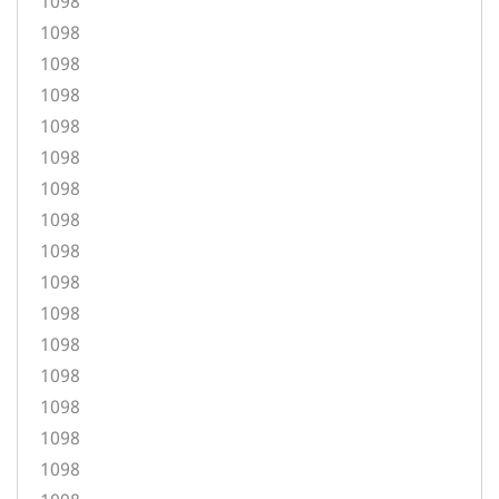
1098
1098
1098
1098
1098
1098
1098
1098
1098
1098
1098
1098
1098
1098
1098
1098