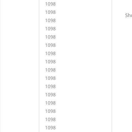
1098
1098
Sho
1098
1098
1098
1098
1098
1098
1098
1098
1098
1098
1098
1098
1098
1098