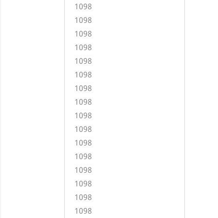
1098
1098
1098
1098
1098
1098
1098
1098
1098
1098
1098
1098
1098
1098
1098
1098