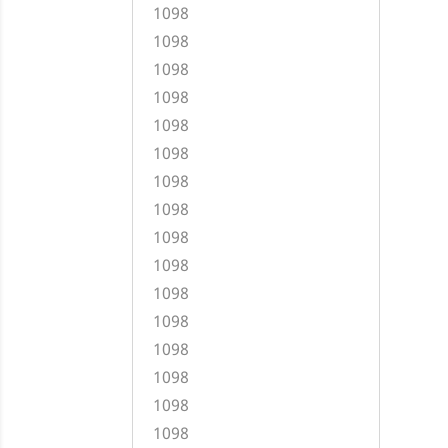
1098
1098
1098
1098
1098
1098
1098
1098
1098
1098
1098
1098
1098
1098
1098
1098