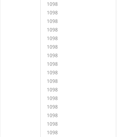
1098
1098
1098
1098
1098
1098
1098
1098
1098
1098
1098
1098
1098
1098
1098
1098