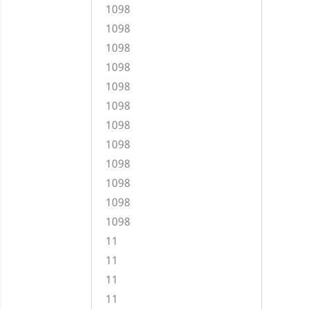
1098
1098
1098
1098
1098
1098
1098
1098
1098
1098
1098
1098
11
11
11
11