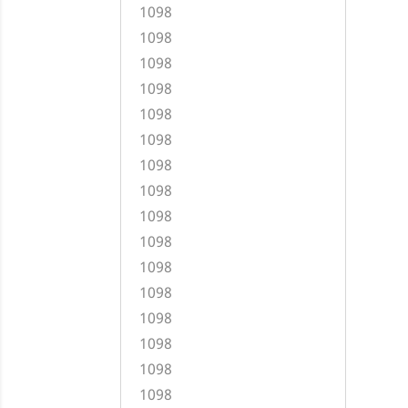
1098
1098
1098
1098
1098
1098
1098
1098
1098
1098
1098
1098
1098
1098
1098
1098