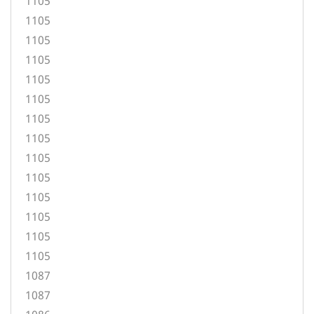
1105
1105
1105
1105
1105
1105
1105
1105
1105
1105
1105
1105
1105
1105
1087
1087