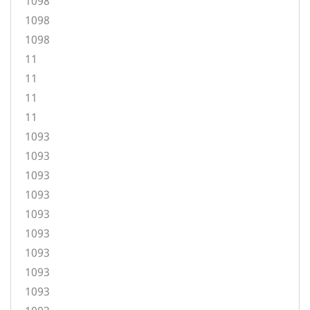
1098
1098
1098
11
11
11
11
1093
1093
1093
1093
1093
1093
1093
1093
1093