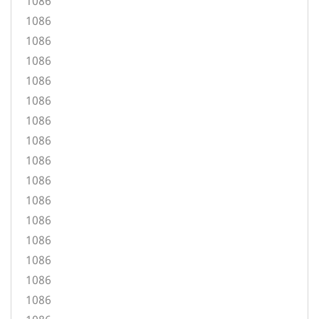
1086
1086
1086
1086
1086
1086
1086
1086
1086
1086
1086
1086
1086
1086
1086
1086