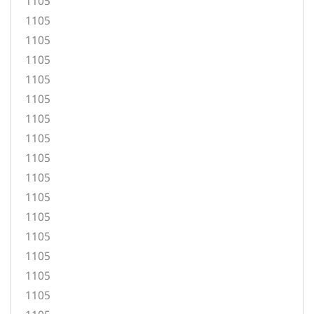
1105
1105
1105
1105
1105
1105
1105
1105
1105
1105
1105
1105
1105
1105
1105
1105