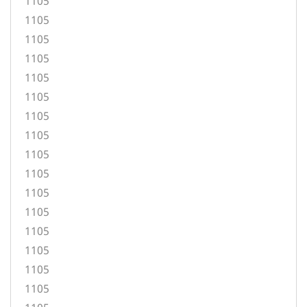
1105
1105
1105
1105
1105
1105
1105
1105
1105
1105
1105
1105
1105
1105
1105
1105