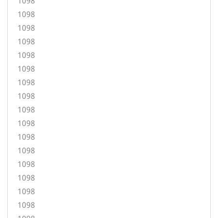
1098
1098
1098
1098
1098
1098
1098
1098
1098
1098
1098
1098
1098
1098
1098
1098