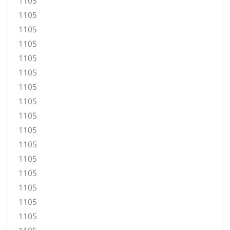
1105
1105
1105
1105
1105
1105
1105
1105
1105
1105
1105
1105
1105
1105
1105
1105