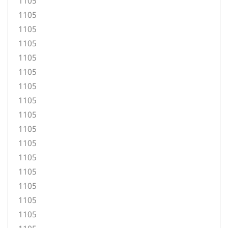
1105
1105
1105
1105
1105
1105
1105
1105
1105
1105
1105
1105
1105
1105
1105
1105