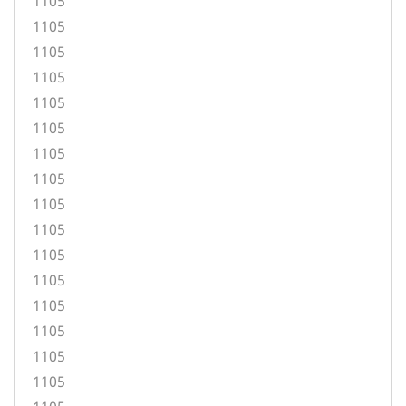
1105
1105
1105
1105
1105
1105
1105
1105
1105
1105
1105
1105
1105
1105
1105
1105