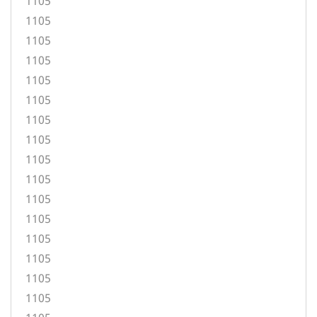
1105
1105
1105
1105
1105
1105
1105
1105
1105
1105
1105
1105
1105
1105
1105
1105