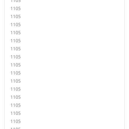
1105
1105
1105
1105
1105
1105
1105
1105
1105
1105
1105
1105
1105
1105
1105
1105