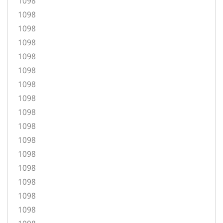
1098
1098
1098
1098
1098
1098
1098
1098
1098
1098
1098
1098
1098
1098
1098
1098