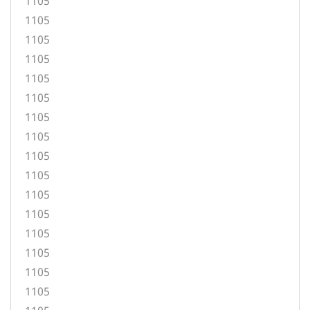
1105
1105
1105
1105
1105
1105
1105
1105
1105
1105
1105
1105
1105
1105
1105
1105