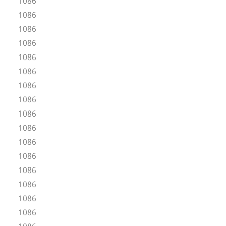
1086
1086
1086
1086
1086
1086
1086
1086
1086
1086
1086
1086
1086
1086
1086
1086