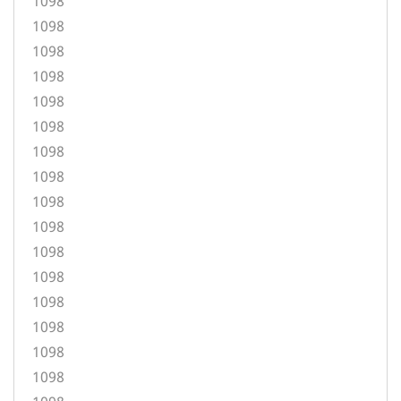
1098
1098
1098
1098
1098
1098
1098
1098
1098
1098
1098
1098
1098
1098
1098
1098