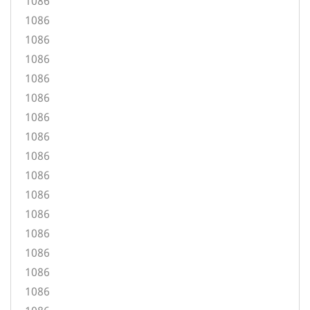
1086
1086
1086
1086
1086
1086
1086
1086
1086
1086
1086
1086
1086
1086
1086
1086