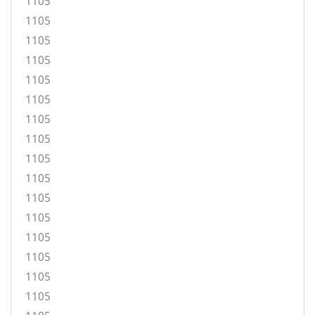
1105
1105
1105
1105
1105
1105
1105
1105
1105
1105
1105
1105
1105
1105
1105
1105