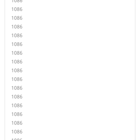
1086
1086
1086
1086
1086
1086
1086
1086
1086
1086
1086
1086
1086
1086
1086
1086