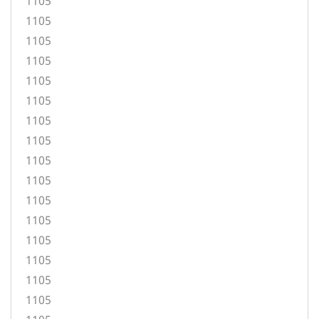
1105
1105
1105
1105
1105
1105
1105
1105
1105
1105
1105
1105
1105
1105
1105
1105