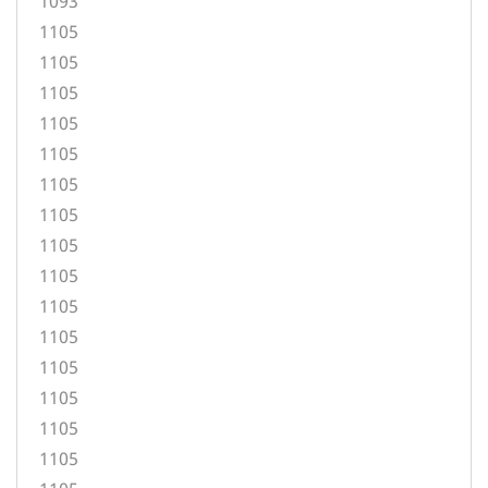
1093
1105
1105
1105
1105
1105
1105
1105
1105
1105
1105
1105
1105
1105
1105
1105