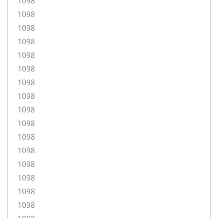
1098
1098
1098
1098
1098
1098
1098
1098
1098
1098
1098
1098
1098
1098
1098
1098