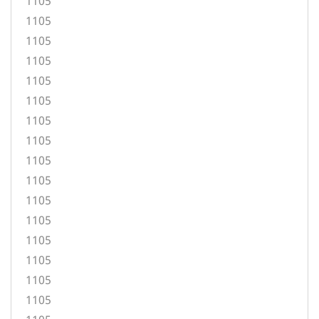
1105
1105
1105
1105
1105
1105
1105
1105
1105
1105
1105
1105
1105
1105
1105
1105