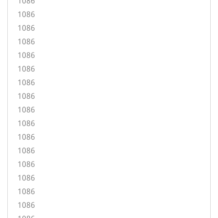
1086
1086
1086
1086
1086
1086
1086
1086
1086
1086
1086
1086
1086
1086
1086
1086