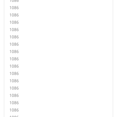
1086
1086
1086
1086
1086
1086
1086
1086
1086
1086
1086
1086
1086
1086
1086
1086