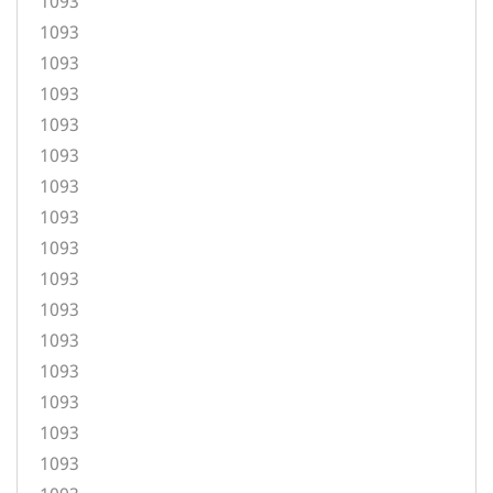
1093
1093
1093
1093
1093
1093
1093
1093
1093
1093
1093
1093
1093
1093
1093
1093