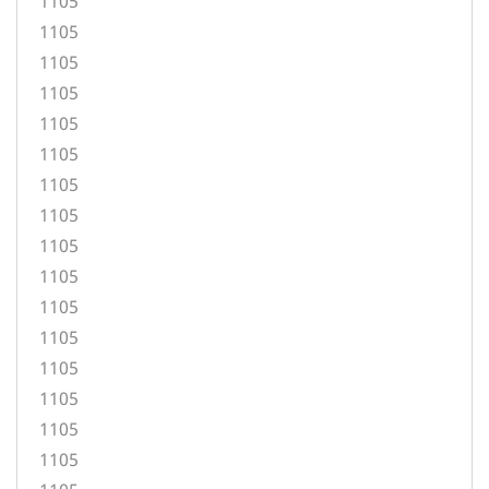
1105
1105
1105
1105
1105
1105
1105
1105
1105
1105
1105
1105
1105
1105
1105
1105