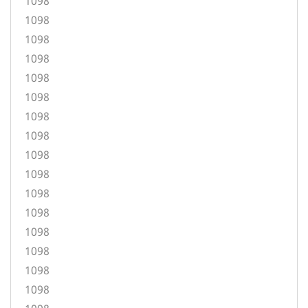
1098
1098
1098
1098
1098
1098
1098
1098
1098
1098
1098
1098
1098
1098
1098
1098