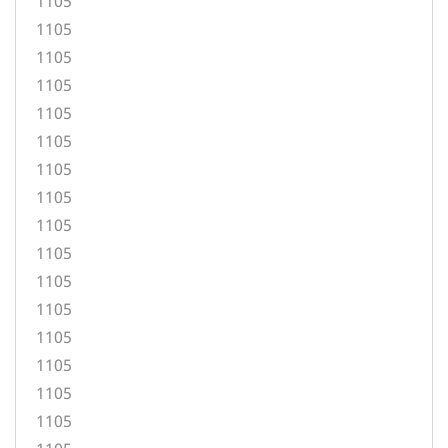
1105
1105
1105
1105
1105
1105
1105
1105
1105
1105
1105
1105
1105
1105
1105
1105