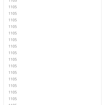
1105
1105
1105
1105
1105
1105
1105
1105
1105
1105
1105
1105
1105
1105
1105
1105