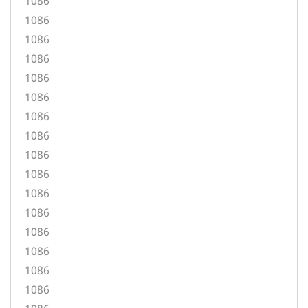
1086
1086
1086
1086
1086
1086
1086
1086
1086
1086
1086
1086
1086
1086
1086
1086