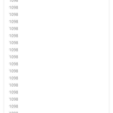
1098
1098
1098
1098
1098
1098
1098
1098
1098
1098
1098
1098
1098
1098
1098
1098