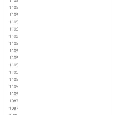
1105
1105
1105
1105
1105
1105
1105
1105
1105
1105
1105
1105
1105
1105
1087
1087