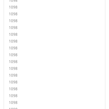
1098
1098
1098
1098
1098
1098
1098
1098
1098
1098
1098
1098
1098
1098
1098
1098