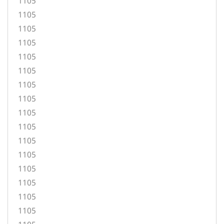
1105
1105
1105
1105
1105
1105
1105
1105
1105
1105
1105
1105
1105
1105
1105
1105