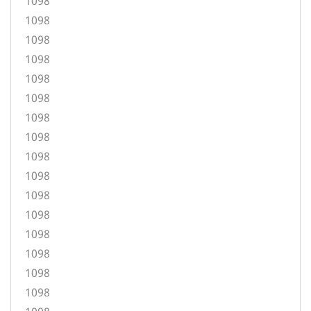
1098
1098
1098
1098
1098
1098
1098
1098
1098
1098
1098
1098
1098
1098
1098
1098