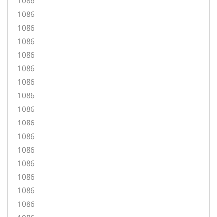
1086
1086
1086
1086
1086
1086
1086
1086
1086
1086
1086
1086
1086
1086
1086
1086