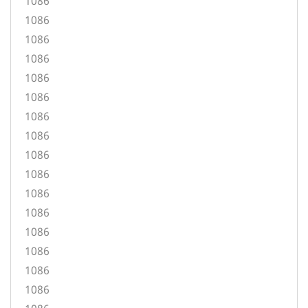
1086
1086
1086
1086
1086
1086
1086
1086
1086
1086
1086
1086
1086
1086
1086
1086