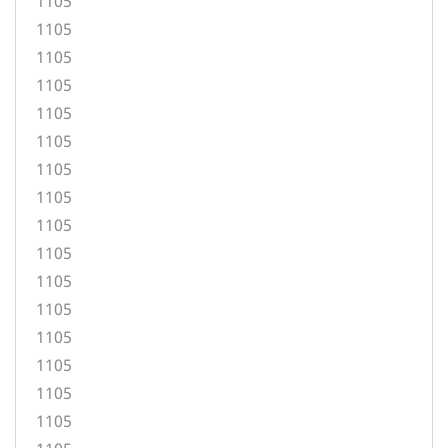
1105
1105
1105
1105
1105
1105
1105
1105
1105
1105
1105
1105
1105
1105
1105
1105