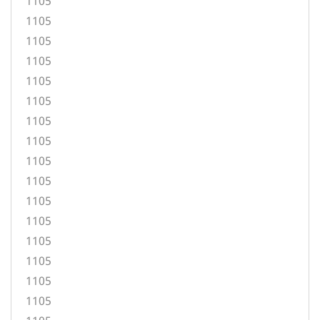
1105
1105
1105
1105
1105
1105
1105
1105
1105
1105
1105
1105
1105
1105
1105
1105