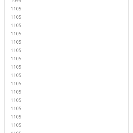
1093
1105
1105
1105
1105
1105
1105
1105
1105
1105
1105
1105
1105
1105
1105
1105