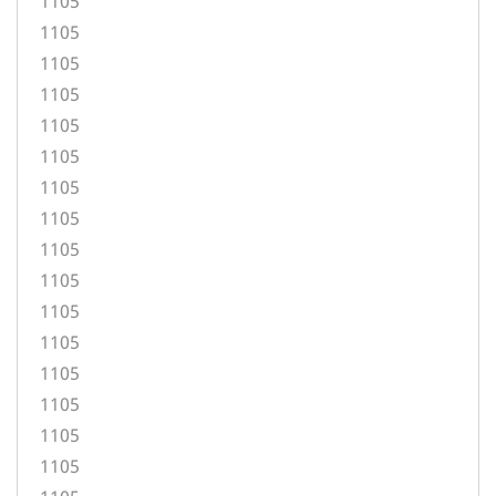
1105
1105
1105
1105
1105
1105
1105
1105
1105
1105
1105
1105
1105
1105
1105
1105