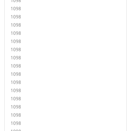
1098
1098
1098
1098
1098
1098
1098
1098
1098
1098
1098
1098
1098
1098
1098
1098