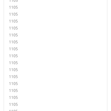
1105
1105
1105
1105
1105
1105
1105
1105
1105
1105
1105
1105
1105
1105
1105
1105