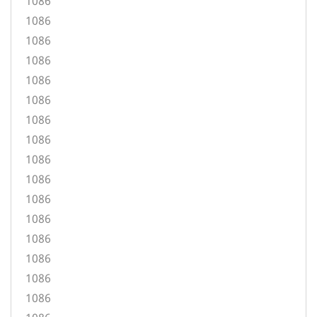
1086
1086
1086
1086
1086
1086
1086
1086
1086
1086
1086
1086
1086
1086
1086
1086