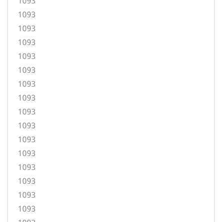
1093
1093
1093
1093
1093
1093
1093
1093
1093
1093
1093
1093
1093
1093
1093
1093