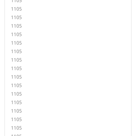
1105
1105
1105
1105
1105
1105
1105
1105
1105
1105
1105
1105
1105
1105
1105
1105