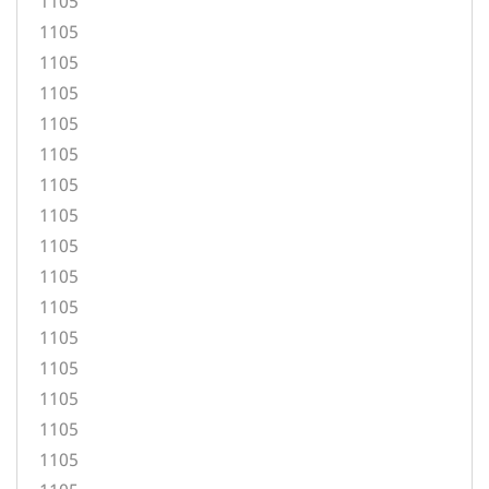
1105
1105
1105
1105
1105
1105
1105
1105
1105
1105
1105
1105
1105
1105
1105
1105