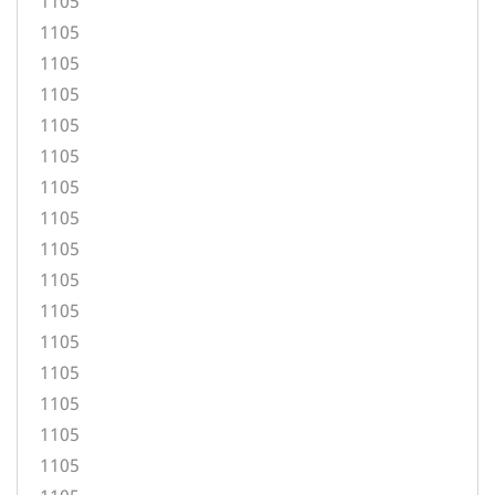
1105
1105
1105
1105
1105
1105
1105
1105
1105
1105
1105
1105
1105
1105
1105
1105