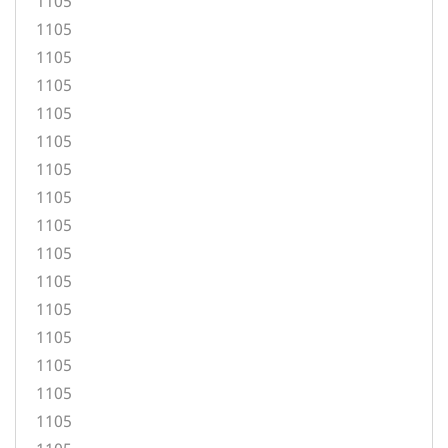
1105
1105
1105
1105
1105
1105
1105
1105
1105
1105
1105
1105
1105
1105
1105
1105