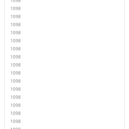
1098
1098
1098
1098
1098
1098
1098
1098
1098
1098
1098
1098
1098
1098
1098
1098