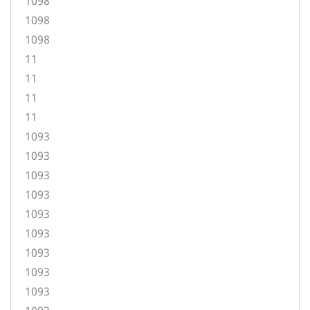
1098
1098
1098
11
11
11
11
1093
1093
1093
1093
1093
1093
1093
1093
1093