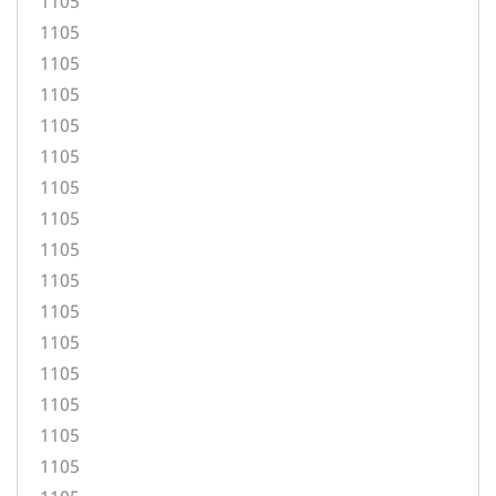
1105
1105
1105
1105
1105
1105
1105
1105
1105
1105
1105
1105
1105
1105
1105
1105