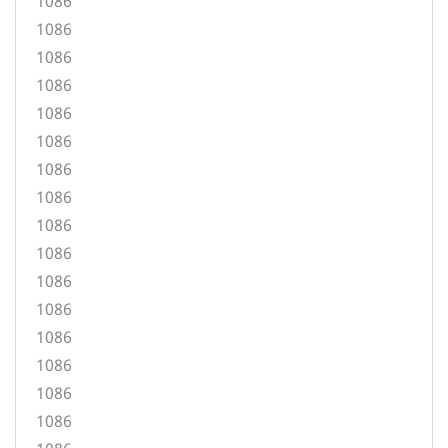
1086
1086
1086
1086
1086
1086
1086
1086
1086
1086
1086
1086
1086
1086
1086
1086