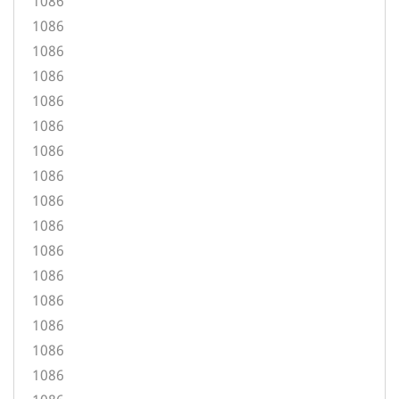
1086
1086
1086
1086
1086
1086
1086
1086
1086
1086
1086
1086
1086
1086
1086
1086