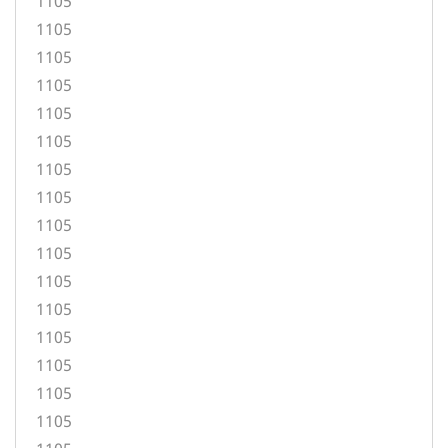
1105
1105
1105
1105
1105
1105
1105
1105
1105
1105
1105
1105
1105
1105
1105
1105