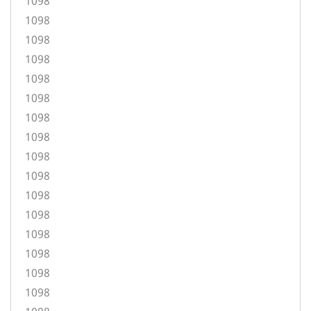
1098
1098
1098
1098
1098
1098
1098
1098
1098
1098
1098
1098
1098
1098
1098
1098