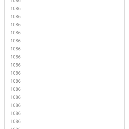
1086
1086
1086
1086
1086
1086
1086
1086
1086
1086
1086
1086
1086
1086
1086
1086