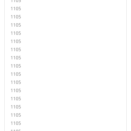
1105
1105
1105
1105
1105
1105
1105
1105
1105
1105
1105
1105
1105
1105
1105
1105