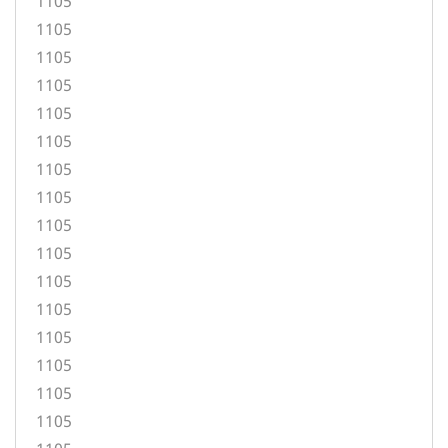
1105
1105
1105
1105
1105
1105
1105
1105
1105
1105
1105
1105
1105
1105
1105
1105