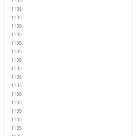
1105
1105
1105
1105
1105
1105
1105
1105
1105
1105
1105
1105
1105
1105
1105
1105