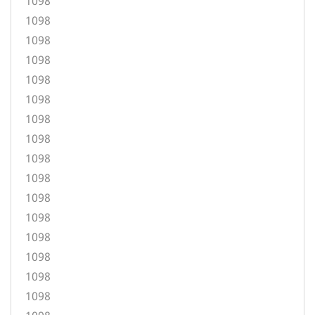
1098
1098
1098
1098
1098
1098
1098
1098
1098
1098
1098
1098
1098
1098
1098
1098