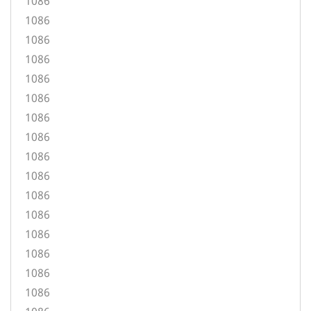
1086
1086
1086
1086
1086
1086
1086
1086
1086
1086
1086
1086
1086
1086
1086
1086