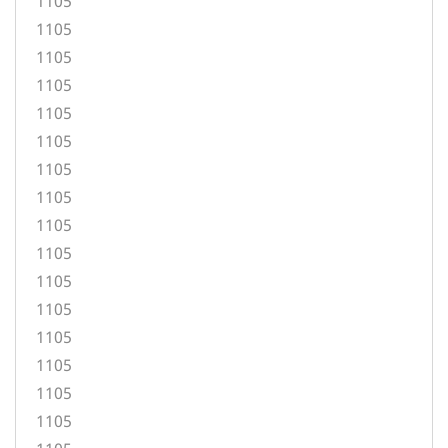
1105
1105
1105
1105
1105
1105
1105
1105
1105
1105
1105
1105
1105
1105
1105
1105