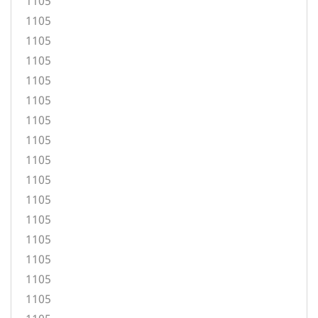
1105
1105
1105
1105
1105
1105
1105
1105
1105
1105
1105
1105
1105
1105
1105
1105