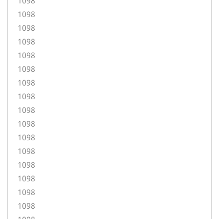
1098
1098
1098
1098
1098
1098
1098
1098
1098
1098
1098
1098
1098
1098
1098
1098