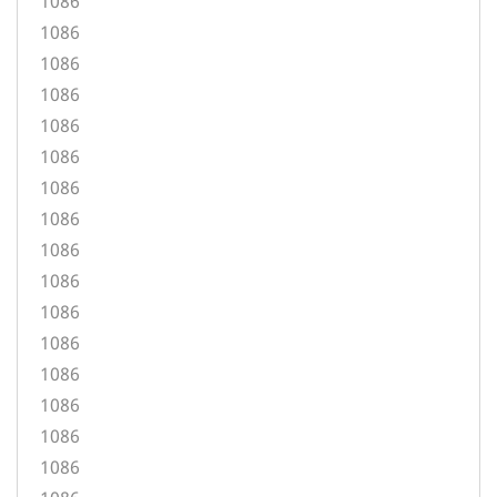
1086
1086
1086
1086
1086
1086
1086
1086
1086
1086
1086
1086
1086
1086
1086
1086