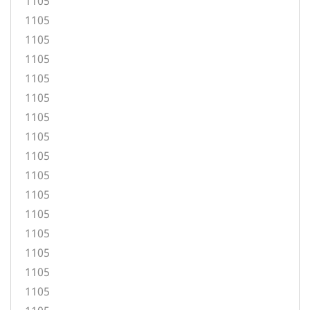
1105
1105
1105
1105
1105
1105
1105
1105
1105
1105
1105
1105
1105
1105
1105
1105