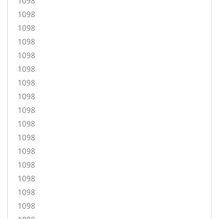
1098
1098
1098
1098
1098
1098
1098
1098
1098
1098
1098
1098
1098
1098
1098
1098