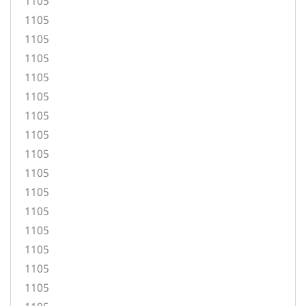
1105
1105
1105
1105
1105
1105
1105
1105
1105
1105
1105
1105
1105
1105
1105
1105