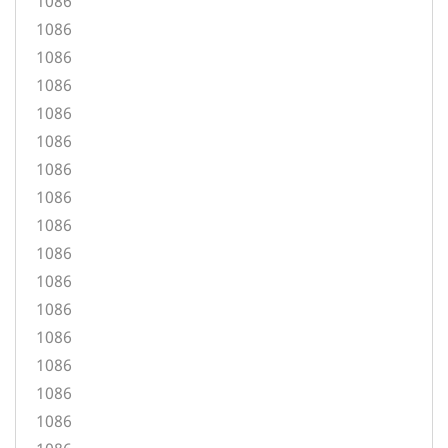
1086
1086
1086
1086
1086
1086
1086
1086
1086
1086
1086
1086
1086
1086
1086
1086