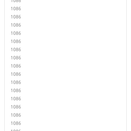
1086
1086
1086
1086
1086
1086
1086
1086
1086
1086
1086
1086
1086
1086
1086
1086