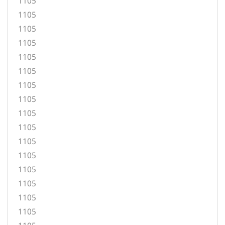
1105
1105
1105
1105
1105
1105
1105
1105
1105
1105
1105
1105
1105
1105
1105
1105