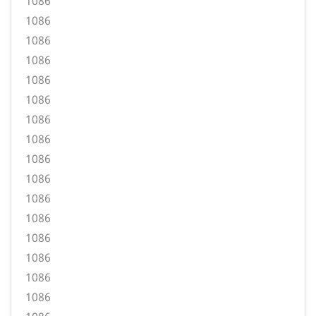
1086
1086
1086
1086
1086
1086
1086
1086
1086
1086
1086
1086
1086
1086
1086
1086