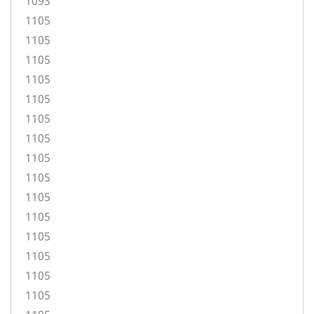
1093
1105
1105
1105
1105
1105
1105
1105
1105
1105
1105
1105
1105
1105
1105
1105