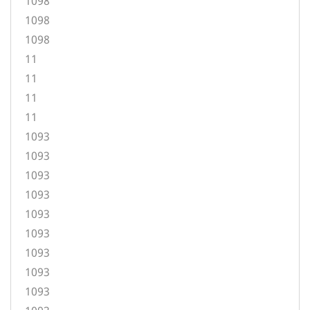
1098
1098
1098
11
11
11
11
1093
1093
1093
1093
1093
1093
1093
1093
1093