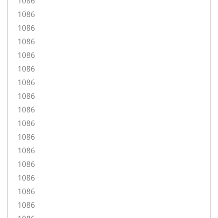
1086
1086
1086
1086
1086
1086
1086
1086
1086
1086
1086
1086
1086
1086
1086
1086