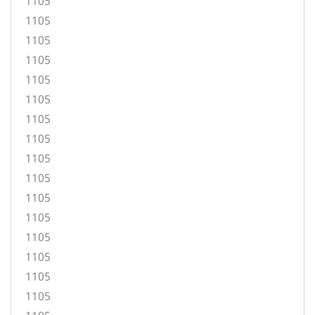
1105
1105
1105
1105
1105
1105
1105
1105
1105
1105
1105
1105
1105
1105
1105
1105