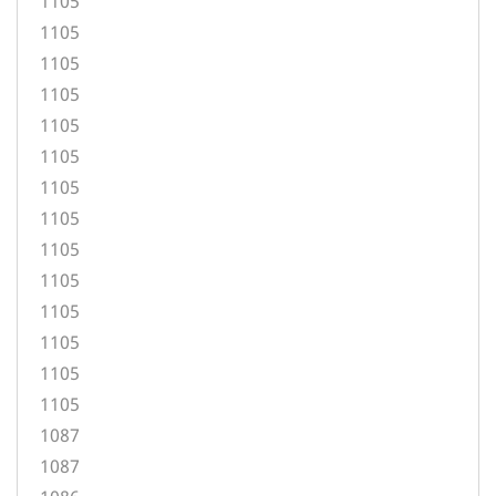
1105
1105
1105
1105
1105
1105
1105
1105
1105
1105
1105
1105
1105
1105
1087
1087