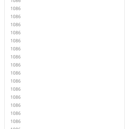
1086
1086
1086
1086
1086
1086
1086
1086
1086
1086
1086
1086
1086
1086
1086
1086