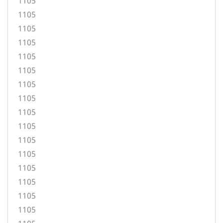
1105
1105
1105
1105
1105
1105
1105
1105
1105
1105
1105
1105
1105
1105
1105
1105