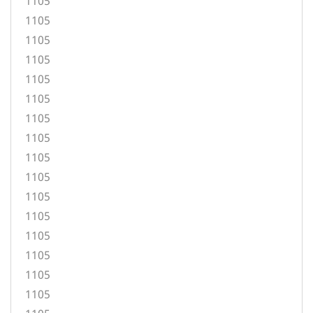
1105
1105
1105
1105
1105
1105
1105
1105
1105
1105
1105
1105
1105
1105
1105
1105