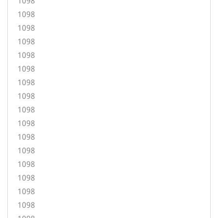
1098
1098
1098
1098
1098
1098
1098
1098
1098
1098
1098
1098
1098
1098
1098
1098