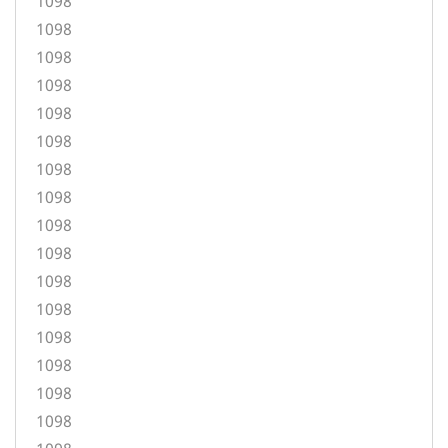
1098
1098
1098
1098
1098
1098
1098
1098
1098
1098
1098
1098
1098
1098
1098
1098