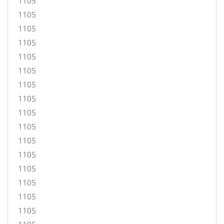
1105
1105
1105
1105
1105
1105
1105
1105
1105
1105
1105
1105
1105
1105
1105
1105