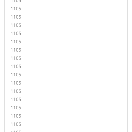
1105
1105
1105
1105
1105
1105
1105
1105
1105
1105
1105
1105
1105
1105
1105
1105