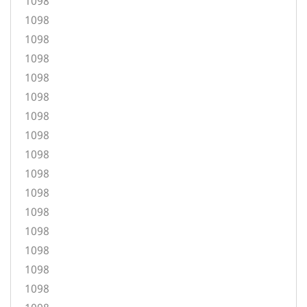
1098
1098
1098
1098
1098
1098
1098
1098
1098
1098
1098
1098
1098
1098
1098
1098