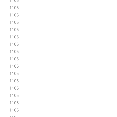
1105
1105
1105
1105
1105
1105
1105
1105
1105
1105
1105
1105
1105
1105
1105
1105