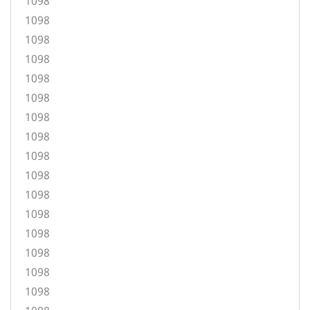
1098
1098
1098
1098
1098
1098
1098
1098
1098
1098
1098
1098
1098
1098
1098
1098