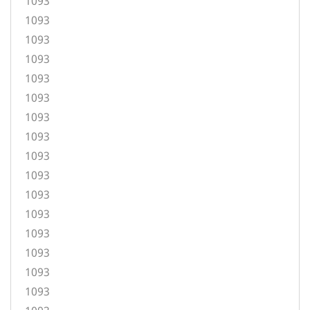
1093
1093
1093
1093
1093
1093
1093
1093
1093
1093
1093
1093
1093
1093
1093
1093