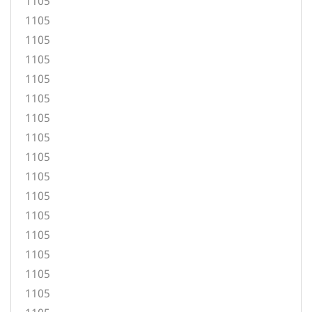
1105
1105
1105
1105
1105
1105
1105
1105
1105
1105
1105
1105
1105
1105
1105
1105