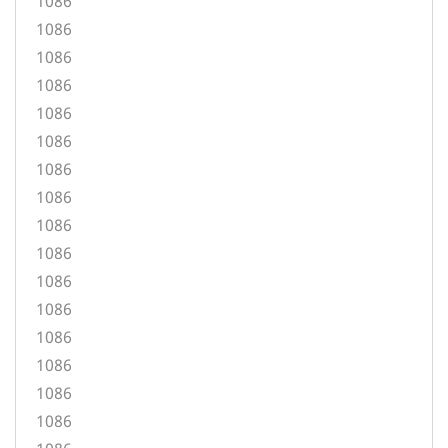
1086
1086
1086
1086
1086
1086
1086
1086
1086
1086
1086
1086
1086
1086
1086
1086