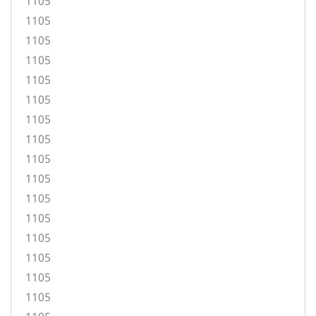
1105
1105
1105
1105
1105
1105
1105
1105
1105
1105
1105
1105
1105
1105
1105
1105