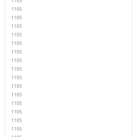
1105
1105
1105
1105
1105
1105
1105
1105
1105
1105
1105
1105
1105
1105
1105
1105