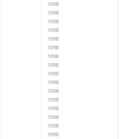
1098
1098
1098
1098
1098
1098
1098
1098
1098
1098
1098
1098
1098
1098
1098
1098