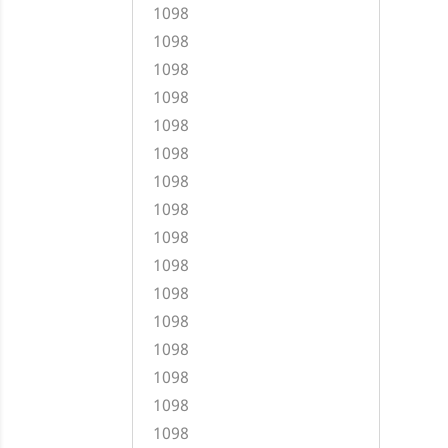
1098
1098
1098
1098
1098
1098
1098
1098
1098
1098
1098
1098
1098
1098
1098
1098