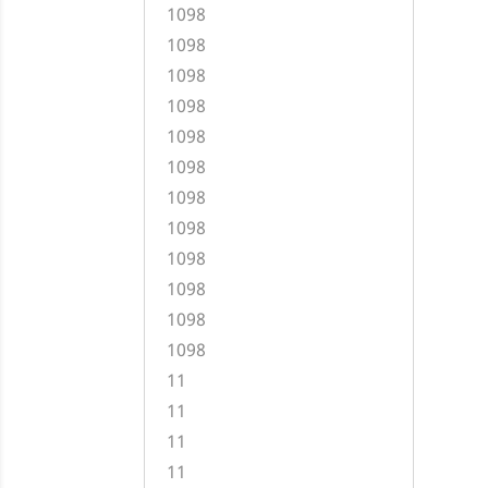
1098
1098
1098
1098
1098
1098
1098
1098
1098
1098
1098
1098
11
11
11
11