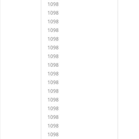
1098
1098
1098
1098
1098
1098
1098
1098
1098
1098
1098
1098
1098
1098
1098
1098