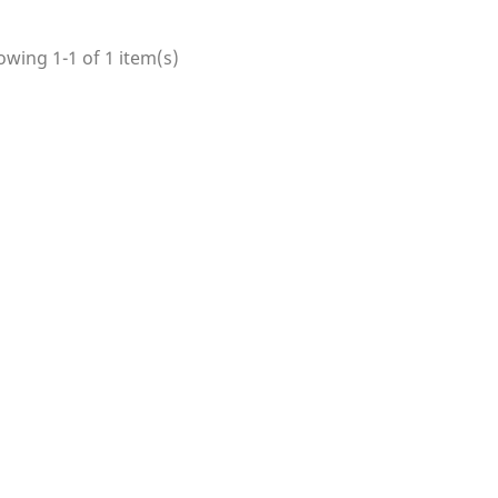
wing 1-1 of 1 item(s)