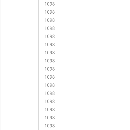
1098
1098
1098
1098
1098
1098
1098
1098
1098
1098
1098
1098
1098
1098
1098
1098