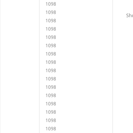
1098
1098
Sho
1098
1098
1098
1098
1098
1098
1098
1098
1098
1098
1098
1098
1098
1098