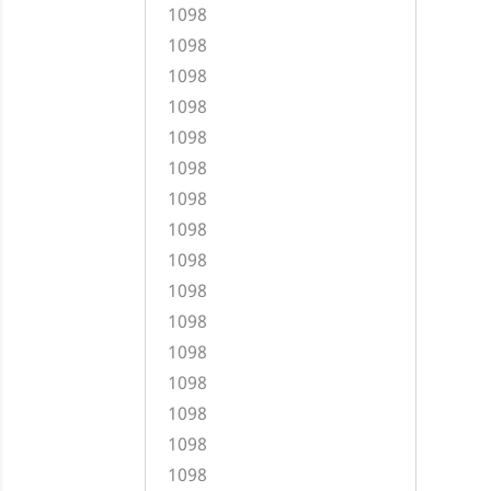
1098
1098
1098
1098
1098
1098
1098
1098
1098
1098
1098
1098
1098
1098
1098
1098