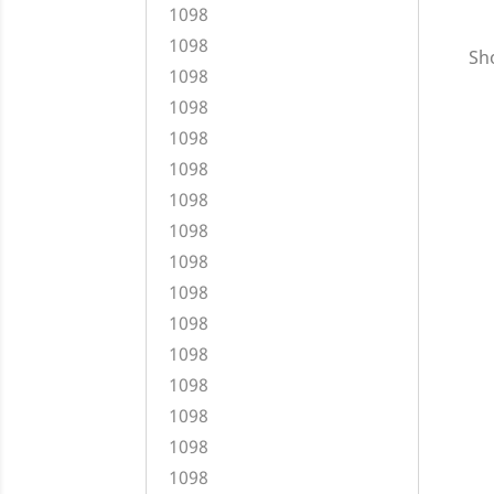
1098
1098
Sho
1098
1098
1098
1098
1098
1098
1098
1098
1098
1098
1098
1098
1098
1098