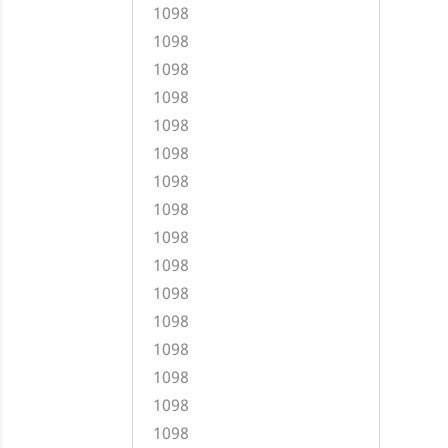
1098
1098
1098
1098
1098
1098
1098
1098
1098
1098
1098
1098
1098
1098
1098
1098