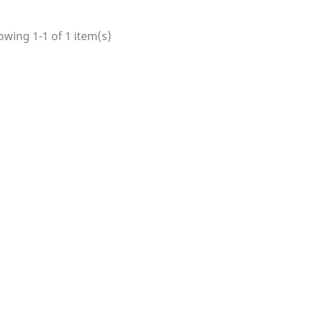
wing 1-1 of 1 item(s)