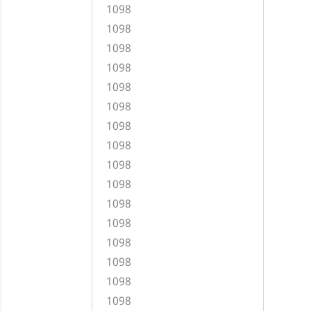
1098
1098
1098
1098
1098
1098
1098
1098
1098
1098
1098
1098
1098
1098
1098
1098