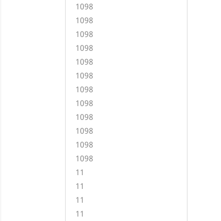
1098
1098
1098
1098
1098
1098
1098
1098
1098
1098
1098
1098
11
11
11
11