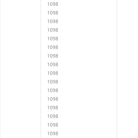
1098
1098
1098
1098
1098
1098
1098
1098
1098
1098
1098
1098
1098
1098
1098
1098