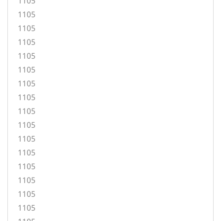
1105
1105
1105
1105
1105
1105
1105
1105
1105
1105
1105
1105
1105
1105
1105
1105