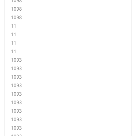
1098
1098
1098
11
11
11
11
1093
1093
1093
1093
1093
1093
1093
1093
1093