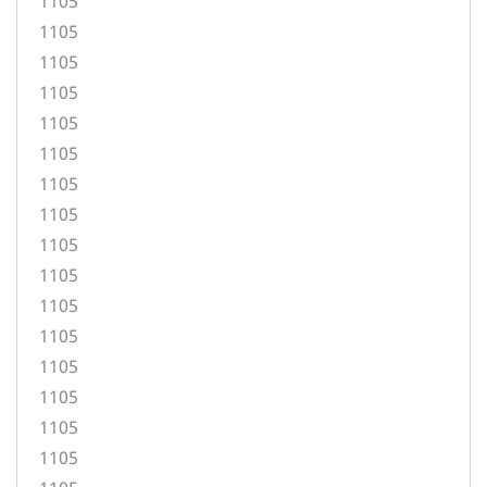
1105
1105
1105
1105
1105
1105
1105
1105
1105
1105
1105
1105
1105
1105
1105
1105