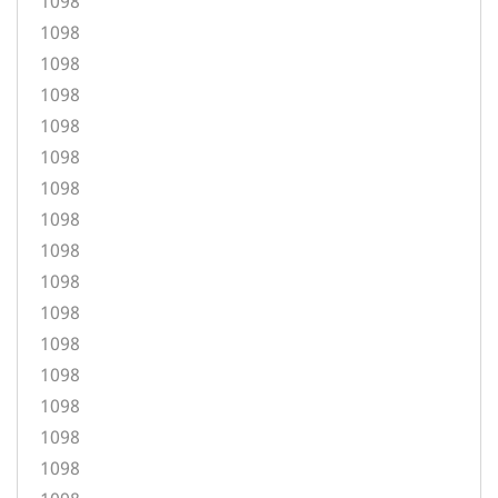
1098
1098
1098
1098
1098
1098
1098
1098
1098
1098
1098
1098
1098
1098
1098
1098