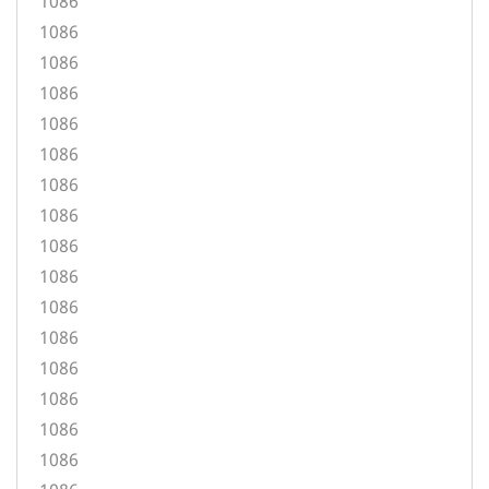
1086
1086
1086
1086
1086
1086
1086
1086
1086
1086
1086
1086
1086
1086
1086
1086