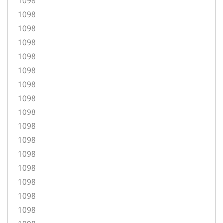
1098
1098
1098
1098
1098
1098
1098
1098
1098
1098
1098
1098
1098
1098
1098
1098