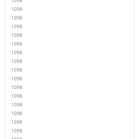
1098
1098
1098
1098
1098
1098
1098
1098
1098
1098
1098
1098
1098
1098
1098
1098