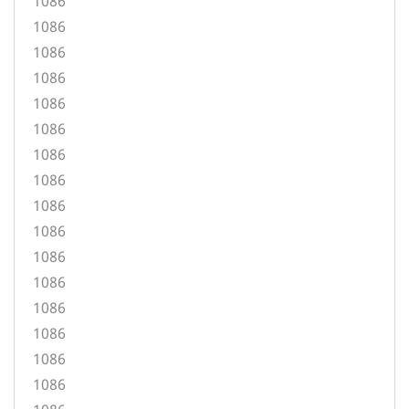
1086
1086
1086
1086
1086
1086
1086
1086
1086
1086
1086
1086
1086
1086
1086
1086