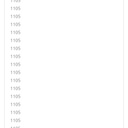
1105
1105
1105
1105
1105
1105
1105
1105
1105
1105
1105
1105
1105
1105
1105
1105