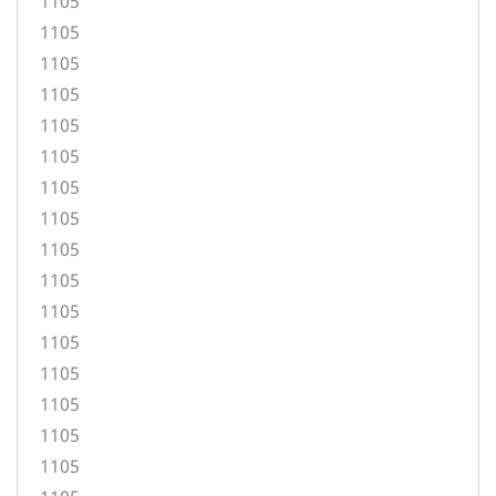
1105
1105
1105
1105
1105
1105
1105
1105
1105
1105
1105
1105
1105
1105
1105
1105