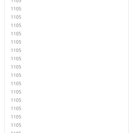
1105
1105
1105
1105
1105
1105
1105
1105
1105
1105
1105
1105
1105
1105
1105
1105