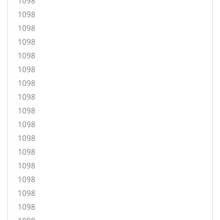
1098
1098
1098
1098
1098
1098
1098
1098
1098
1098
1098
1098
1098
1098
1098
1098