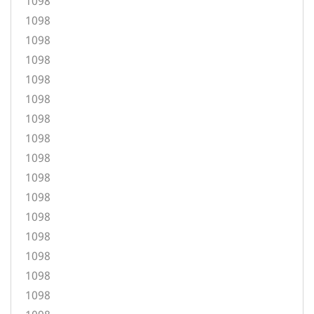
1098
1098
1098
1098
1098
1098
1098
1098
1098
1098
1098
1098
1098
1098
1098
1098