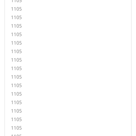
1105
1105
1105
1105
1105
1105
1105
1105
1105
1105
1105
1105
1105
1105
1105
1105