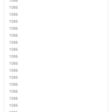
1086
1086
1086
1086
1086
1086
1086
1086
1086
1086
1086
1086
1086
1086
1086
1086