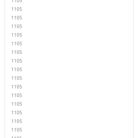
1105
1105
1105
1105
1105
1105
1105
1105
1105
1105
1105
1105
1105
1105
1105
1105