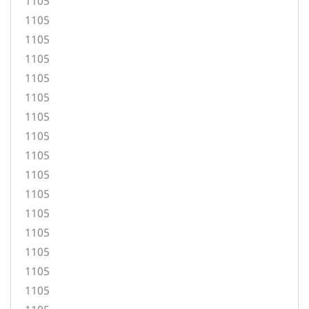
1105
1105
1105
1105
1105
1105
1105
1105
1105
1105
1105
1105
1105
1105
1105
1105