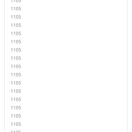
1105
1105
1105
1105
1105
1105
1105
1105
1105
1105
1105
1105
1105
1105
1105
1105