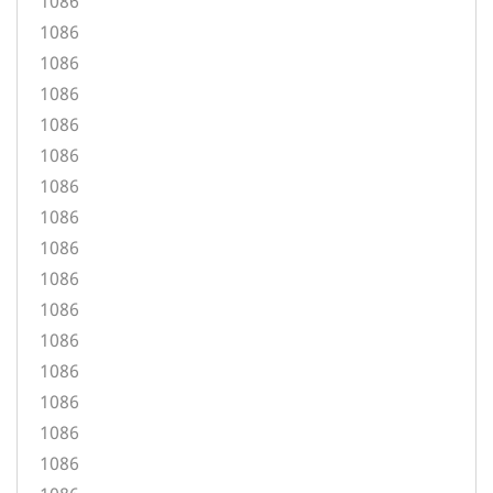
1086
1086
1086
1086
1086
1086
1086
1086
1086
1086
1086
1086
1086
1086
1086
1086