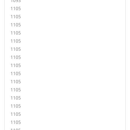
1093
1105
1105
1105
1105
1105
1105
1105
1105
1105
1105
1105
1105
1105
1105
1105