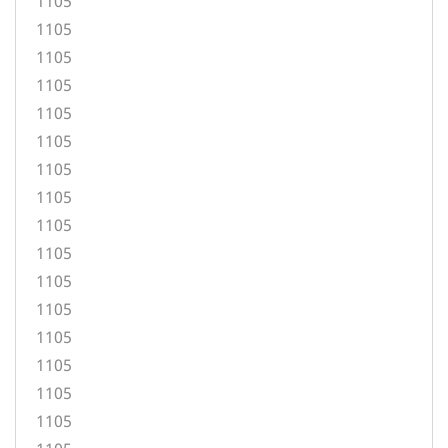
1105
1105
1105
1105
1105
1105
1105
1105
1105
1105
1105
1105
1105
1105
1105
1105