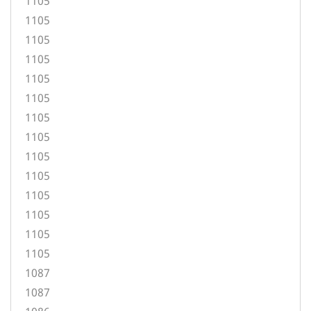
1105
1105
1105
1105
1105
1105
1105
1105
1105
1105
1105
1105
1105
1105
1087
1087