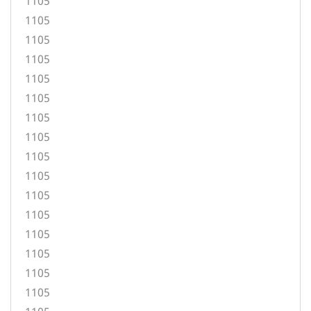
1105
1105
1105
1105
1105
1105
1105
1105
1105
1105
1105
1105
1105
1105
1105
1105