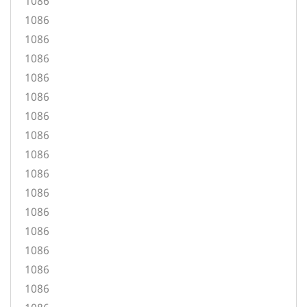
1086
1086
1086
1086
1086
1086
1086
1086
1086
1086
1086
1086
1086
1086
1086
1086