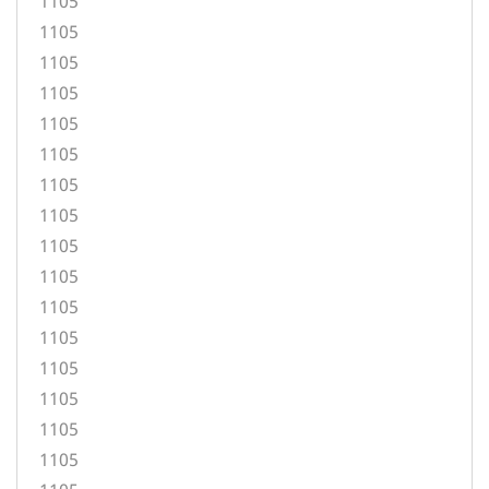
1105
1105
1105
1105
1105
1105
1105
1105
1105
1105
1105
1105
1105
1105
1105
1105