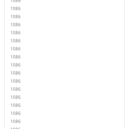
1086
1086
1086
1086
1086
1086
1086
1086
1086
1086
1086
1086
1086
1086
1086
1086