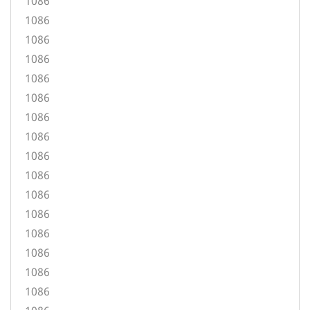
1086
1086
1086
1086
1086
1086
1086
1086
1086
1086
1086
1086
1086
1086
1086
1086