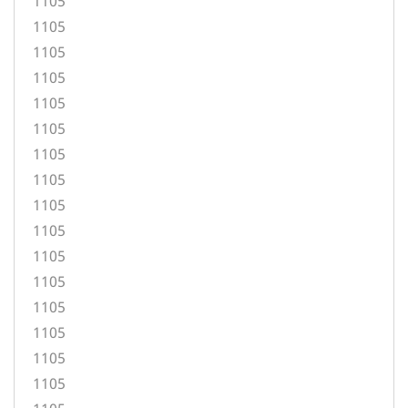
1105
1105
1105
1105
1105
1105
1105
1105
1105
1105
1105
1105
1105
1105
1105
1105