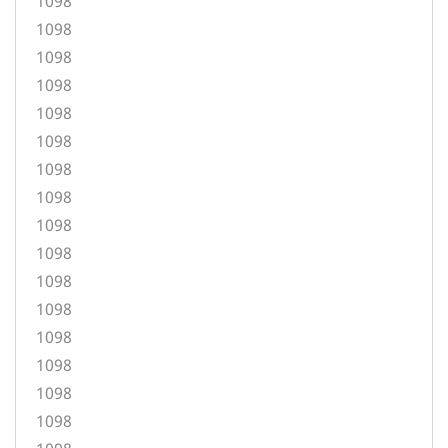
1098
1098
1098
1098
1098
1098
1098
1098
1098
1098
1098
1098
1098
1098
1098
1098