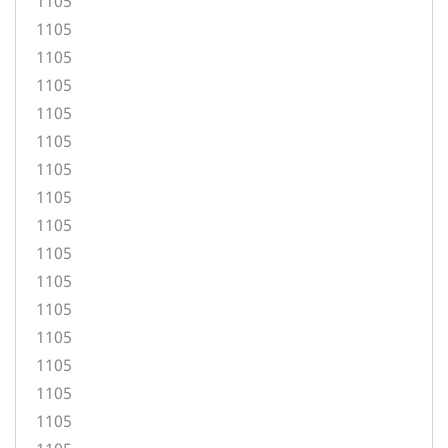
1105
1105
1105
1105
1105
1105
1105
1105
1105
1105
1105
1105
1105
1105
1105
1105