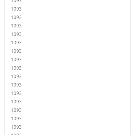
1093
1093
1093
1093
1093
1093
1093
1093
1093
1093
1093
1093
1093
1093
1093
1093