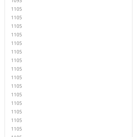
1093
1105
1105
1105
1105
1105
1105
1105
1105
1105
1105
1105
1105
1105
1105
1105