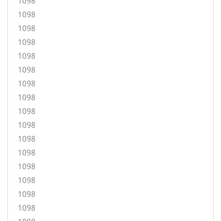
1098
1098
1098
1098
1098
1098
1098
1098
1098
1098
1098
1098
1098
1098
1098
1098