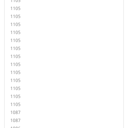
1105
1105
1105
1105
1105
1105
1105
1105
1105
1105
1105
1105
1105
1105
1087
1087