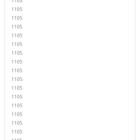
1105
1105
1105
1105
1105
1105
1105
1105
1105
1105
1105
1105
1105
1105
1105
1105