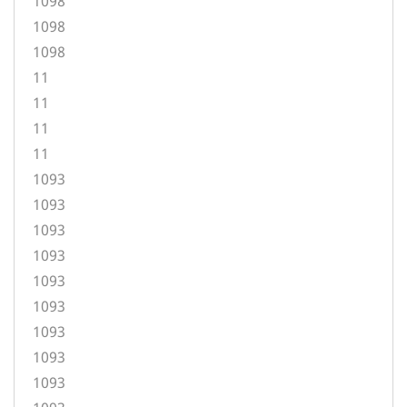
1098
1098
1098
11
11
11
11
1093
1093
1093
1093
1093
1093
1093
1093
1093