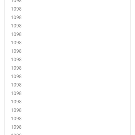
1098
1098
1098
1098
1098
1098
1098
1098
1098
1098
1098
1098
1098
1098
1098
1098