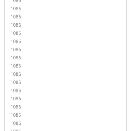
1086
1086
1086
1086
1086
1086
1086
1086
1086
1086
1086
1086
1086
1086
1086
1086