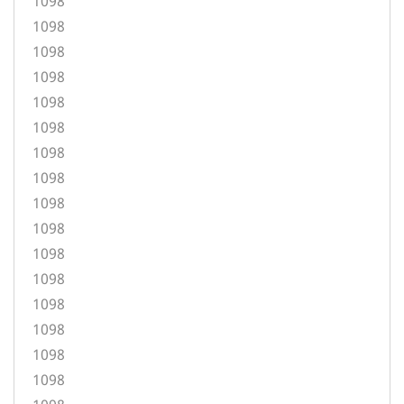
1098
1098
1098
1098
1098
1098
1098
1098
1098
1098
1098
1098
1098
1098
1098
1098