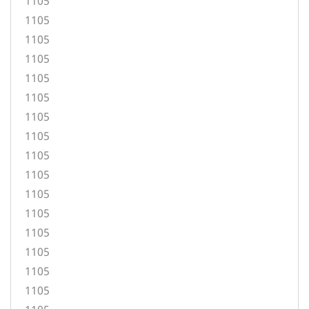
1105
1105
1105
1105
1105
1105
1105
1105
1105
1105
1105
1105
1105
1105
1105
1105