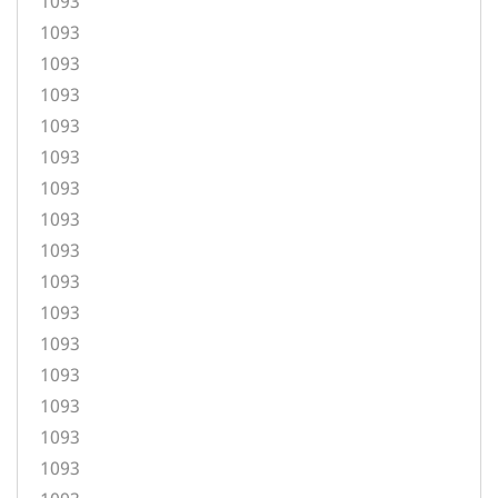
1093
1093
1093
1093
1093
1093
1093
1093
1093
1093
1093
1093
1093
1093
1093
1093