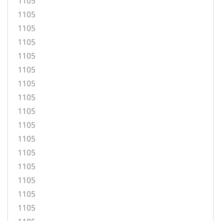
1105
1105
1105
1105
1105
1105
1105
1105
1105
1105
1105
1105
1105
1105
1105
1105