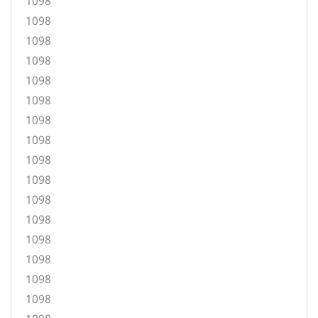
1098
1098
1098
1098
1098
1098
1098
1098
1098
1098
1098
1098
1098
1098
1098
1098