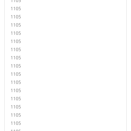
1105
1105
1105
1105
1105
1105
1105
1105
1105
1105
1105
1105
1105
1105
1105
1105