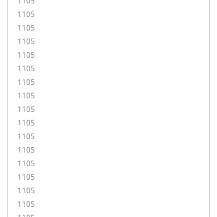
1105
1105
1105
1105
1105
1105
1105
1105
1105
1105
1105
1105
1105
1105
1105
1105