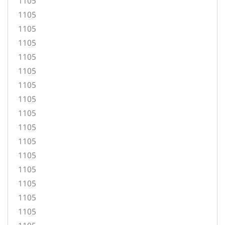
1105
1105
1105
1105
1105
1105
1105
1105
1105
1105
1105
1105
1105
1105
1105
1105