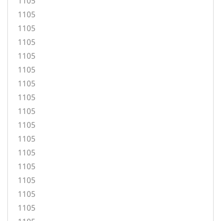
1105
1105
1105
1105
1105
1105
1105
1105
1105
1105
1105
1105
1105
1105
1105
1105