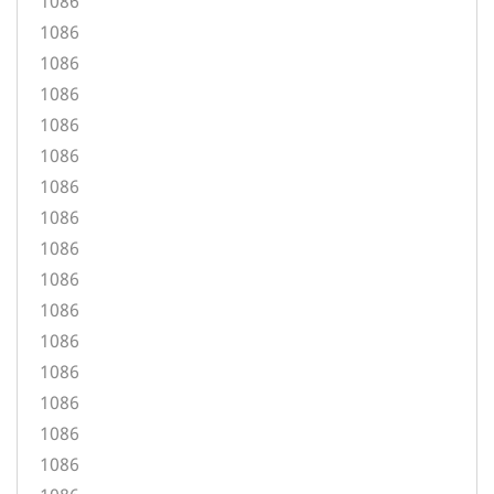
1086
1086
1086
1086
1086
1086
1086
1086
1086
1086
1086
1086
1086
1086
1086
1086