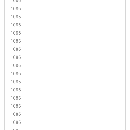
1086
1086
1086
1086
1086
1086
1086
1086
1086
1086
1086
1086
1086
1086
1086
1086