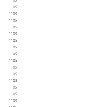
1105
1105
1105
1105
1105
1105
1105
1105
1105
1105
1105
1105
1105
1105
1105
1105