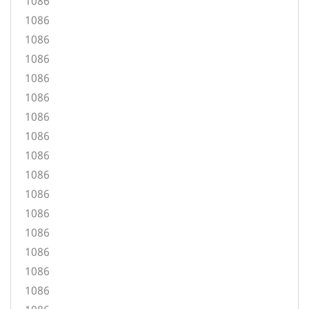
1086
1086
1086
1086
1086
1086
1086
1086
1086
1086
1086
1086
1086
1086
1086
1086