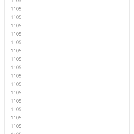
1105
1105
1105
1105
1105
1105
1105
1105
1105
1105
1105
1105
1105
1105
1105
1105