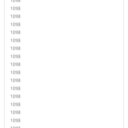
1098
1098
1098
1098
1098
1098
1098
1098
1098
1098
1098
1098
1098
1098
1098
1098