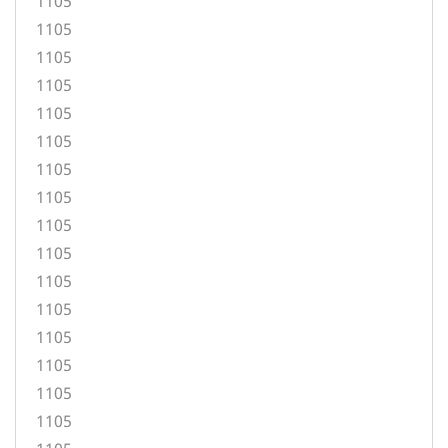
1105
1105
1105
1105
1105
1105
1105
1105
1105
1105
1105
1105
1105
1105
1105
1105