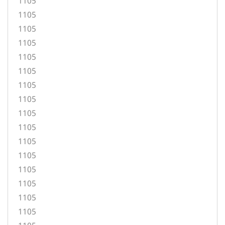
1105
1105
1105
1105
1105
1105
1105
1105
1105
1105
1105
1105
1105
1105
1105
1105