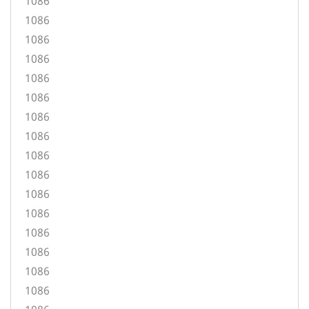
1086
1086
1086
1086
1086
1086
1086
1086
1086
1086
1086
1086
1086
1086
1086
1086