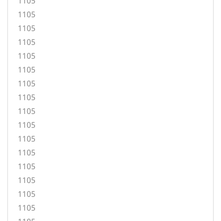
1105
1105
1105
1105
1105
1105
1105
1105
1105
1105
1105
1105
1105
1105
1105
1105