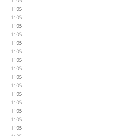
1105
1105
1105
1105
1105
1105
1105
1105
1105
1105
1105
1105
1105
1105
1105
1105