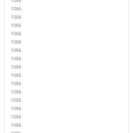
1086
1086
1086
1086
1086
1086
1086
1086
1086
1086
1086
1086
1086
1086
1086
1086