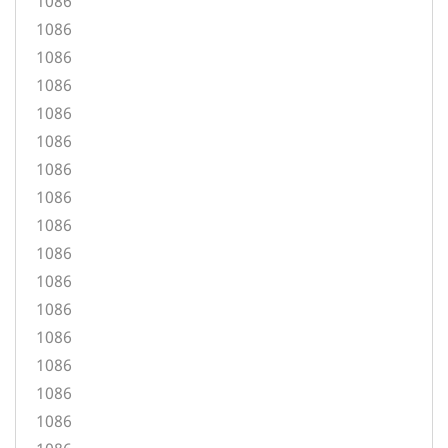
1086
1086
1086
1086
1086
1086
1086
1086
1086
1086
1086
1086
1086
1086
1086
1086