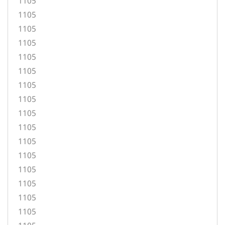
1105
1105
1105
1105
1105
1105
1105
1105
1105
1105
1105
1105
1105
1105
1105
1105