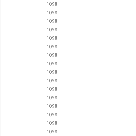
1098
1098
1098
1098
1098
1098
1098
1098
1098
1098
1098
1098
1098
1098
1098
1098