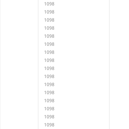
1098
1098
1098
1098
1098
1098
1098
1098
1098
1098
1098
1098
1098
1098
1098
1098