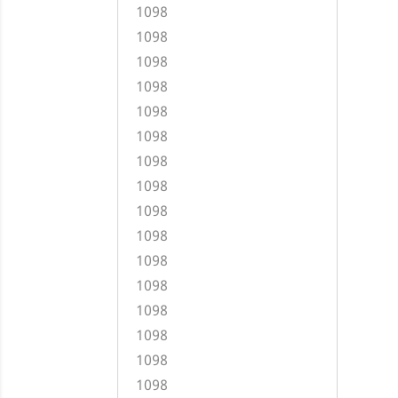
1098
1098
1098
1098
1098
1098
1098
1098
1098
1098
1098
1098
1098
1098
1098
1098