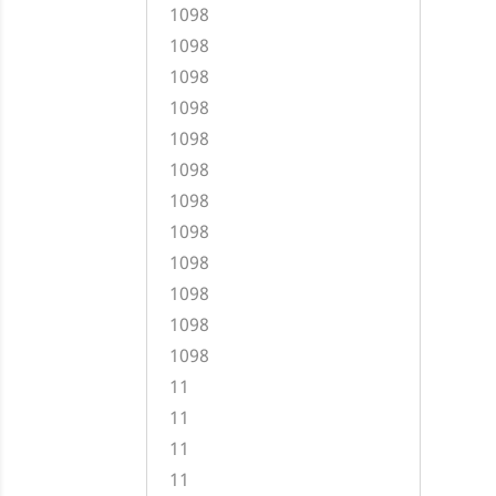
1098
1098
1098
1098
1098
1098
1098
1098
1098
1098
1098
1098
11
11
11
11