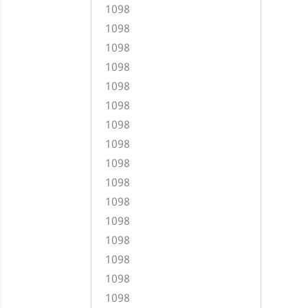
1098
1098
1098
1098
1098
1098
1098
1098
1098
1098
1098
1098
1098
1098
1098
1098