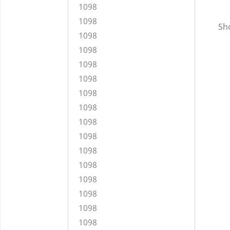
1098
1098
Sho
1098
1098
1098
1098
1098
1098
1098
1098
1098
1098
1098
1098
1098
1098