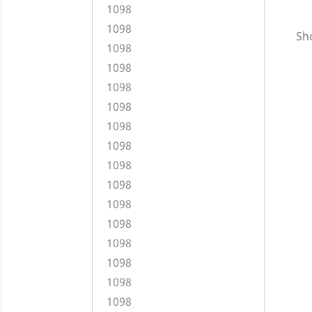
1098
1098
Sho
1098
1098
1098
1098
1098
1098
1098
1098
1098
1098
1098
1098
1098
1098