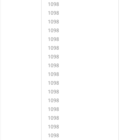
1098
1098
1098
1098
1098
1098
1098
1098
1098
1098
1098
1098
1098
1098
1098
1098