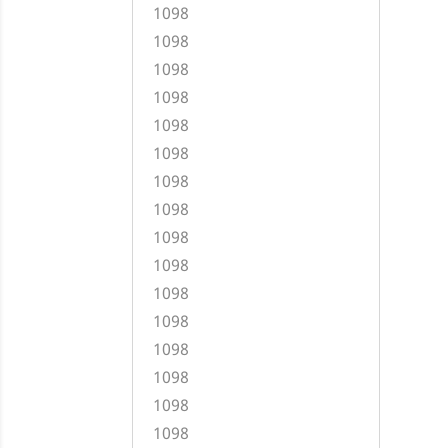
1098
1098
1098
1098
1098
1098
1098
1098
1098
1098
1098
1098
1098
1098
1098
1098