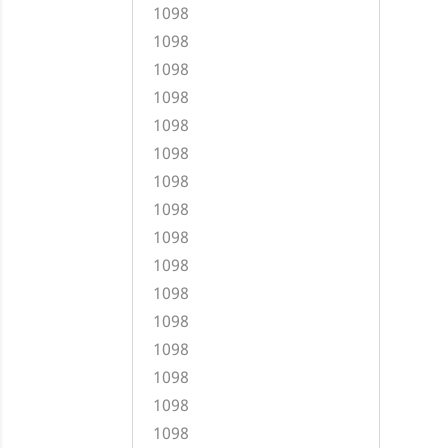
1098
1098
1098
1098
1098
1098
1098
1098
1098
1098
1098
1098
1098
1098
1098
1098