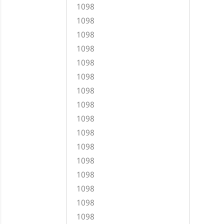
1098
1098
1098
1098
1098
1098
1098
1098
1098
1098
1098
1098
1098
1098
1098
1098