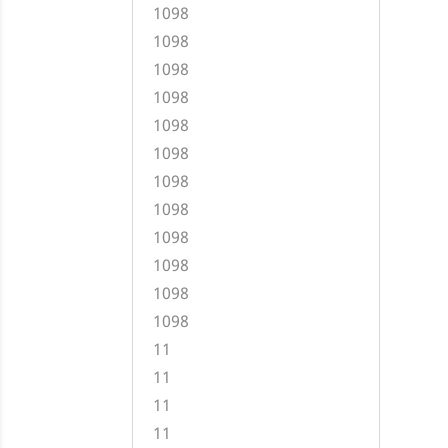
1098
1098
1098
1098
1098
1098
1098
1098
1098
1098
1098
1098
11
11
11
11