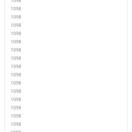
1098
1098
1098
1098
1098
1098
1098
1098
1098
1098
1098
1098
1098
1098
1098
1098