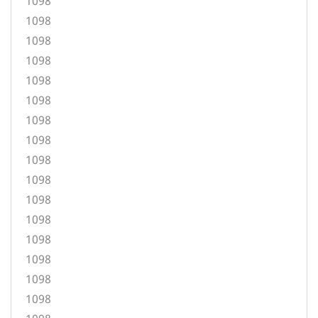
1098
1098
1098
1098
1098
1098
1098
1098
1098
1098
1098
1098
1098
1098
1098
1098