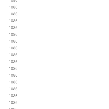
1086
1086
1086
1086
1086
1086
1086
1086
1086
1086
1086
1086
1086
1086
1086
1086