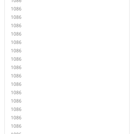
1086
1086
1086
1086
1086
1086
1086
1086
1086
1086
1086
1086
1086
1086
1086
1086