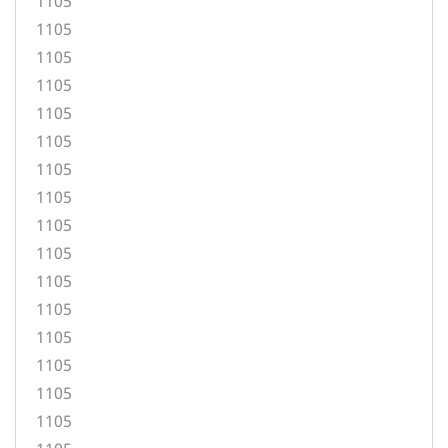
1105
1105
1105
1105
1105
1105
1105
1105
1105
1105
1105
1105
1105
1105
1105
1105