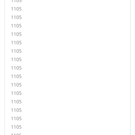
1105
1105
1105
1105
1105
1105
1105
1105
1105
1105
1105
1105
1105
1105
1105
1105