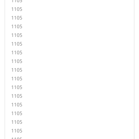
1105
1105
1105
1105
1105
1105
1105
1105
1105
1105
1105
1105
1105
1105
1105
1105