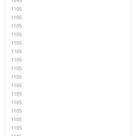
1093
1105
1105
1105
1105
1105
1105
1105
1105
1105
1105
1105
1105
1105
1105
1105