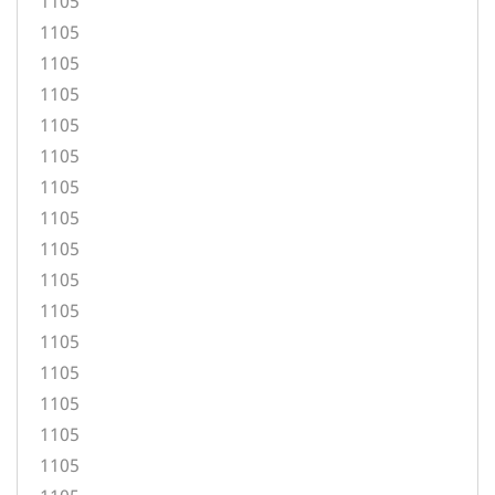
1105
1105
1105
1105
1105
1105
1105
1105
1105
1105
1105
1105
1105
1105
1105
1105