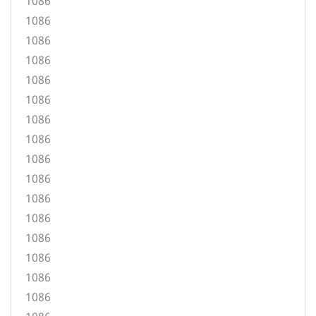
1086
1086
1086
1086
1086
1086
1086
1086
1086
1086
1086
1086
1086
1086
1086
1086