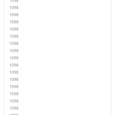
1098
1098
1098
1098
1098
1098
1098
1098
1098
1098
1098
1098
1098
1098
1098
1098