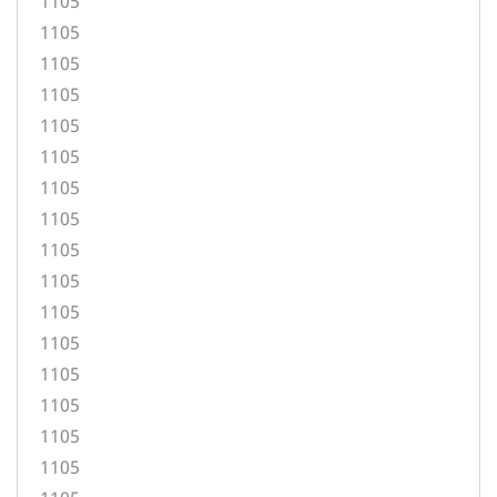
1105
1105
1105
1105
1105
1105
1105
1105
1105
1105
1105
1105
1105
1105
1105
1105