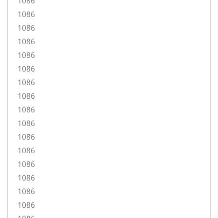
1086
1086
1086
1086
1086
1086
1086
1086
1086
1086
1086
1086
1086
1086
1086
1086