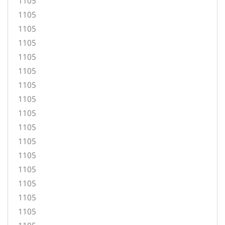
1105
1105
1105
1105
1105
1105
1105
1105
1105
1105
1105
1105
1105
1105
1105
1105