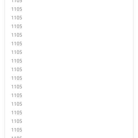
1105
1105
1105
1105
1105
1105
1105
1105
1105
1105
1105
1105
1105
1105
1105
1105