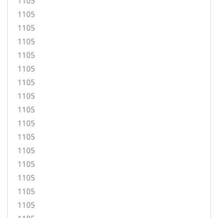
1105
1105
1105
1105
1105
1105
1105
1105
1105
1105
1105
1105
1105
1105
1105
1105