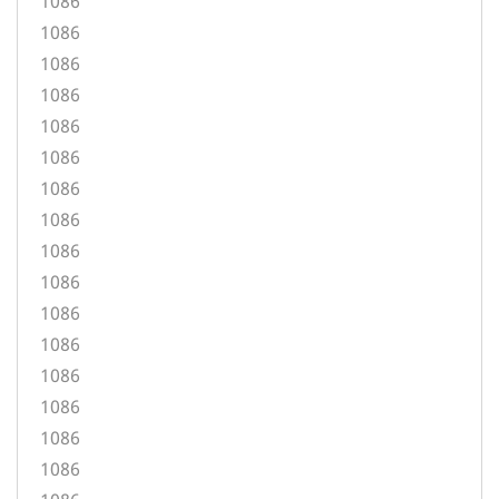
1086
1086
1086
1086
1086
1086
1086
1086
1086
1086
1086
1086
1086
1086
1086
1086