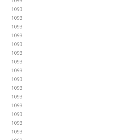
1093
1093
1093
1093
1093
1093
1093
1093
1093
1093
1093
1093
1093
1093
1093
1093