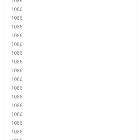
1086
1086
1086
1086
1086
1086
1086
1086
1086
1086
1086
1086
1086
1086
1086
1086