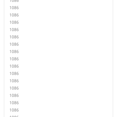
1086
1086
1086
1086
1086
1086
1086
1086
1086
1086
1086
1086
1086
1086
1086
1086