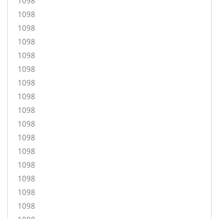
1098
1098
1098
1098
1098
1098
1098
1098
1098
1098
1098
1098
1098
1098
1098
1098