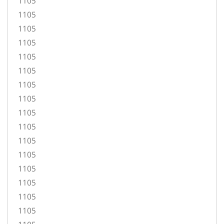
1105
1105
1105
1105
1105
1105
1105
1105
1105
1105
1105
1105
1105
1105
1105
1105