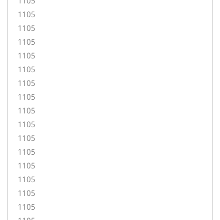
1105
1105
1105
1105
1105
1105
1105
1105
1105
1105
1105
1105
1105
1105
1105
1105