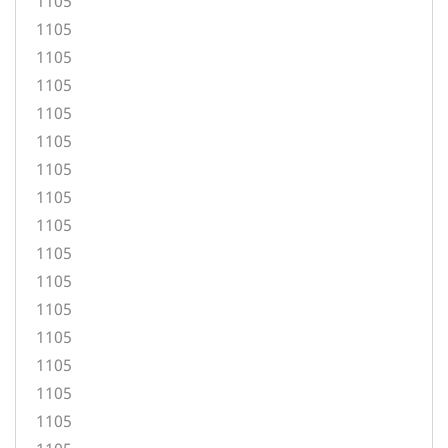
1105
1105
1105
1105
1105
1105
1105
1105
1105
1105
1105
1105
1105
1105
1105
1105