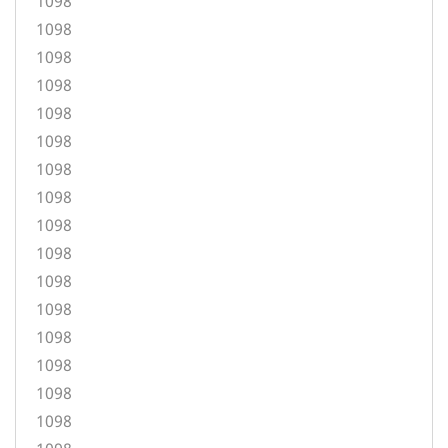
1098
1098
1098
1098
1098
1098
1098
1098
1098
1098
1098
1098
1098
1098
1098
1098