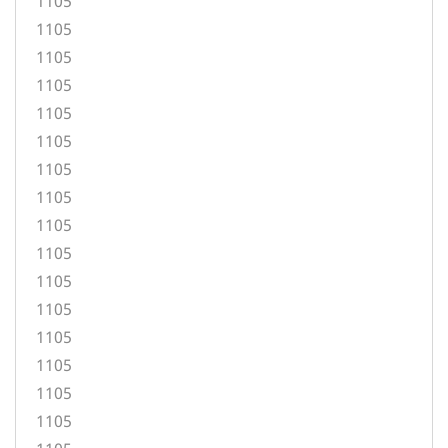
1105
1105
1105
1105
1105
1105
1105
1105
1105
1105
1105
1105
1105
1105
1105
1105