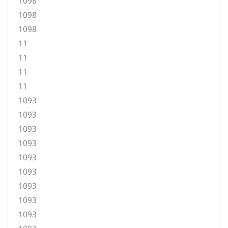
1098
1098
1098
11
11
11
11
1093
1093
1093
1093
1093
1093
1093
1093
1093