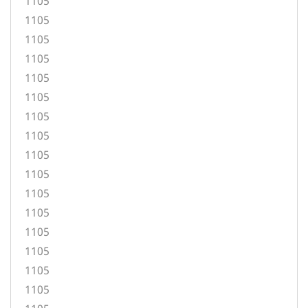
1105
1105
1105
1105
1105
1105
1105
1105
1105
1105
1105
1105
1105
1105
1105
1105