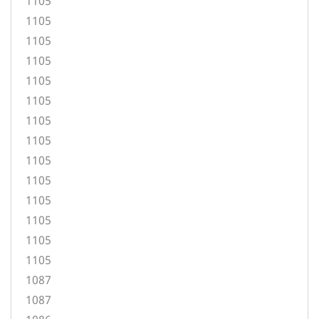
1105
1105
1105
1105
1105
1105
1105
1105
1105
1105
1105
1105
1105
1105
1087
1087