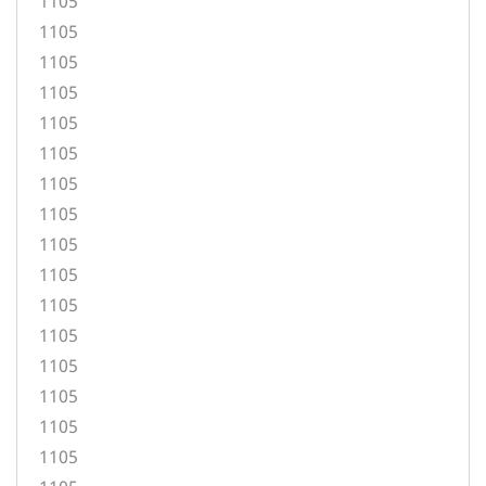
1105
1105
1105
1105
1105
1105
1105
1105
1105
1105
1105
1105
1105
1105
1105
1105