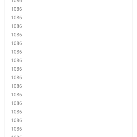
1086
1086
1086
1086
1086
1086
1086
1086
1086
1086
1086
1086
1086
1086
1086
1086