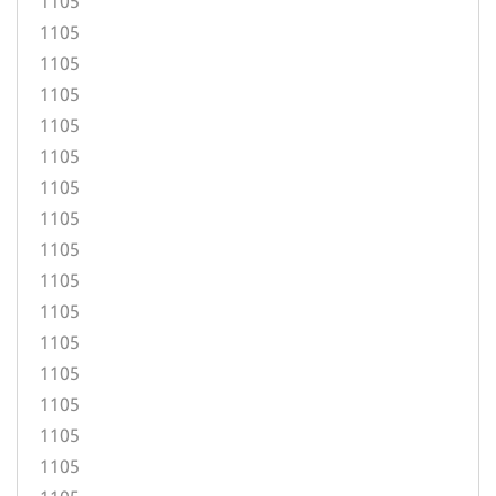
1105
1105
1105
1105
1105
1105
1105
1105
1105
1105
1105
1105
1105
1105
1105
1105