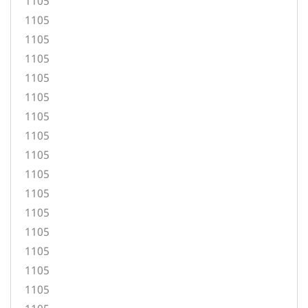
1105
1105
1105
1105
1105
1105
1105
1105
1105
1105
1105
1105
1105
1105
1105
1105