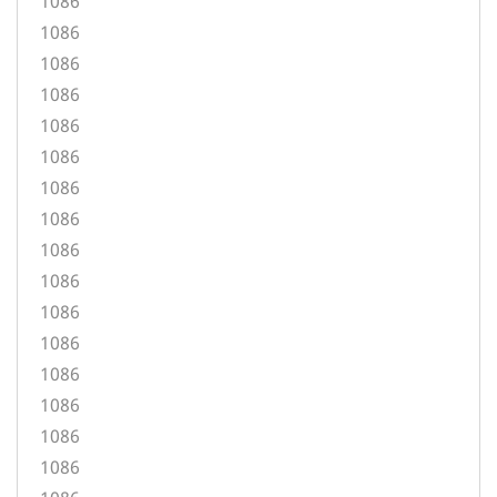
1086
1086
1086
1086
1086
1086
1086
1086
1086
1086
1086
1086
1086
1086
1086
1086