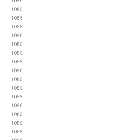
1086
1086
1086
1086
1086
1086
1086
1086
1086
1086
1086
1086
1086
1086
1086
1086