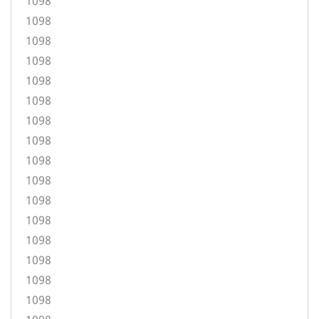
1098
1098
1098
1098
1098
1098
1098
1098
1098
1098
1098
1098
1098
1098
1098
1098