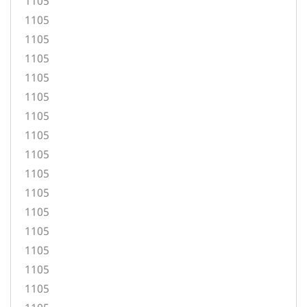
1105
1105
1105
1105
1105
1105
1105
1105
1105
1105
1105
1105
1105
1105
1105
1105