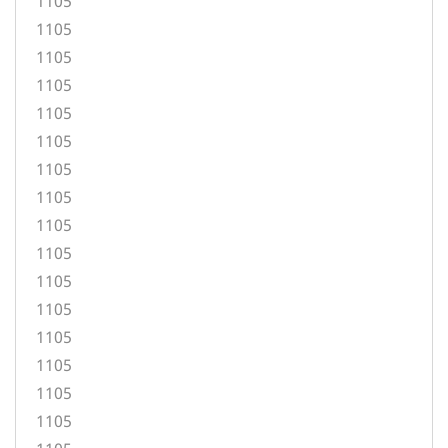
1105
1105
1105
1105
1105
1105
1105
1105
1105
1105
1105
1105
1105
1105
1105
1105