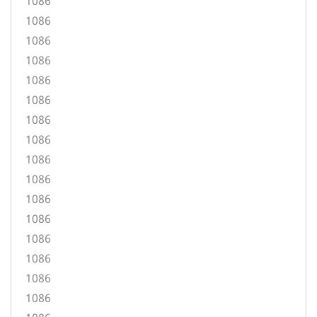
1086
1086
1086
1086
1086
1086
1086
1086
1086
1086
1086
1086
1086
1086
1086
1086