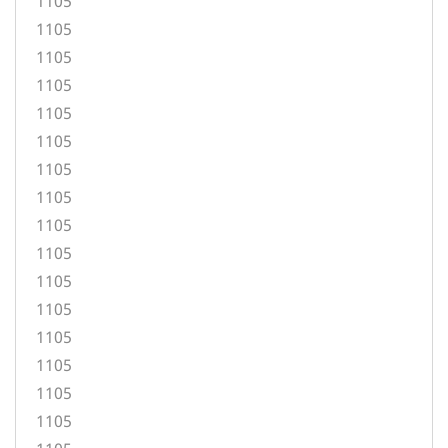
1105
1105
1105
1105
1105
1105
1105
1105
1105
1105
1105
1105
1105
1105
1105
1105