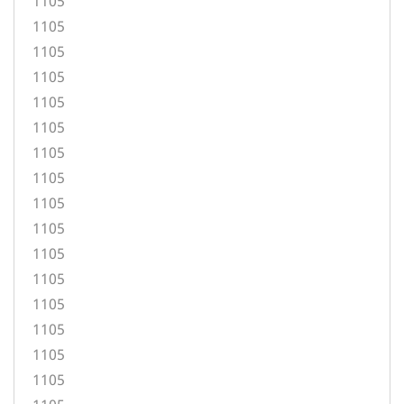
1105
1105
1105
1105
1105
1105
1105
1105
1105
1105
1105
1105
1105
1105
1105
1105