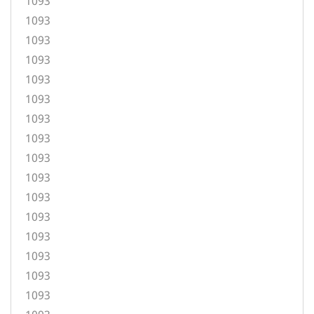
1093
1093
1093
1093
1093
1093
1093
1093
1093
1093
1093
1093
1093
1093
1093
1093