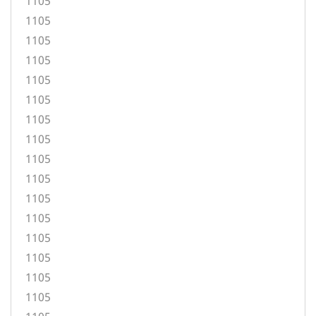
1105
1105
1105
1105
1105
1105
1105
1105
1105
1105
1105
1105
1105
1105
1105
1105