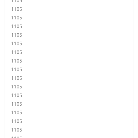
1105
1105
1105
1105
1105
1105
1105
1105
1105
1105
1105
1105
1105
1105
1105
1105