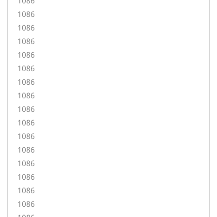
1086
1086
1086
1086
1086
1086
1086
1086
1086
1086
1086
1086
1086
1086
1086
1086