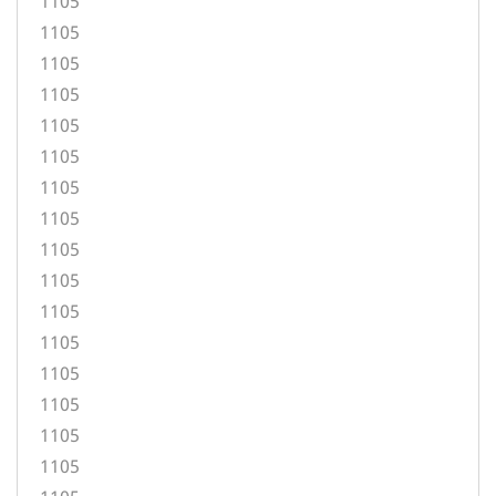
1105
1105
1105
1105
1105
1105
1105
1105
1105
1105
1105
1105
1105
1105
1105
1105