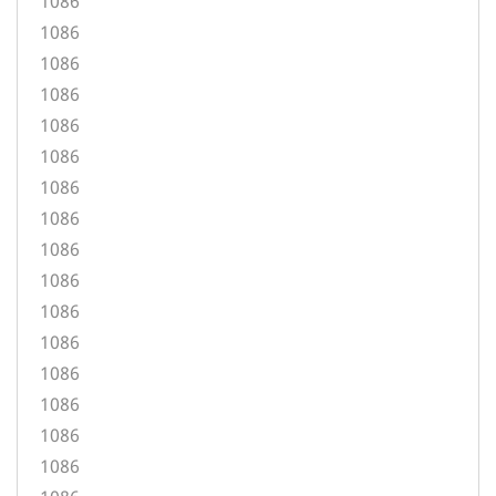
1086
1086
1086
1086
1086
1086
1086
1086
1086
1086
1086
1086
1086
1086
1086
1086