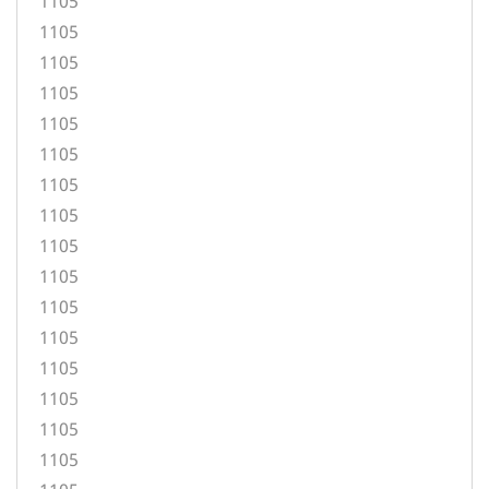
1105
1105
1105
1105
1105
1105
1105
1105
1105
1105
1105
1105
1105
1105
1105
1105