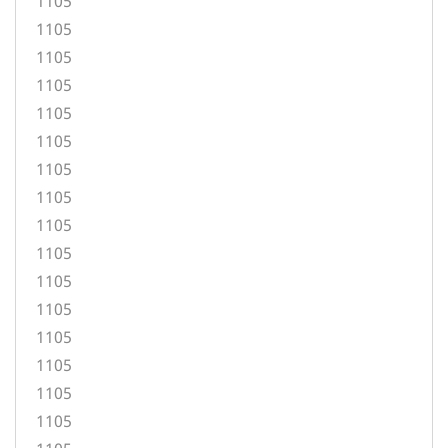
1105
1105
1105
1105
1105
1105
1105
1105
1105
1105
1105
1105
1105
1105
1105
1105