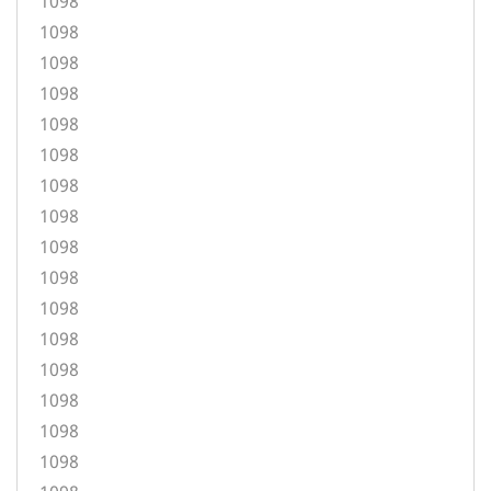
1098
1098
1098
1098
1098
1098
1098
1098
1098
1098
1098
1098
1098
1098
1098
1098