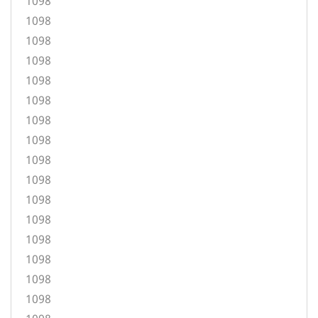
1098
1098
1098
1098
1098
1098
1098
1098
1098
1098
1098
1098
1098
1098
1098
1098