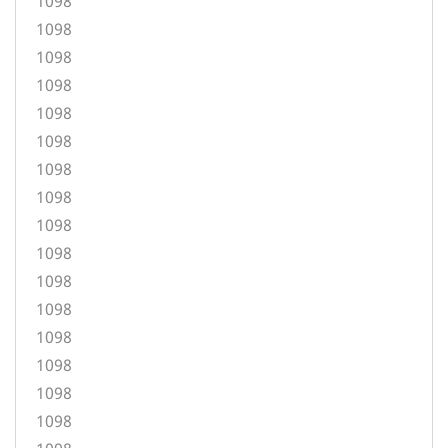
1098
1098
1098
1098
1098
1098
1098
1098
1098
1098
1098
1098
1098
1098
1098
1098