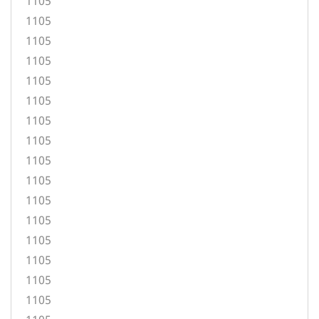
1105
1105
1105
1105
1105
1105
1105
1105
1105
1105
1105
1105
1105
1105
1105
1105