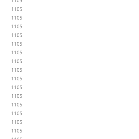
1105
1105
1105
1105
1105
1105
1105
1105
1105
1105
1105
1105
1105
1105
1105
1105