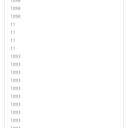
1098
1098
1098
11
11
11
11
1093
1093
1093
1093
1093
1093
1093
1093
1093