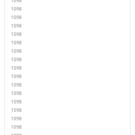
1098
1098
1098
1098
1098
1098
1098
1098
1098
1098
1098
1098
1098
1098
1098
1098