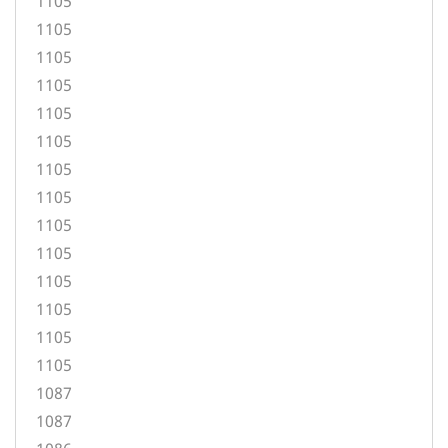
1105
1105
1105
1105
1105
1105
1105
1105
1105
1105
1105
1105
1105
1105
1087
1087