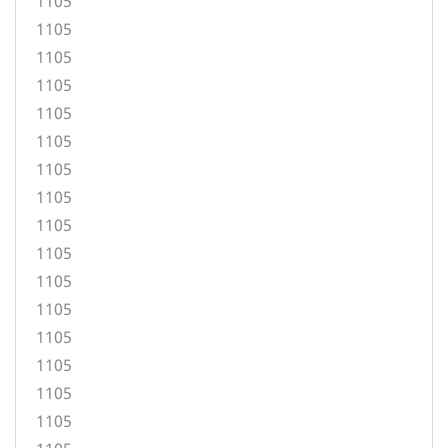
1105
1105
1105
1105
1105
1105
1105
1105
1105
1105
1105
1105
1105
1105
1105
1105