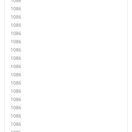
1086
1086
1086
1086
1086
1086
1086
1086
1086
1086
1086
1086
1086
1086
1086
1086