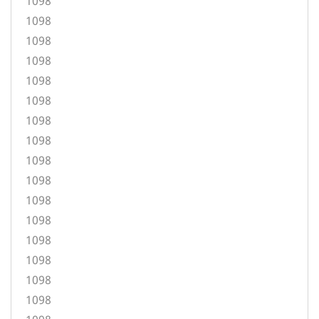
1098
1098
1098
1098
1098
1098
1098
1098
1098
1098
1098
1098
1098
1098
1098
1098