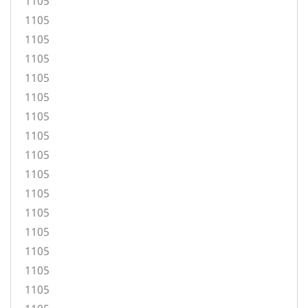
1105
1105
1105
1105
1105
1105
1105
1105
1105
1105
1105
1105
1105
1105
1105
1105