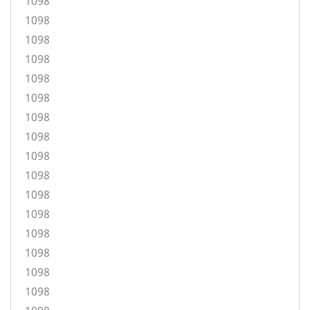
1098
1098
1098
1098
1098
1098
1098
1098
1098
1098
1098
1098
1098
1098
1098
1098