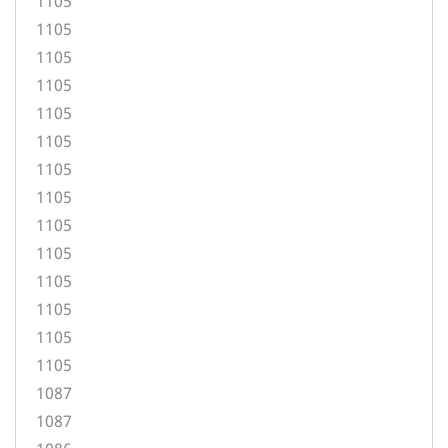
1105
1105
1105
1105
1105
1105
1105
1105
1105
1105
1105
1105
1105
1105
1087
1087