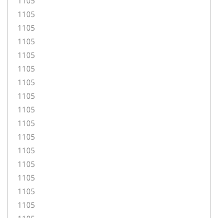
1105
1105
1105
1105
1105
1105
1105
1105
1105
1105
1105
1105
1105
1105
1105
1105