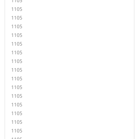
1105
1105
1105
1105
1105
1105
1105
1105
1105
1105
1105
1105
1105
1105
1105
1105