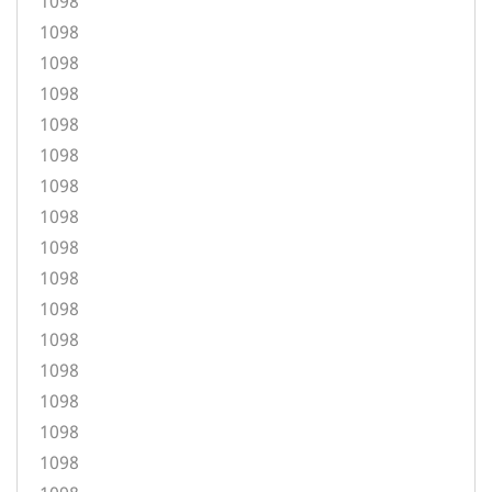
1098
1098
1098
1098
1098
1098
1098
1098
1098
1098
1098
1098
1098
1098
1098
1098