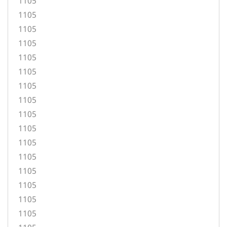
1105
1105
1105
1105
1105
1105
1105
1105
1105
1105
1105
1105
1105
1105
1105
1105