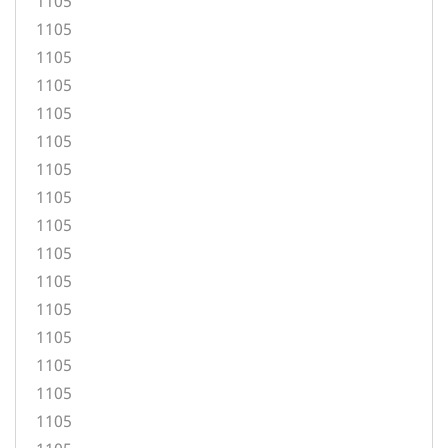
1105
1105
1105
1105
1105
1105
1105
1105
1105
1105
1105
1105
1105
1105
1105
1105