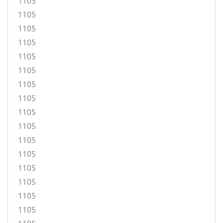
1105
1105
1105
1105
1105
1105
1105
1105
1105
1105
1105
1105
1105
1105
1105
1105