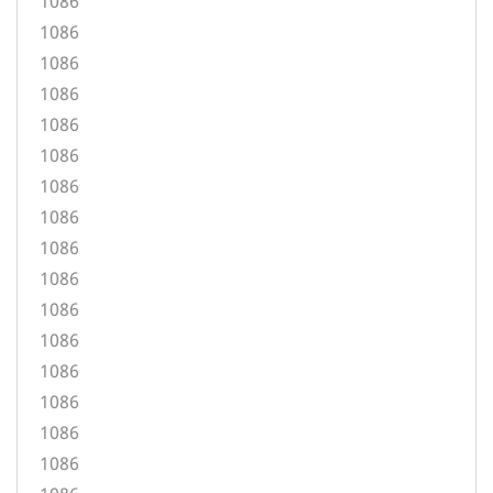
1086
1086
1086
1086
1086
1086
1086
1086
1086
1086
1086
1086
1086
1086
1086
1086