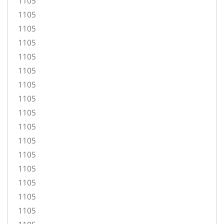
1105
1105
1105
1105
1105
1105
1105
1105
1105
1105
1105
1105
1105
1105
1105
1105