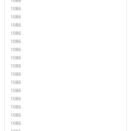
1086
1086
1086
1086
1086
1086
1086
1086
1086
1086
1086
1086
1086
1086
1086
1086