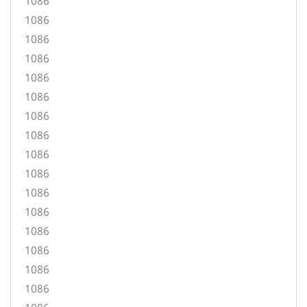
1086
1086
1086
1086
1086
1086
1086
1086
1086
1086
1086
1086
1086
1086
1086
1086