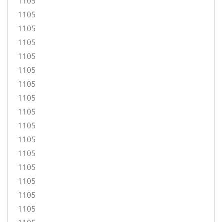
1105
1105
1105
1105
1105
1105
1105
1105
1105
1105
1105
1105
1105
1105
1105
1105