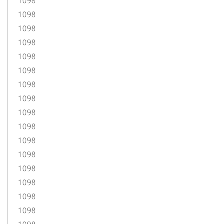
1098
1098
1098
1098
1098
1098
1098
1098
1098
1098
1098
1098
1098
1098
1098
1098