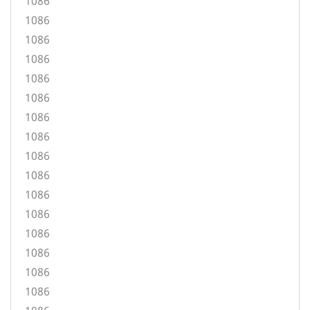
1086
1086
1086
1086
1086
1086
1086
1086
1086
1086
1086
1086
1086
1086
1086
1086