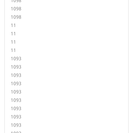
1098
1098
1098
11
11
11
11
1093
1093
1093
1093
1093
1093
1093
1093
1093