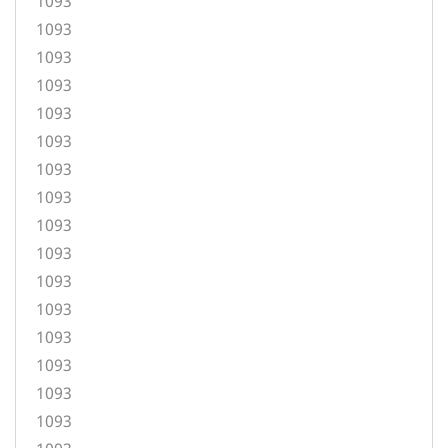
1093
1093
1093
1093
1093
1093
1093
1093
1093
1093
1093
1093
1093
1093
1093
1093