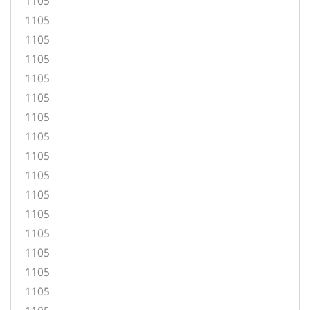
1105
1105
1105
1105
1105
1105
1105
1105
1105
1105
1105
1105
1105
1105
1105
1105