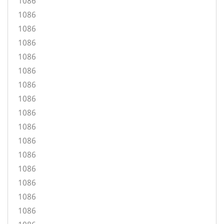
1086
1086
1086
1086
1086
1086
1086
1086
1086
1086
1086
1086
1086
1086
1086
1086