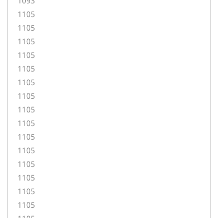
1093
1105
1105
1105
1105
1105
1105
1105
1105
1105
1105
1105
1105
1105
1105
1105