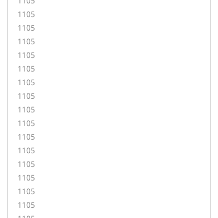
1105
1105
1105
1105
1105
1105
1105
1105
1105
1105
1105
1105
1105
1105
1105
1105