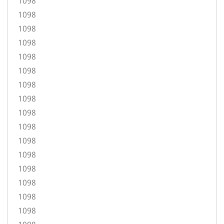
1098
1098
1098
1098
1098
1098
1098
1098
1098
1098
1098
1098
1098
1098
1098
1098