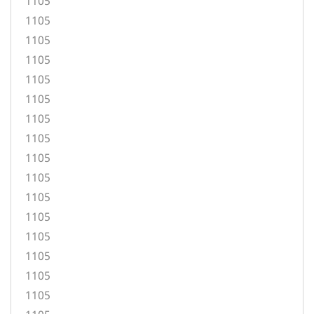
1105
1105
1105
1105
1105
1105
1105
1105
1105
1105
1105
1105
1105
1105
1105
1105