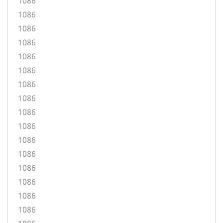
1086
1086
1086
1086
1086
1086
1086
1086
1086
1086
1086
1086
1086
1086
1086
1086