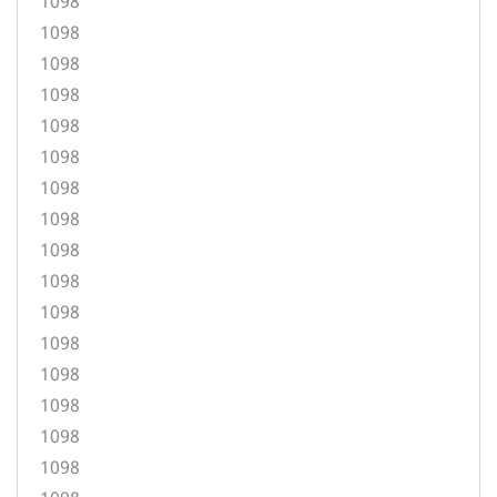
1098
1098
1098
1098
1098
1098
1098
1098
1098
1098
1098
1098
1098
1098
1098
1098