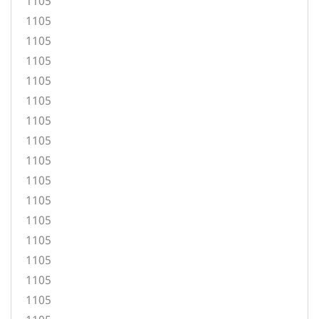
1105
1105
1105
1105
1105
1105
1105
1105
1105
1105
1105
1105
1105
1105
1105
1105