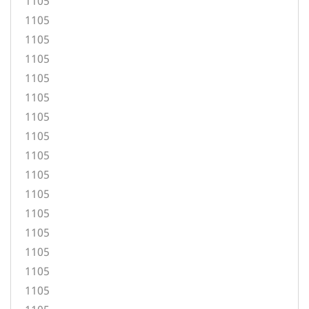
1105
1105
1105
1105
1105
1105
1105
1105
1105
1105
1105
1105
1105
1105
1105
1105