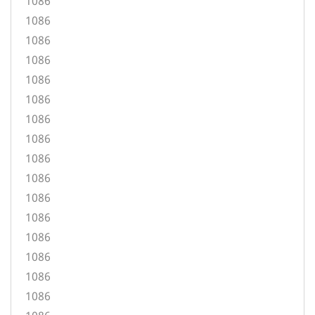
1086
1086
1086
1086
1086
1086
1086
1086
1086
1086
1086
1086
1086
1086
1086
1086