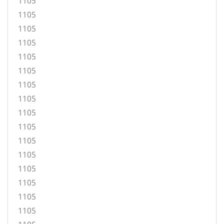
1105
1105
1105
1105
1105
1105
1105
1105
1105
1105
1105
1105
1105
1105
1105
1105