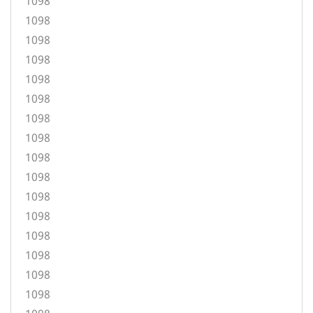
1098
1098
1098
1098
1098
1098
1098
1098
1098
1098
1098
1098
1098
1098
1098
1098