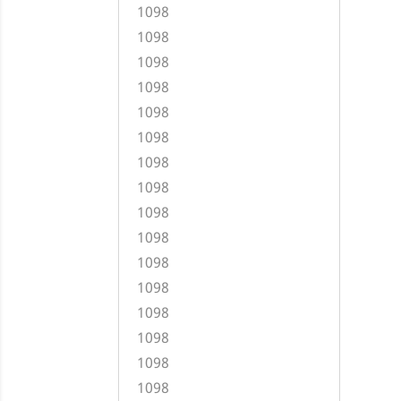
1098
1098
1098
1098
1098
1098
1098
1098
1098
1098
1098
1098
1098
1098
1098
1098