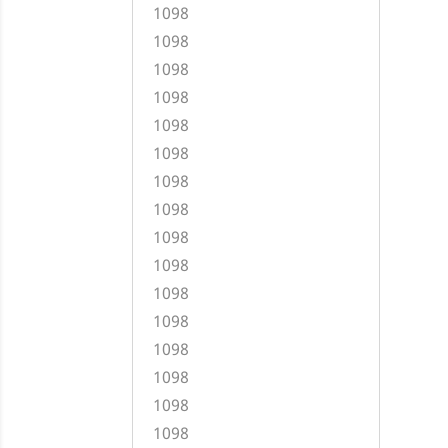
1098
1098
1098
1098
1098
1098
1098
1098
1098
1098
1098
1098
1098
1098
1098
1098