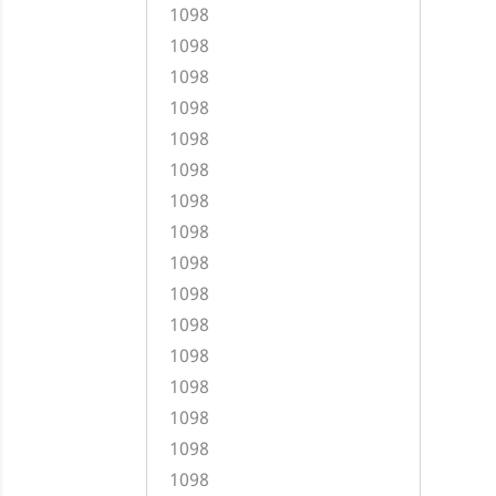
1098
1098
1098
1098
1098
1098
1098
1098
1098
1098
1098
1098
1098
1098
1098
1098