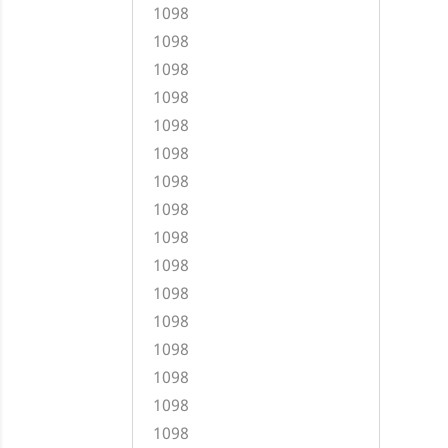
1098
1098
1098
1098
1098
1098
1098
1098
1098
1098
1098
1098
1098
1098
1098
1098