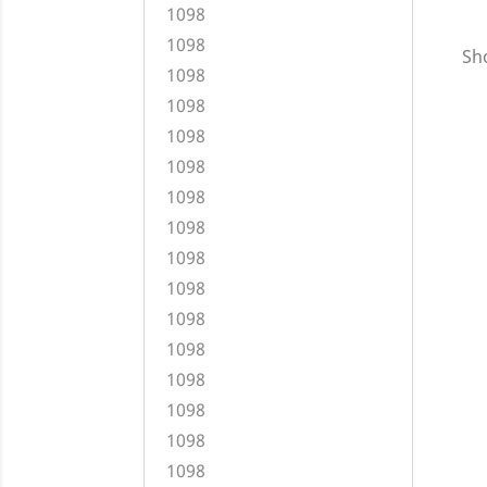
1098
1098
Sho
1098
1098
1098
1098
1098
1098
1098
1098
1098
1098
1098
1098
1098
1098