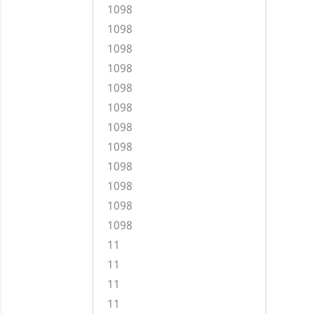
1098
1098
1098
1098
1098
1098
1098
1098
1098
1098
1098
1098
11
11
11
11