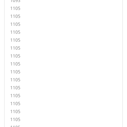
1093
1105
1105
1105
1105
1105
1105
1105
1105
1105
1105
1105
1105
1105
1105
1105