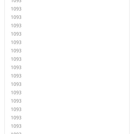
1093
1093
1093
1093
1093
1093
1093
1093
1093
1093
1093
1093
1093
1093
1093
1093