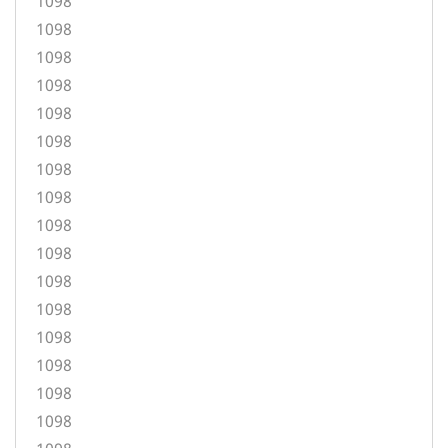
1098
1098
1098
1098
1098
1098
1098
1098
1098
1098
1098
1098
1098
1098
1098
1098