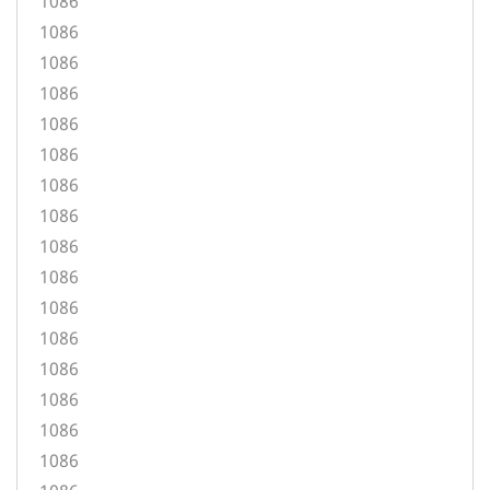
1086
1086
1086
1086
1086
1086
1086
1086
1086
1086
1086
1086
1086
1086
1086
1086