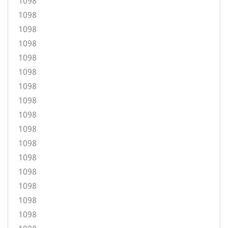
1098
1098
1098
1098
1098
1098
1098
1098
1098
1098
1098
1098
1098
1098
1098
1098