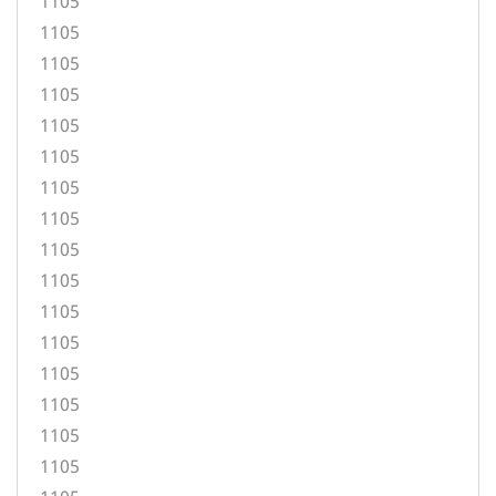
1105
1105
1105
1105
1105
1105
1105
1105
1105
1105
1105
1105
1105
1105
1105
1105