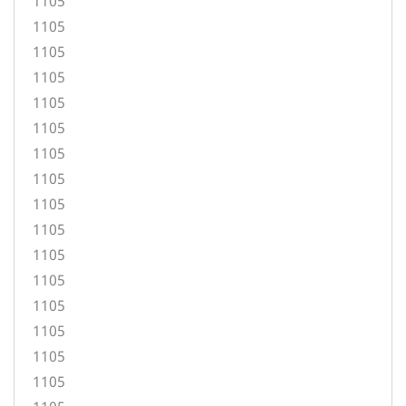
1105
1105
1105
1105
1105
1105
1105
1105
1105
1105
1105
1105
1105
1105
1105
1105