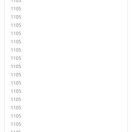
1105
1105
1105
1105
1105
1105
1105
1105
1105
1105
1105
1105
1105
1105
1105
1105