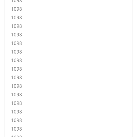
1098
1098
1098
1098
1098
1098
1098
1098
1098
1098
1098
1098
1098
1098
1098
1098