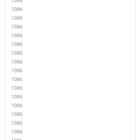
1086
1086
1086
1086
1086
1086
1086
1086
1086
1086
1086
1086
1086
1086
1086
1086