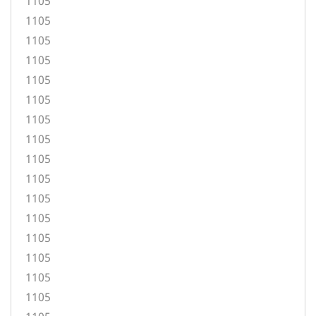
1105
1105
1105
1105
1105
1105
1105
1105
1105
1105
1105
1105
1105
1105
1105
1105