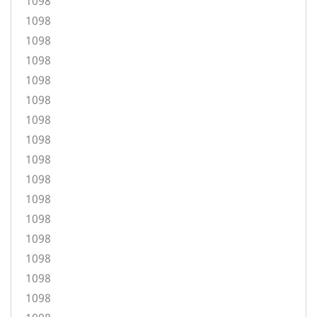
1098
1098
1098
1098
1098
1098
1098
1098
1098
1098
1098
1098
1098
1098
1098
1098