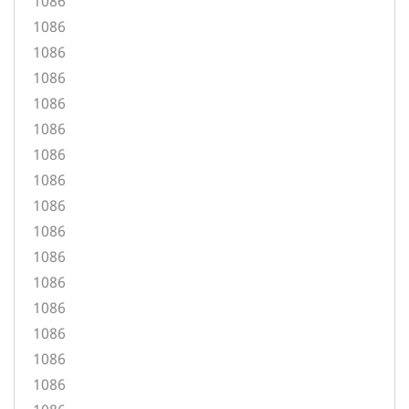
1086
1086
1086
1086
1086
1086
1086
1086
1086
1086
1086
1086
1086
1086
1086
1086