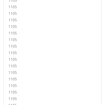
1105
1105
1105
1105
1105
1105
1105
1105
1105
1105
1105
1105
1105
1105
1105
1105