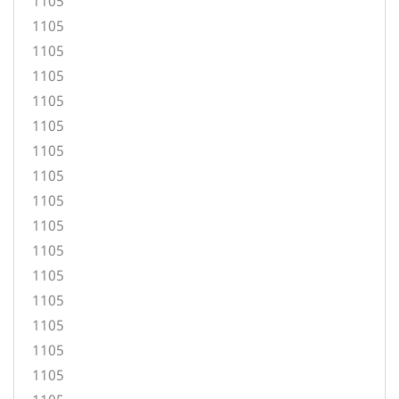
1105
1105
1105
1105
1105
1105
1105
1105
1105
1105
1105
1105
1105
1105
1105
1105