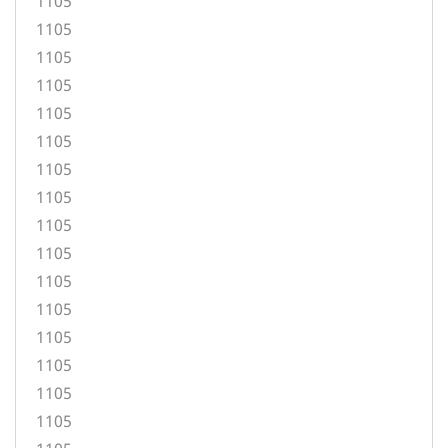
1105
1105
1105
1105
1105
1105
1105
1105
1105
1105
1105
1105
1105
1105
1105
1105