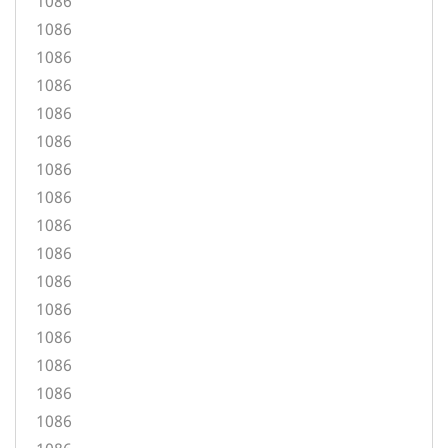
1086
1086
1086
1086
1086
1086
1086
1086
1086
1086
1086
1086
1086
1086
1086
1086