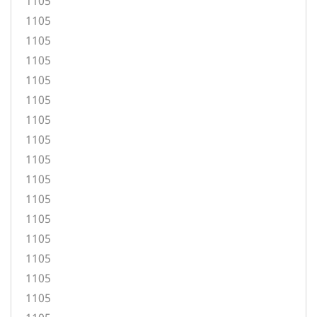
1105
1105
1105
1105
1105
1105
1105
1105
1105
1105
1105
1105
1105
1105
1105
1105