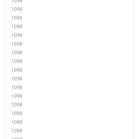
1098
1098
1098
1098
1098
1098
1098
1098
1098
1098
1098
1098
1098
1098
1098
1098