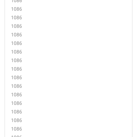
1086
1086
1086
1086
1086
1086
1086
1086
1086
1086
1086
1086
1086
1086
1086
1086