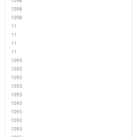
1098
1098
1098
11
11
11
11
1093
1093
1093
1093
1093
1093
1093
1093
1093