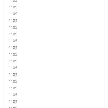
1105
1105
1105
1105
1105
1105
1105
1105
1105
1105
1105
1105
1105
1105
1105
1105