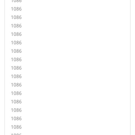
1086
1086
1086
1086
1086
1086
1086
1086
1086
1086
1086
1086
1086
1086
1086
1086