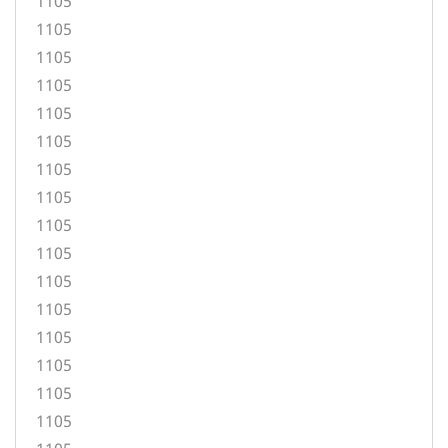
1105
1105
1105
1105
1105
1105
1105
1105
1105
1105
1105
1105
1105
1105
1105
1105