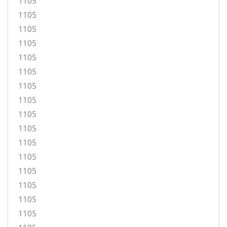
1105
1105
1105
1105
1105
1105
1105
1105
1105
1105
1105
1105
1105
1105
1105
1105