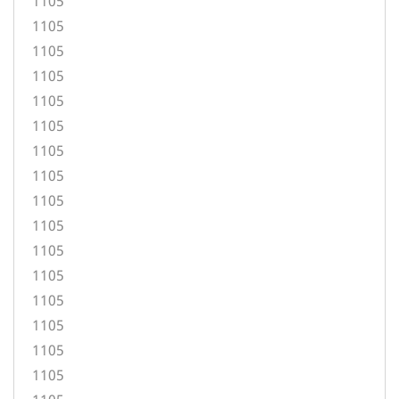
1105
1105
1105
1105
1105
1105
1105
1105
1105
1105
1105
1105
1105
1105
1105
1105