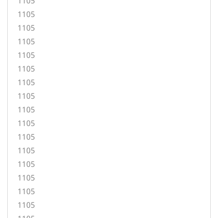
1105
1105
1105
1105
1105
1105
1105
1105
1105
1105
1105
1105
1105
1105
1105
1105