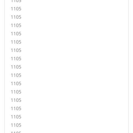
1105
1105
1105
1105
1105
1105
1105
1105
1105
1105
1105
1105
1105
1105
1105
1105