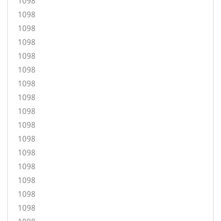
1098
1098
1098
1098
1098
1098
1098
1098
1098
1098
1098
1098
1098
1098
1098
1098