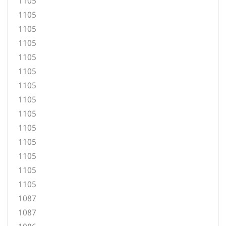
1105
1105
1105
1105
1105
1105
1105
1105
1105
1105
1105
1105
1105
1105
1087
1087