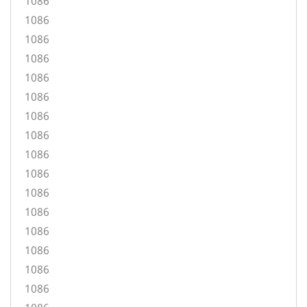
1086
1086
1086
1086
1086
1086
1086
1086
1086
1086
1086
1086
1086
1086
1086
1086