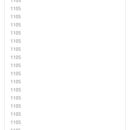
1105
1105
1105
1105
1105
1105
1105
1105
1105
1105
1105
1105
1105
1105
1105
1105