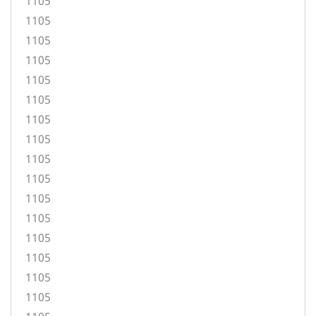
1105
1105
1105
1105
1105
1105
1105
1105
1105
1105
1105
1105
1105
1105
1105
1105