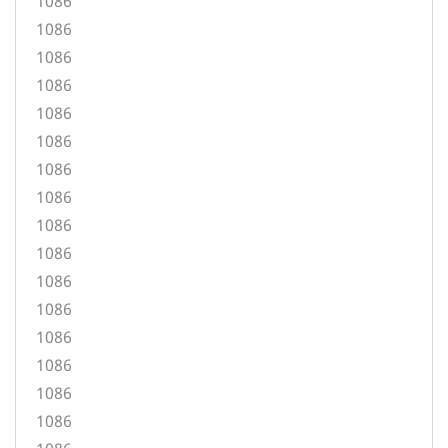
1086
1086
1086
1086
1086
1086
1086
1086
1086
1086
1086
1086
1086
1086
1086
1086