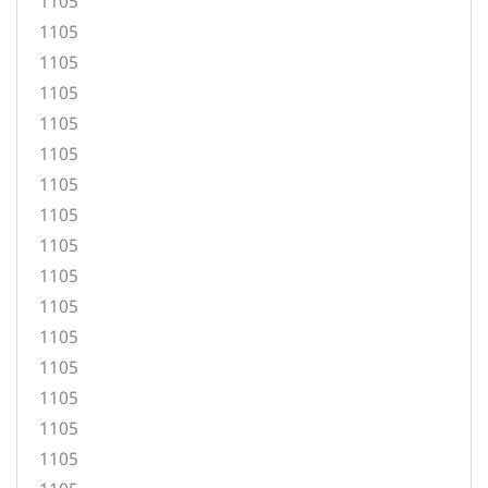
1105
1105
1105
1105
1105
1105
1105
1105
1105
1105
1105
1105
1105
1105
1105
1105