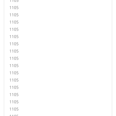
1105
1105
1105
1105
1105
1105
1105
1105
1105
1105
1105
1105
1105
1105
1105
1105