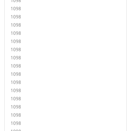
1098
1098
1098
1098
1098
1098
1098
1098
1098
1098
1098
1098
1098
1098
1098
1098