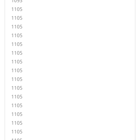
1093
1105
1105
1105
1105
1105
1105
1105
1105
1105
1105
1105
1105
1105
1105
1105