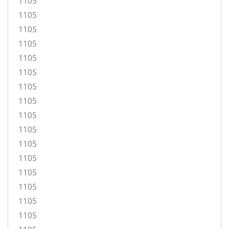
1105
1105
1105
1105
1105
1105
1105
1105
1105
1105
1105
1105
1105
1105
1105
1105