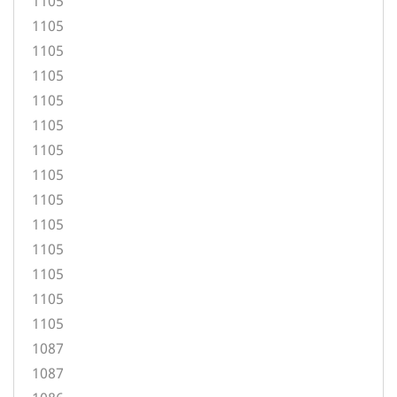
1105
1105
1105
1105
1105
1105
1105
1105
1105
1105
1105
1105
1105
1105
1087
1087