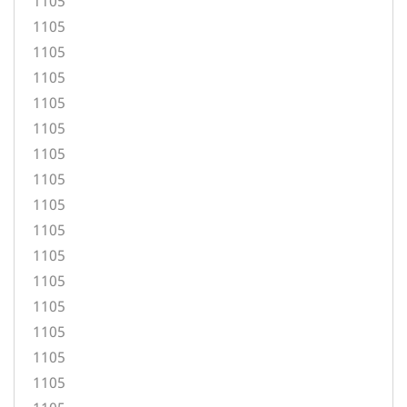
1105
1105
1105
1105
1105
1105
1105
1105
1105
1105
1105
1105
1105
1105
1105
1105