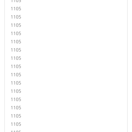
1105
1105
1105
1105
1105
1105
1105
1105
1105
1105
1105
1105
1105
1105
1105
1105