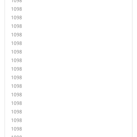
1098
1098
1098
1098
1098
1098
1098
1098
1098
1098
1098
1098
1098
1098
1098
1098