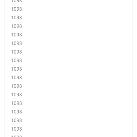
1098
1098
1098
1098
1098
1098
1098
1098
1098
1098
1098
1098
1098
1098
1098
1098