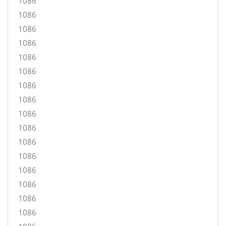
1086
1086
1086
1086
1086
1086
1086
1086
1086
1086
1086
1086
1086
1086
1086
1086