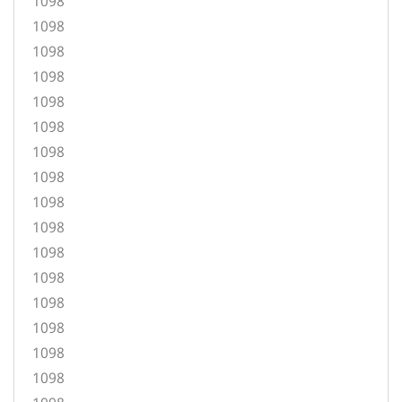
1098
1098
1098
1098
1098
1098
1098
1098
1098
1098
1098
1098
1098
1098
1098
1098