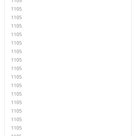
1105
1105
1105
1105
1105
1105
1105
1105
1105
1105
1105
1105
1105
1105
1105
1105