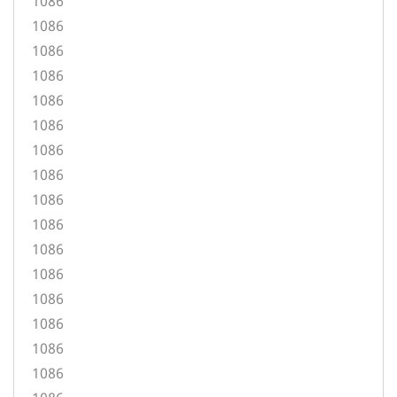
1086
1086
1086
1086
1086
1086
1086
1086
1086
1086
1086
1086
1086
1086
1086
1086