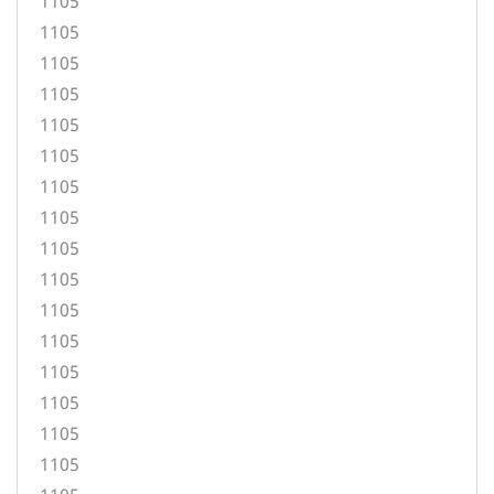
1105
1105
1105
1105
1105
1105
1105
1105
1105
1105
1105
1105
1105
1105
1105
1105