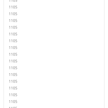
1105
1105
1105
1105
1105
1105
1105
1105
1105
1105
1105
1105
1105
1105
1105
1105