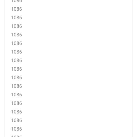
1086
1086
1086
1086
1086
1086
1086
1086
1086
1086
1086
1086
1086
1086
1086
1086