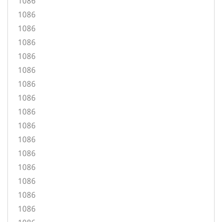
1086
1086
1086
1086
1086
1086
1086
1086
1086
1086
1086
1086
1086
1086
1086
1086