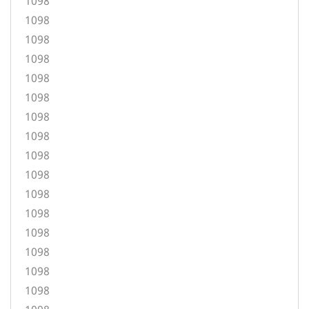
1098
1098
1098
1098
1098
1098
1098
1098
1098
1098
1098
1098
1098
1098
1098
1098