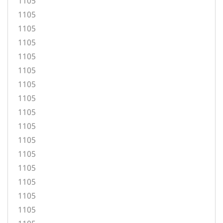
1105
1105
1105
1105
1105
1105
1105
1105
1105
1105
1105
1105
1105
1105
1105
1105