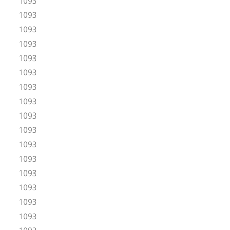
1093
1093
1093
1093
1093
1093
1093
1093
1093
1093
1093
1093
1093
1093
1093
1093