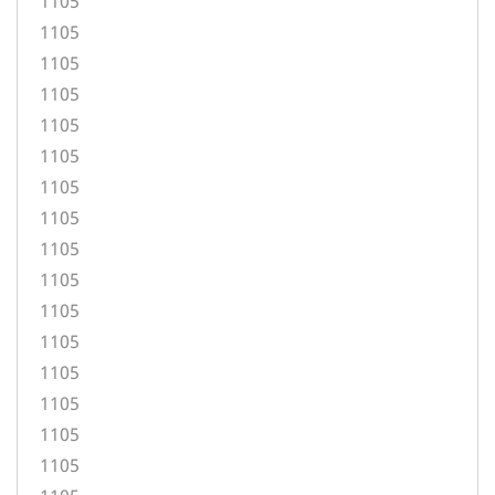
1105
1105
1105
1105
1105
1105
1105
1105
1105
1105
1105
1105
1105
1105
1105
1105