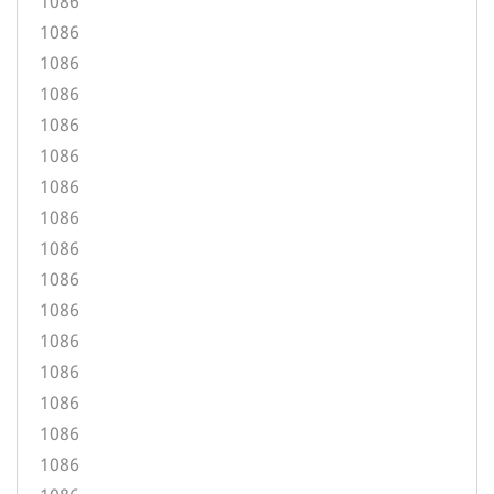
1086
1086
1086
1086
1086
1086
1086
1086
1086
1086
1086
1086
1086
1086
1086
1086