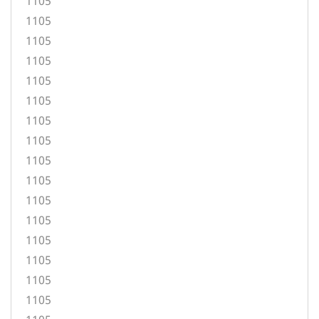
1105
1105
1105
1105
1105
1105
1105
1105
1105
1105
1105
1105
1105
1105
1105
1105