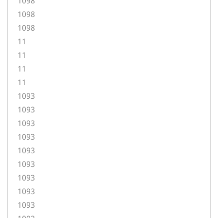
1098
1098
1098
11
11
11
11
1093
1093
1093
1093
1093
1093
1093
1093
1093