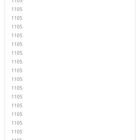
1105
1105
1105
1105
1105
1105
1105
1105
1105
1105
1105
1105
1105
1105
1105
1105