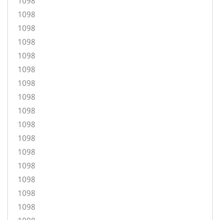
1098
1098
1098
1098
1098
1098
1098
1098
1098
1098
1098
1098
1098
1098
1098
1098