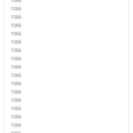
1086
1086
1086
1086
1086
1086
1086
1086
1086
1086
1086
1086
1086
1086
1086
1086