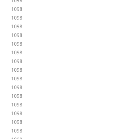
1098
1098
1098
1098
1098
1098
1098
1098
1098
1098
1098
1098
1098
1098
1098
1098