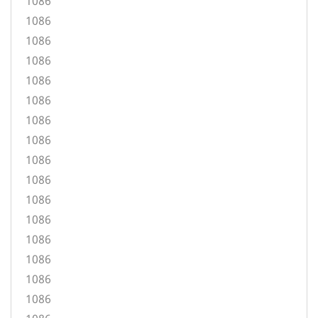
1086
1086
1086
1086
1086
1086
1086
1086
1086
1086
1086
1086
1086
1086
1086
1086