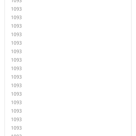
1093
1093
1093
1093
1093
1093
1093
1093
1093
1093
1093
1093
1093
1093
1093
1093