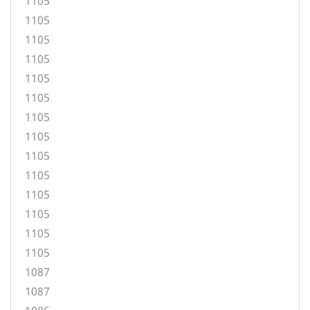
1105
1105
1105
1105
1105
1105
1105
1105
1105
1105
1105
1105
1105
1105
1087
1087