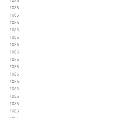
1086
1086
1086
1086
1086
1086
1086
1086
1086
1086
1086
1086
1086
1086
1086
1086