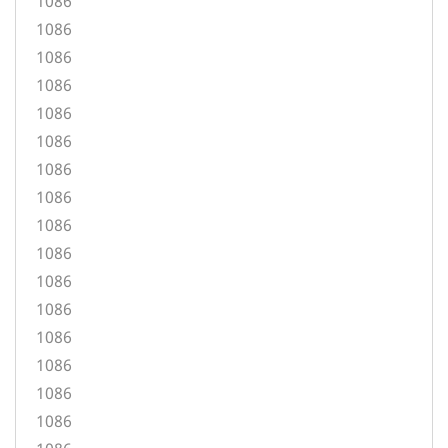
1086
1086
1086
1086
1086
1086
1086
1086
1086
1086
1086
1086
1086
1086
1086
1086