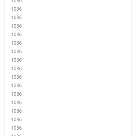
1086
1086
1086
1086
1086
1086
1086
1086
1086
1086
1086
1086
1086
1086
1086
1086