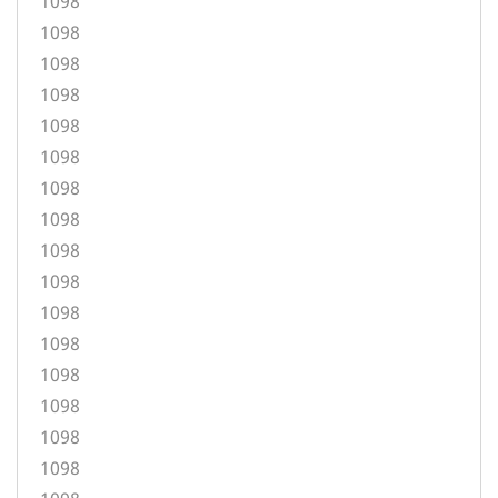
1098
1098
1098
1098
1098
1098
1098
1098
1098
1098
1098
1098
1098
1098
1098
1098