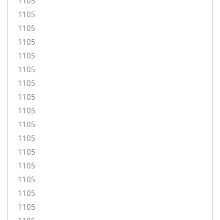
1105
1105
1105
1105
1105
1105
1105
1105
1105
1105
1105
1105
1105
1105
1105
1105