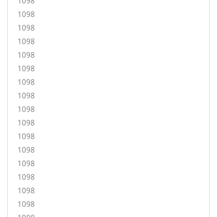
1098
1098
1098
1098
1098
1098
1098
1098
1098
1098
1098
1098
1098
1098
1098
1098