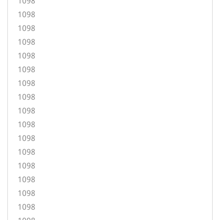
1098
1098
1098
1098
1098
1098
1098
1098
1098
1098
1098
1098
1098
1098
1098
1098