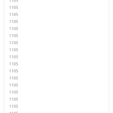
1105
1105
1105
1105
1105
1105
1105
1105
1105
1105
1105
1105
1105
1105
1105
1105