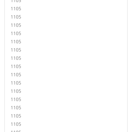
1105
1105
1105
1105
1105
1105
1105
1105
1105
1105
1105
1105
1105
1105
1105
1105