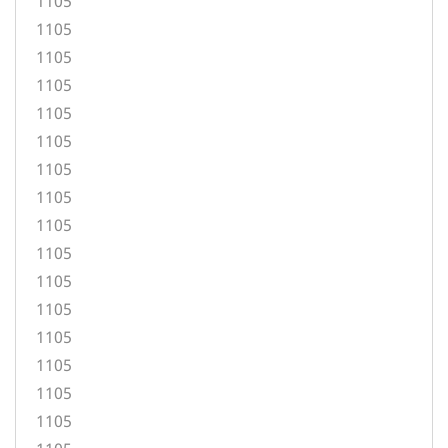
1105
1105
1105
1105
1105
1105
1105
1105
1105
1105
1105
1105
1105
1105
1105
1105