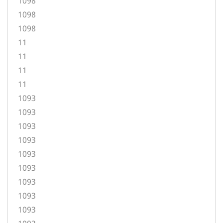
1098
1098
1098
11
11
11
11
1093
1093
1093
1093
1093
1093
1093
1093
1093