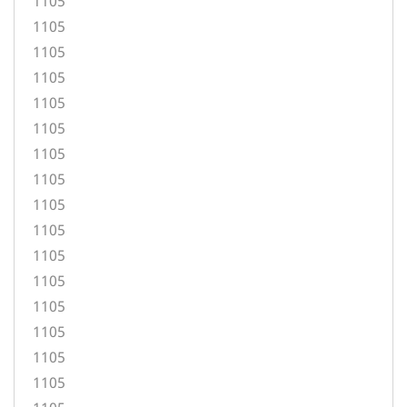
1105
1105
1105
1105
1105
1105
1105
1105
1105
1105
1105
1105
1105
1105
1105
1105