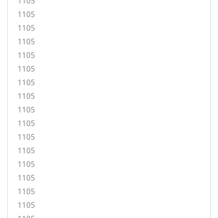
1105
1105
1105
1105
1105
1105
1105
1105
1105
1105
1105
1105
1105
1105
1105
1105