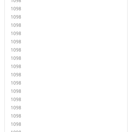
1098
1098
1098
1098
1098
1098
1098
1098
1098
1098
1098
1098
1098
1098
1098
1098