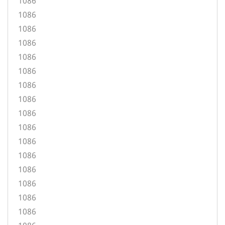
1086
1086
1086
1086
1086
1086
1086
1086
1086
1086
1086
1086
1086
1086
1086
1086