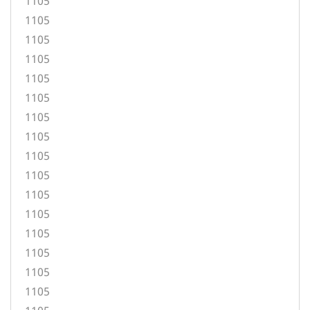
1105
1105
1105
1105
1105
1105
1105
1105
1105
1105
1105
1105
1105
1105
1105
1105