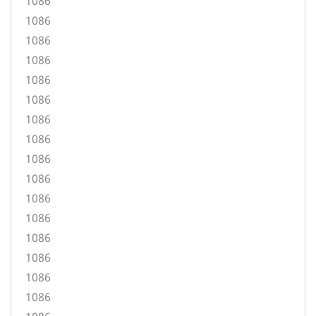
1086
1086
1086
1086
1086
1086
1086
1086
1086
1086
1086
1086
1086
1086
1086
1086