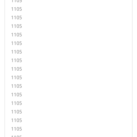
1105
1105
1105
1105
1105
1105
1105
1105
1105
1105
1105
1105
1105
1105
1105
1105