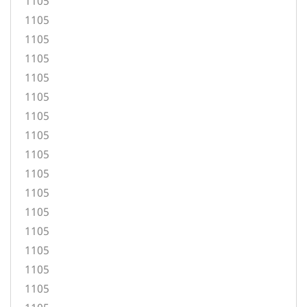
1105
1105
1105
1105
1105
1105
1105
1105
1105
1105
1105
1105
1105
1105
1105
1105