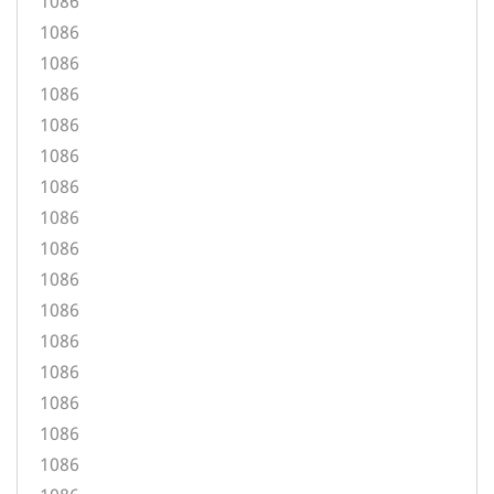
1086
1086
1086
1086
1086
1086
1086
1086
1086
1086
1086
1086
1086
1086
1086
1086