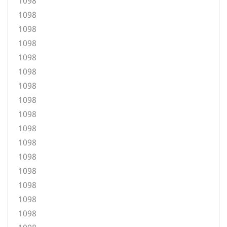
1098
1098
1098
1098
1098
1098
1098
1098
1098
1098
1098
1098
1098
1098
1098
1098