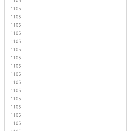
1105
1105
1105
1105
1105
1105
1105
1105
1105
1105
1105
1105
1105
1105
1105
1105