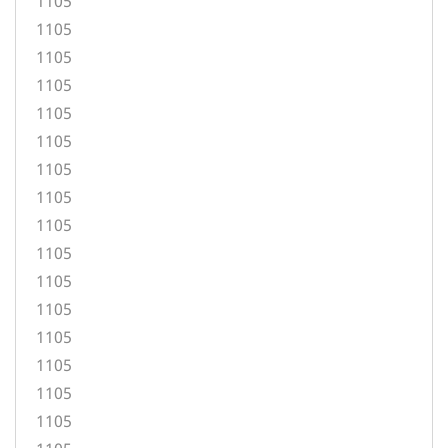
1105
1105
1105
1105
1105
1105
1105
1105
1105
1105
1105
1105
1105
1105
1105
1105