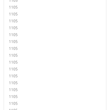
1105
1105
1105
1105
1105
1105
1105
1105
1105
1105
1105
1105
1105
1105
1105
1105