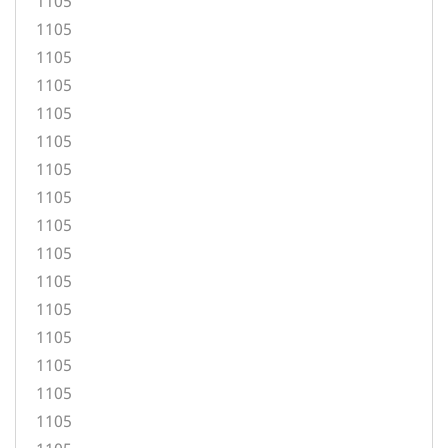
1105
1105
1105
1105
1105
1105
1105
1105
1105
1105
1105
1105
1105
1105
1105
1105