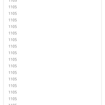
1105
1105
1105
1105
1105
1105
1105
1105
1105
1105
1105
1105
1105
1105
1105
1105