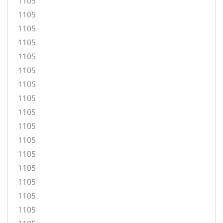
1105
1105
1105
1105
1105
1105
1105
1105
1105
1105
1105
1105
1105
1105
1105
1105