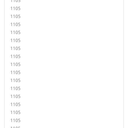
1105
1105
1105
1105
1105
1105
1105
1105
1105
1105
1105
1105
1105
1105
1105
1105