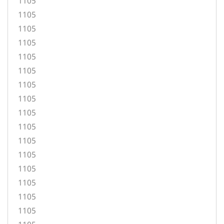
1105
1105
1105
1105
1105
1105
1105
1105
1105
1105
1105
1105
1105
1105
1105
1105