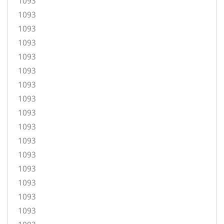
1093
1093
1093
1093
1093
1093
1093
1093
1093
1093
1093
1093
1093
1093
1093
1093