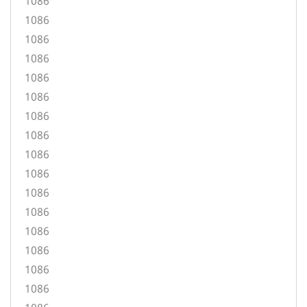
1086
1086
1086
1086
1086
1086
1086
1086
1086
1086
1086
1086
1086
1086
1086
1086