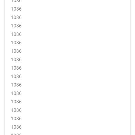
1086
1086
1086
1086
1086
1086
1086
1086
1086
1086
1086
1086
1086
1086
1086
1086