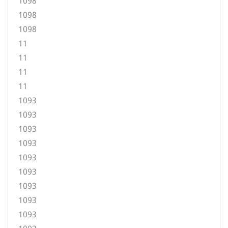
1098
1098
1098
11
11
11
11
1093
1093
1093
1093
1093
1093
1093
1093
1093