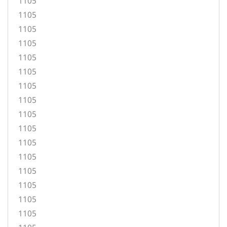
1105
1105
1105
1105
1105
1105
1105
1105
1105
1105
1105
1105
1105
1105
1105
1105