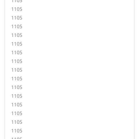
1105
1105
1105
1105
1105
1105
1105
1105
1105
1105
1105
1105
1105
1105
1105
1105