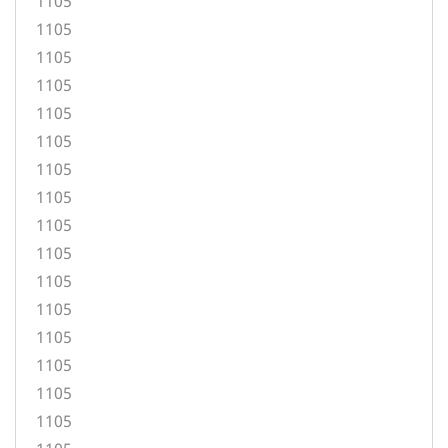
1105
1105
1105
1105
1105
1105
1105
1105
1105
1105
1105
1105
1105
1105
1105
1105