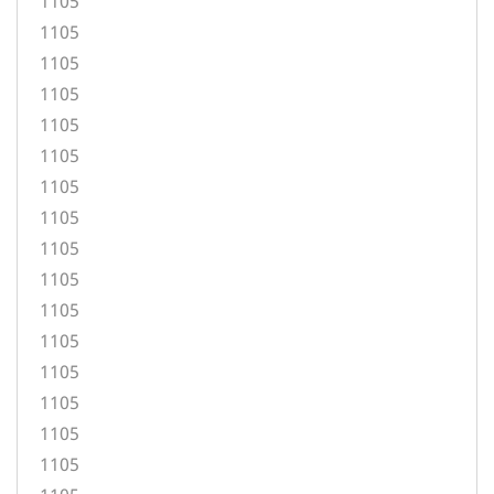
1105
1105
1105
1105
1105
1105
1105
1105
1105
1105
1105
1105
1105
1105
1105
1105