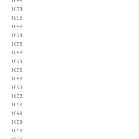
1098
1098
1098
1098
1098
1098
1098
1098
1098
1098
1098
1098
1098
1098
1098
1098