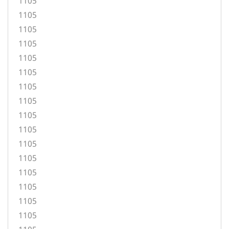
1105
1105
1105
1105
1105
1105
1105
1105
1105
1105
1105
1105
1105
1105
1105
1105