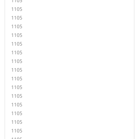
1105
1105
1105
1105
1105
1105
1105
1105
1105
1105
1105
1105
1105
1105
1105
1105