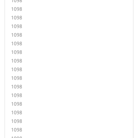
1098
1098
1098
1098
1098
1098
1098
1098
1098
1098
1098
1098
1098
1098
1098
1098