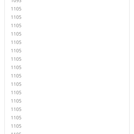
1093
1105
1105
1105
1105
1105
1105
1105
1105
1105
1105
1105
1105
1105
1105
1105