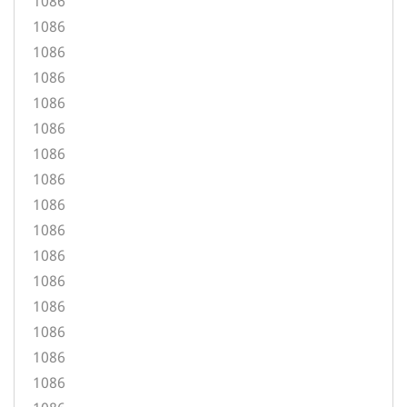
1086
1086
1086
1086
1086
1086
1086
1086
1086
1086
1086
1086
1086
1086
1086
1086