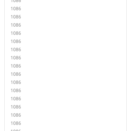
1086
1086
1086
1086
1086
1086
1086
1086
1086
1086
1086
1086
1086
1086
1086
1086