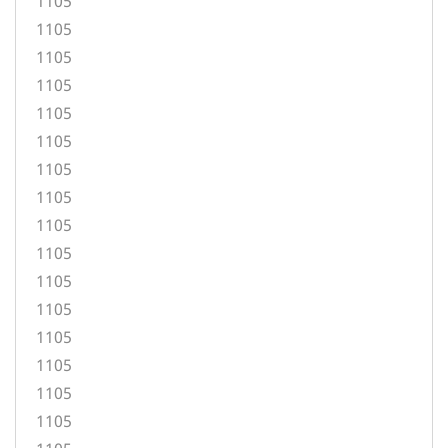
1105
1105
1105
1105
1105
1105
1105
1105
1105
1105
1105
1105
1105
1105
1105
1105