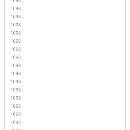
1098
1098
1098
1098
1098
1098
1098
1098
1098
1098
1098
1098
1098
1098
1098
1098