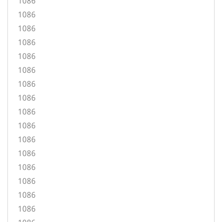
1086
1086
1086
1086
1086
1086
1086
1086
1086
1086
1086
1086
1086
1086
1086
1086