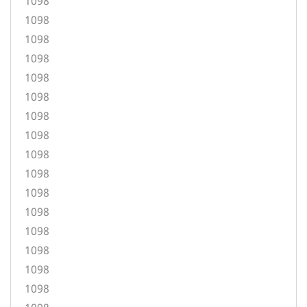
1098
1098
1098
1098
1098
1098
1098
1098
1098
1098
1098
1098
1098
1098
1098
1098