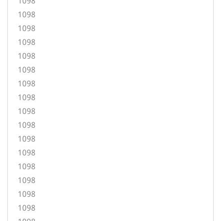
1098
1098
1098
1098
1098
1098
1098
1098
1098
1098
1098
1098
1098
1098
1098
1098