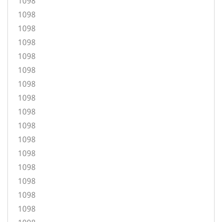
1098
1098
1098
1098
1098
1098
1098
1098
1098
1098
1098
1098
1098
1098
1098
1098