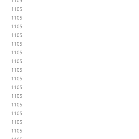
1105
1105
1105
1105
1105
1105
1105
1105
1105
1105
1105
1105
1105
1105
1105
1105