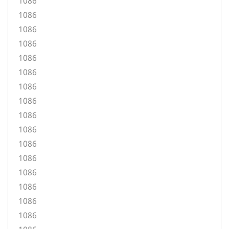
1086
1086
1086
1086
1086
1086
1086
1086
1086
1086
1086
1086
1086
1086
1086
1086