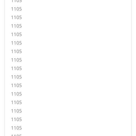
1105
1105
1105
1105
1105
1105
1105
1105
1105
1105
1105
1105
1105
1105
1105
1105