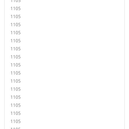
1105
1105
1105
1105
1105
1105
1105
1105
1105
1105
1105
1105
1105
1105
1105
1105