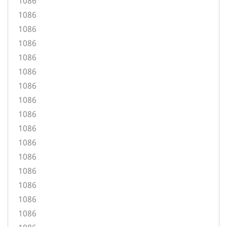
1086
1086
1086
1086
1086
1086
1086
1086
1086
1086
1086
1086
1086
1086
1086
1086