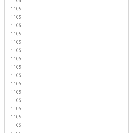
1105
1105
1105
1105
1105
1105
1105
1105
1105
1105
1105
1105
1105
1105
1105
1105