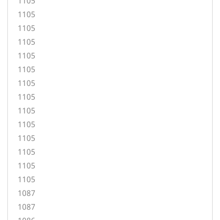
1105
1105
1105
1105
1105
1105
1105
1105
1105
1105
1105
1105
1105
1105
1087
1087