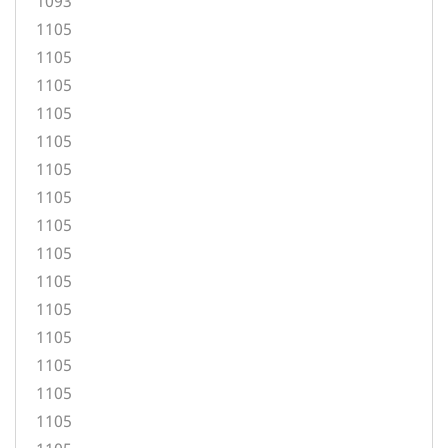
1093
1105
1105
1105
1105
1105
1105
1105
1105
1105
1105
1105
1105
1105
1105
1105