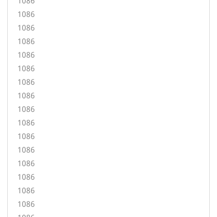
1086
1086
1086
1086
1086
1086
1086
1086
1086
1086
1086
1086
1086
1086
1086
1086