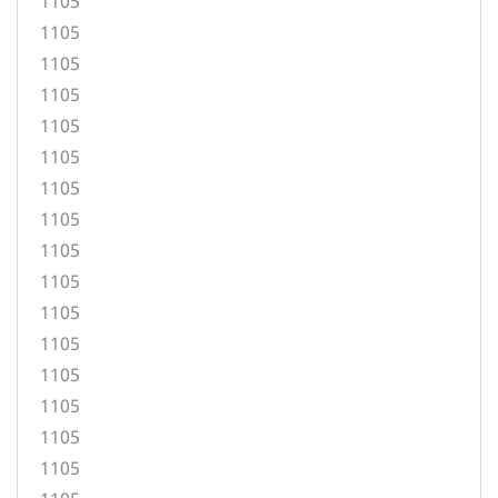
1105
1105
1105
1105
1105
1105
1105
1105
1105
1105
1105
1105
1105
1105
1105
1105