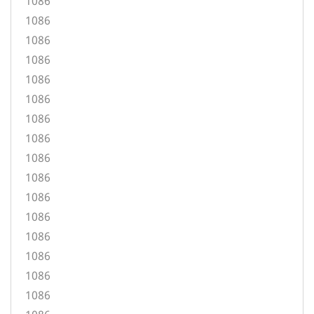
1086
1086
1086
1086
1086
1086
1086
1086
1086
1086
1086
1086
1086
1086
1086
1086