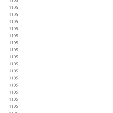
1105
1105
1105
1105
1105
1105
1105
1105
1105
1105
1105
1105
1105
1105
1105
1105