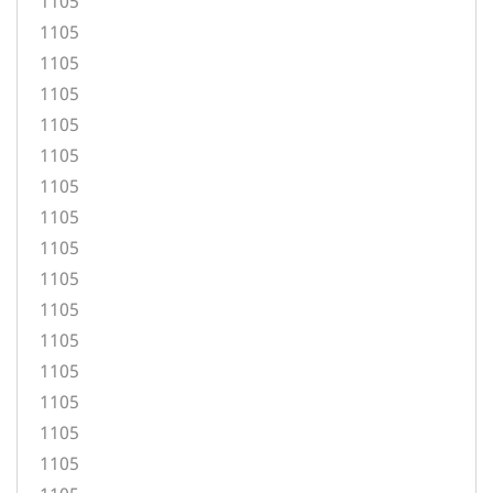
1105
1105
1105
1105
1105
1105
1105
1105
1105
1105
1105
1105
1105
1105
1105
1105