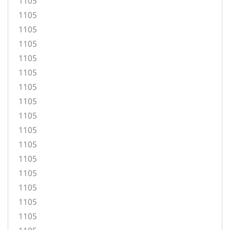
1105
1105
1105
1105
1105
1105
1105
1105
1105
1105
1105
1105
1105
1105
1105
1105