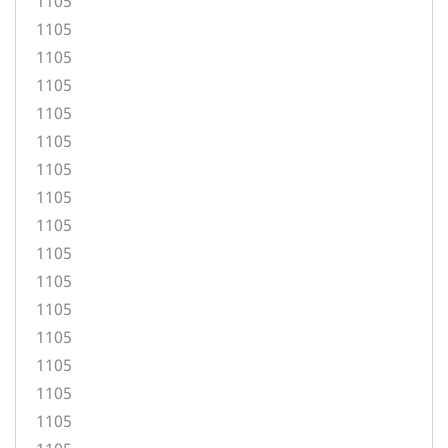
1105
1105
1105
1105
1105
1105
1105
1105
1105
1105
1105
1105
1105
1105
1105
1105