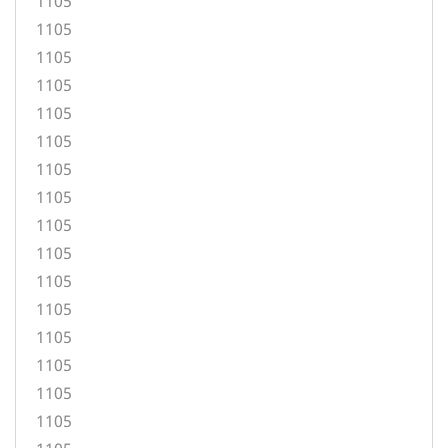
1105
1105
1105
1105
1105
1105
1105
1105
1105
1105
1105
1105
1105
1105
1105
1105