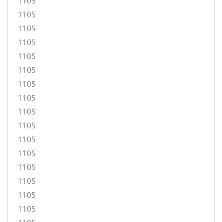
1105
1105
1105
1105
1105
1105
1105
1105
1105
1105
1105
1105
1105
1105
1105
1105