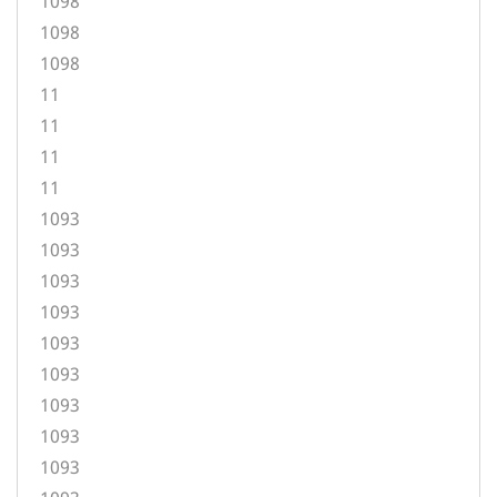
1098
1098
1098
11
11
11
11
1093
1093
1093
1093
1093
1093
1093
1093
1093