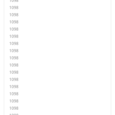
1098
1098
1098
1098
1098
1098
1098
1098
1098
1098
1098
1098
1098
1098
1098
1098