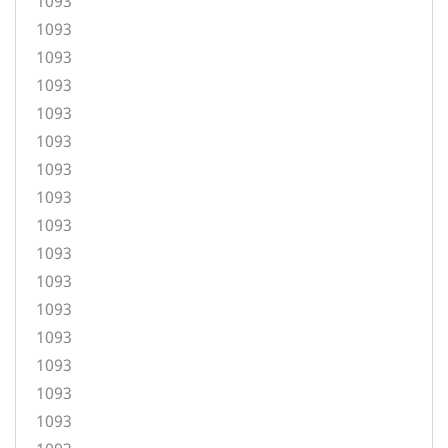
1093
1093
1093
1093
1093
1093
1093
1093
1093
1093
1093
1093
1093
1093
1093
1093