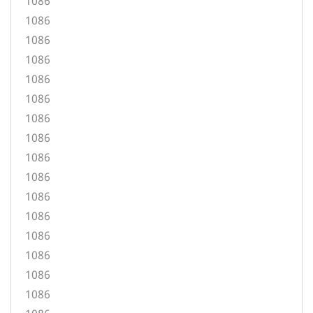
1086
1086
1086
1086
1086
1086
1086
1086
1086
1086
1086
1086
1086
1086
1086
1086