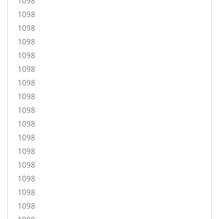
1098
1098
1098
1098
1098
1098
1098
1098
1098
1098
1098
1098
1098
1098
1098
1098