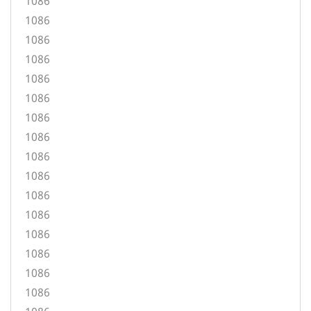
1086
1086
1086
1086
1086
1086
1086
1086
1086
1086
1086
1086
1086
1086
1086
1086