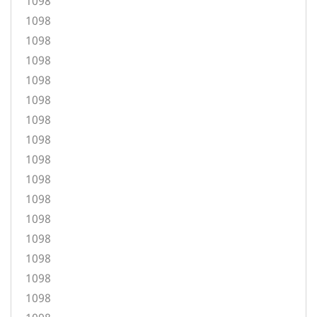
1098
1098
1098
1098
1098
1098
1098
1098
1098
1098
1098
1098
1098
1098
1098
1098