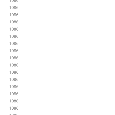
1086
1086
1086
1086
1086
1086
1086
1086
1086
1086
1086
1086
1086
1086
1086
1086