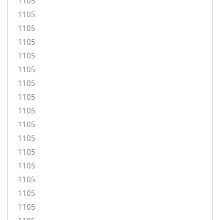
1105
1105
1105
1105
1105
1105
1105
1105
1105
1105
1105
1105
1105
1105
1105
1105