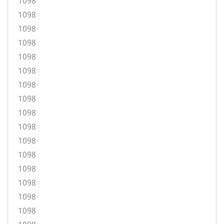
1098
1098
1098
1098
1098
1098
1098
1098
1098
1098
1098
1098
1098
1098
1098
1098