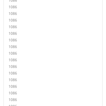
1086
1086
1086
1086
1086
1086
1086
1086
1086
1086
1086
1086
1086
1086
1086
1086