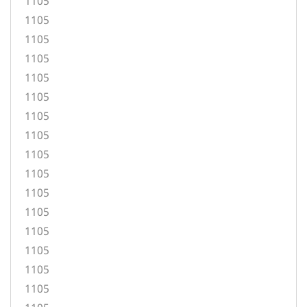
1105
1105
1105
1105
1105
1105
1105
1105
1105
1105
1105
1105
1105
1105
1105
1105