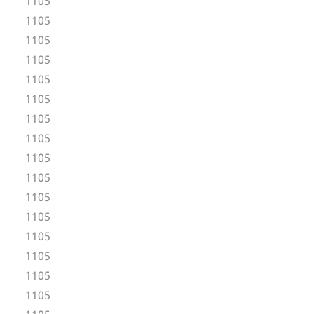
1105
1105
1105
1105
1105
1105
1105
1105
1105
1105
1105
1105
1105
1105
1105
1105