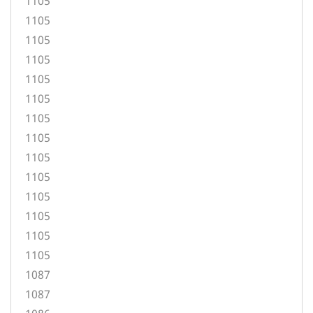
1105
1105
1105
1105
1105
1105
1105
1105
1105
1105
1105
1105
1105
1105
1087
1087