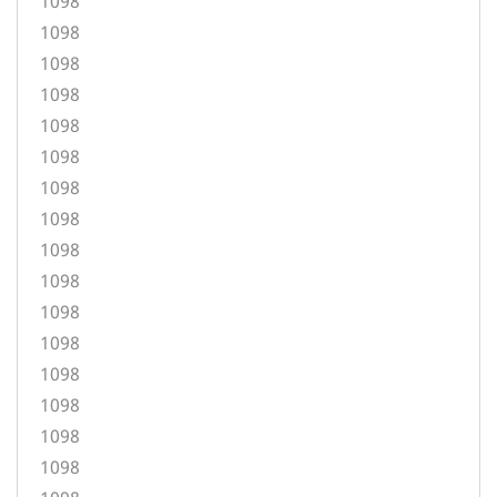
1098
1098
1098
1098
1098
1098
1098
1098
1098
1098
1098
1098
1098
1098
1098
1098