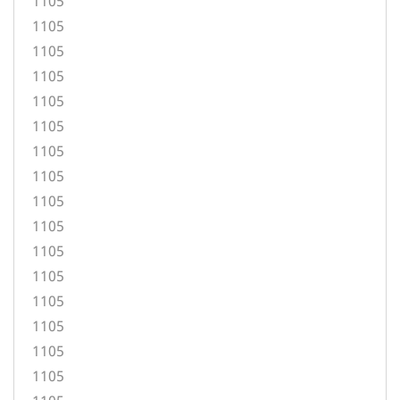
1105
1105
1105
1105
1105
1105
1105
1105
1105
1105
1105
1105
1105
1105
1105
1105