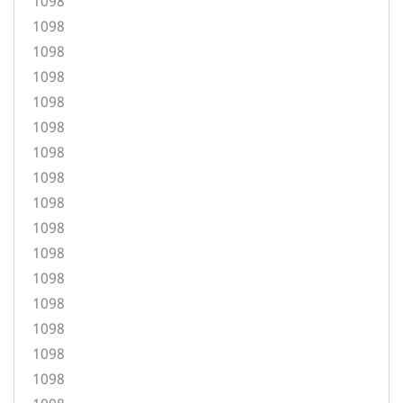
1098
1098
1098
1098
1098
1098
1098
1098
1098
1098
1098
1098
1098
1098
1098
1098