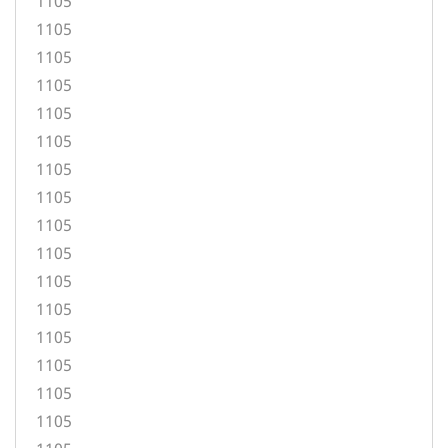
1105
1105
1105
1105
1105
1105
1105
1105
1105
1105
1105
1105
1105
1105
1105
1105