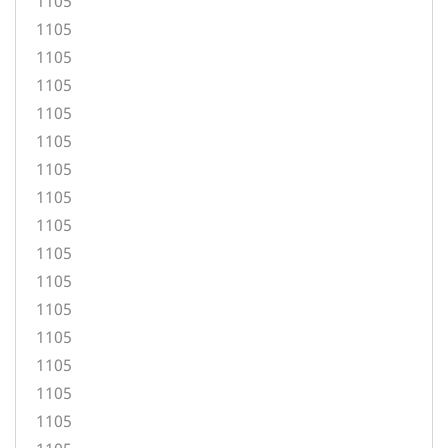
1105
1105
1105
1105
1105
1105
1105
1105
1105
1105
1105
1105
1105
1105
1105
1105