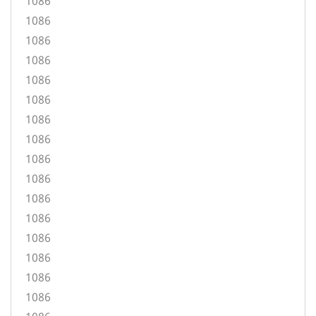
1086
1086
1086
1086
1086
1086
1086
1086
1086
1086
1086
1086
1086
1086
1086
1086