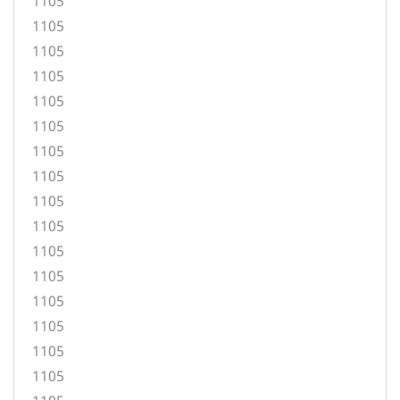
1105
1105
1105
1105
1105
1105
1105
1105
1105
1105
1105
1105
1105
1105
1105
1105