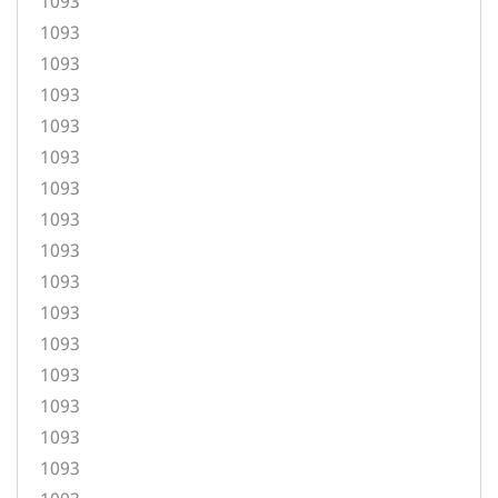
1093
1093
1093
1093
1093
1093
1093
1093
1093
1093
1093
1093
1093
1093
1093
1093