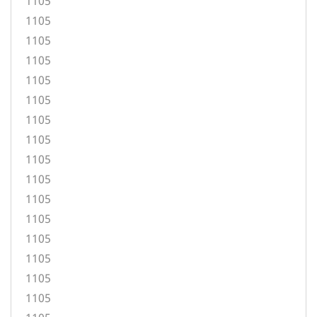
1105
1105
1105
1105
1105
1105
1105
1105
1105
1105
1105
1105
1105
1105
1105
1105