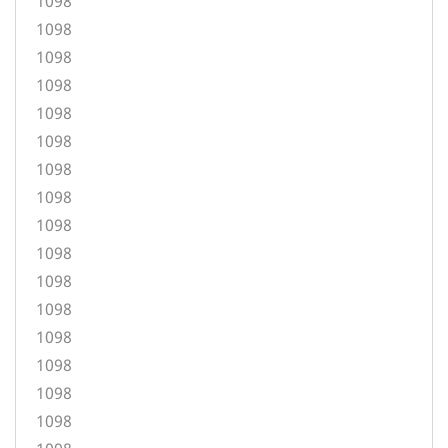
1098
1098
1098
1098
1098
1098
1098
1098
1098
1098
1098
1098
1098
1098
1098
1098