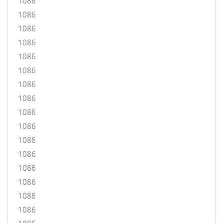
1086
1086
1086
1086
1086
1086
1086
1086
1086
1086
1086
1086
1086
1086
1086
1086