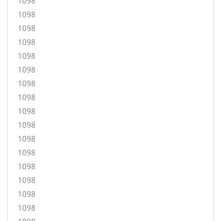
1098
1098
1098
1098
1098
1098
1098
1098
1098
1098
1098
1098
1098
1098
1098
1098