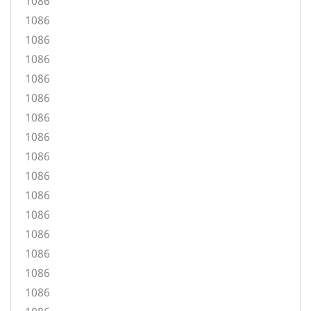
1086
1086
1086
1086
1086
1086
1086
1086
1086
1086
1086
1086
1086
1086
1086
1086