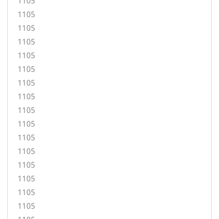
1105
1105
1105
1105
1105
1105
1105
1105
1105
1105
1105
1105
1105
1105
1105
1105