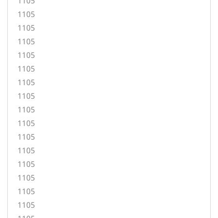
1105
1105
1105
1105
1105
1105
1105
1105
1105
1105
1105
1105
1105
1105
1105
1105