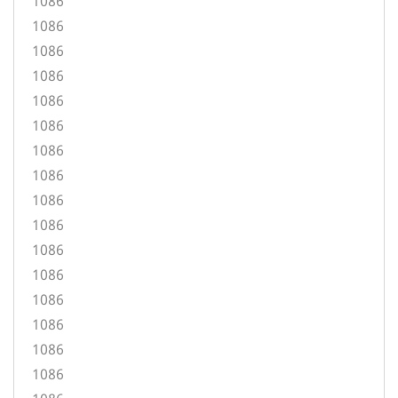
1086
1086
1086
1086
1086
1086
1086
1086
1086
1086
1086
1086
1086
1086
1086
1086