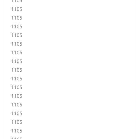
1105
1105
1105
1105
1105
1105
1105
1105
1105
1105
1105
1105
1105
1105
1105
1105