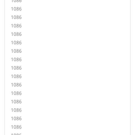
1086
1086
1086
1086
1086
1086
1086
1086
1086
1086
1086
1086
1086
1086
1086
1086