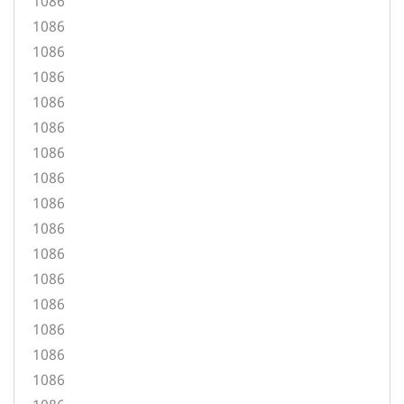
1086
1086
1086
1086
1086
1086
1086
1086
1086
1086
1086
1086
1086
1086
1086
1086