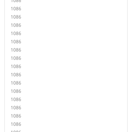
1086
1086
1086
1086
1086
1086
1086
1086
1086
1086
1086
1086
1086
1086
1086
1086