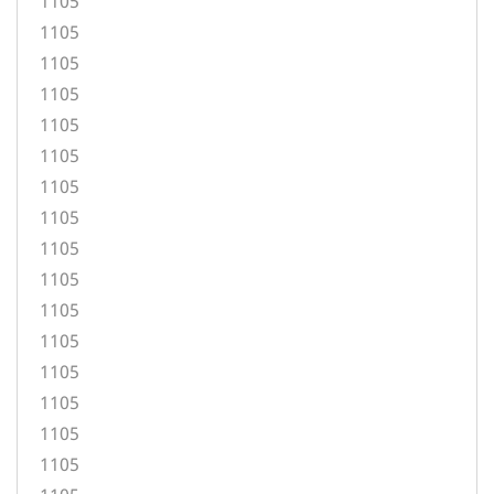
1105
1105
1105
1105
1105
1105
1105
1105
1105
1105
1105
1105
1105
1105
1105
1105