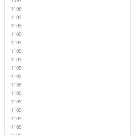
1093
1105
1105
1105
1105
1105
1105
1105
1105
1105
1105
1105
1105
1105
1105
1105