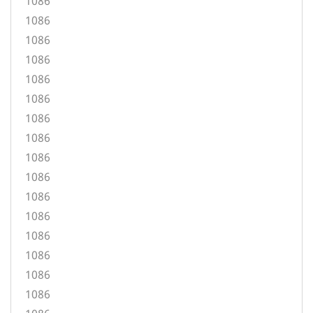
1086
1086
1086
1086
1086
1086
1086
1086
1086
1086
1086
1086
1086
1086
1086
1086