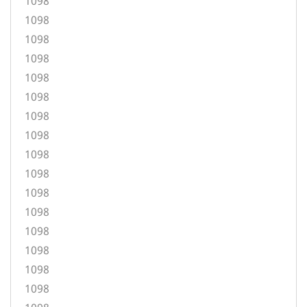
1098
1098
1098
1098
1098
1098
1098
1098
1098
1098
1098
1098
1098
1098
1098
1098