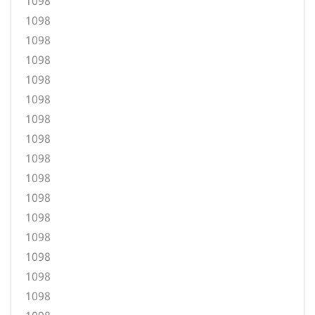
1098
1098
1098
1098
1098
1098
1098
1098
1098
1098
1098
1098
1098
1098
1098
1098