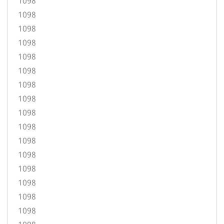
1098
1098
1098
1098
1098
1098
1098
1098
1098
1098
1098
1098
1098
1098
1098
1098