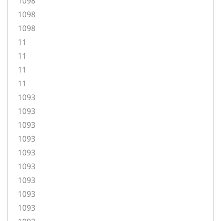
1098
1098
1098
11
11
11
11
1093
1093
1093
1093
1093
1093
1093
1093
1093