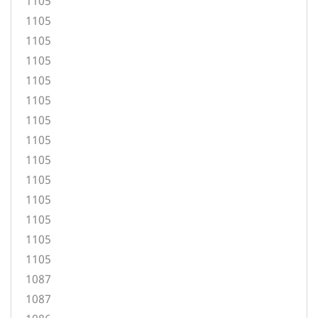
1105
1105
1105
1105
1105
1105
1105
1105
1105
1105
1105
1105
1105
1105
1087
1087