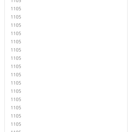
1105
1105
1105
1105
1105
1105
1105
1105
1105
1105
1105
1105
1105
1105
1105
1105