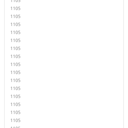
1105
1105
1105
1105
1105
1105
1105
1105
1105
1105
1105
1105
1105
1105
1105
1105