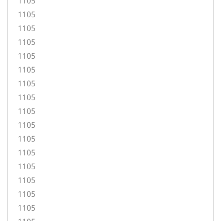
1105
1105
1105
1105
1105
1105
1105
1105
1105
1105
1105
1105
1105
1105
1105
1105