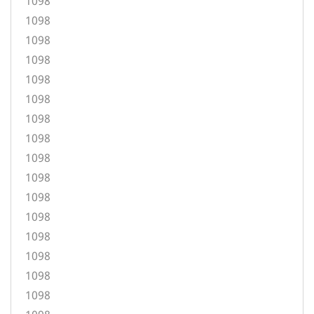
1098
1098
1098
1098
1098
1098
1098
1098
1098
1098
1098
1098
1098
1098
1098
1098