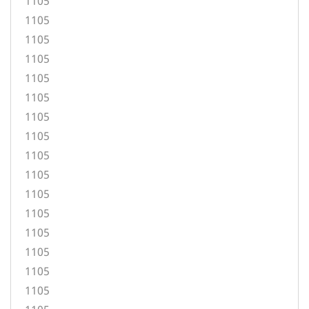
1105
1105
1105
1105
1105
1105
1105
1105
1105
1105
1105
1105
1105
1105
1105
1105