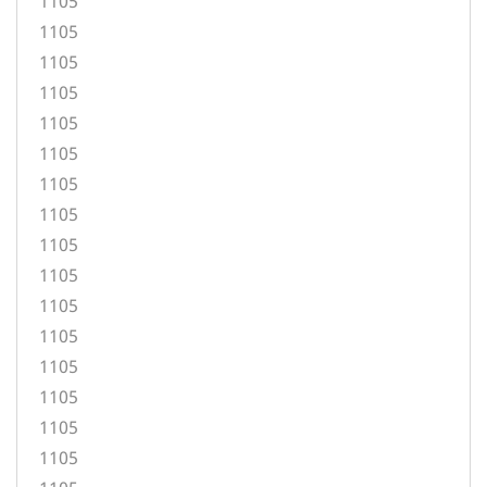
1105
1105
1105
1105
1105
1105
1105
1105
1105
1105
1105
1105
1105
1105
1105
1105