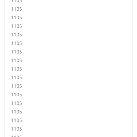
1105
1105
1105
1105
1105
1105
1105
1105
1105
1105
1105
1105
1105
1105
1105
1105