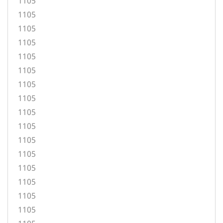
1105
1105
1105
1105
1105
1105
1105
1105
1105
1105
1105
1105
1105
1105
1105
1105