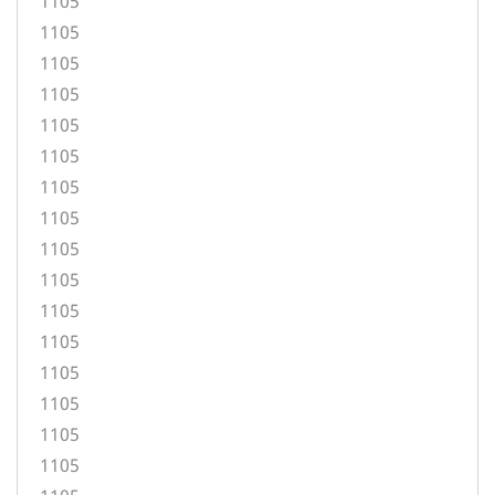
1105
1105
1105
1105
1105
1105
1105
1105
1105
1105
1105
1105
1105
1105
1105
1105