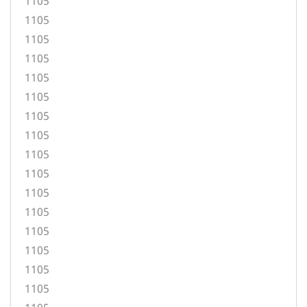
1105
1105
1105
1105
1105
1105
1105
1105
1105
1105
1105
1105
1105
1105
1105
1105