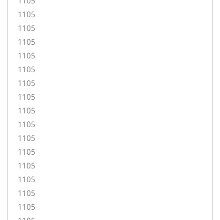
1105
1105
1105
1105
1105
1105
1105
1105
1105
1105
1105
1105
1105
1105
1105
1105