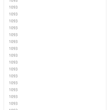
1093
1093
1093
1093
1093
1093
1093
1093
1093
1093
1093
1093
1093
1093
1093
1093