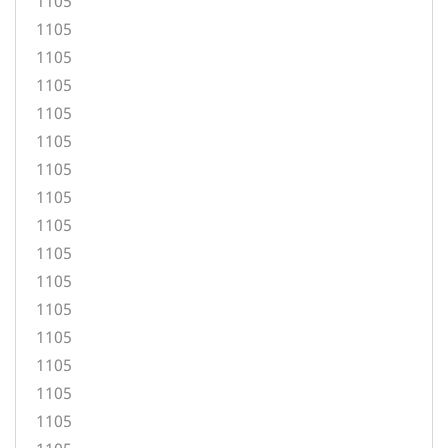
1105
1105
1105
1105
1105
1105
1105
1105
1105
1105
1105
1105
1105
1105
1105
1105