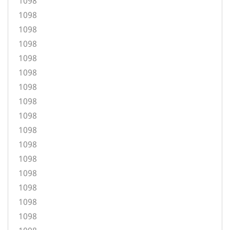
1098
1098
1098
1098
1098
1098
1098
1098
1098
1098
1098
1098
1098
1098
1098
1098