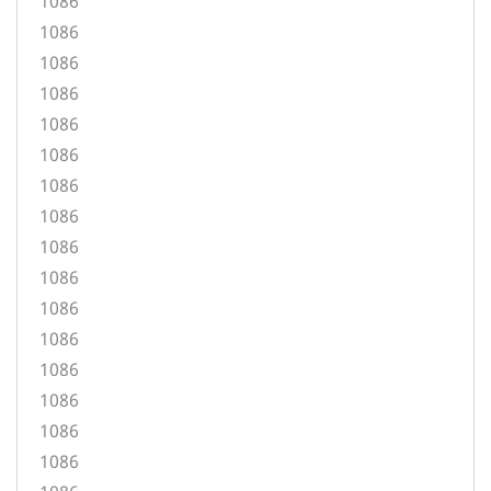
1086
1086
1086
1086
1086
1086
1086
1086
1086
1086
1086
1086
1086
1086
1086
1086