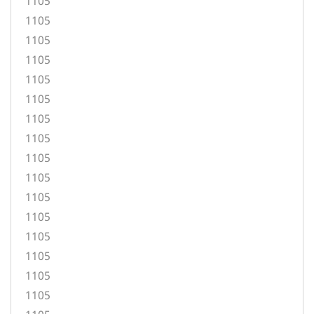
1105
1105
1105
1105
1105
1105
1105
1105
1105
1105
1105
1105
1105
1105
1105
1105