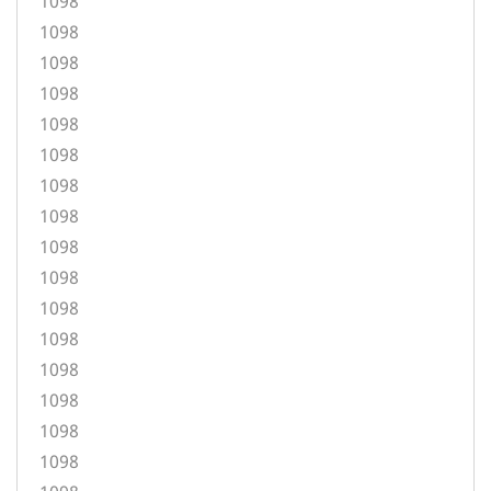
1098
1098
1098
1098
1098
1098
1098
1098
1098
1098
1098
1098
1098
1098
1098
1098