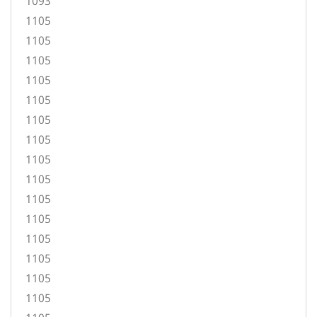
1093
1105
1105
1105
1105
1105
1105
1105
1105
1105
1105
1105
1105
1105
1105
1105