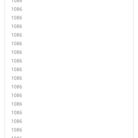
1086
1086
1086
1086
1086
1086
1086
1086
1086
1086
1086
1086
1086
1086
1086
1086