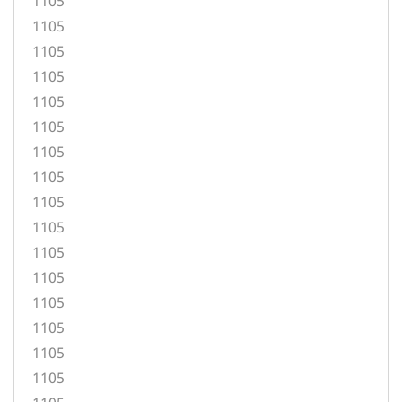
1105
1105
1105
1105
1105
1105
1105
1105
1105
1105
1105
1105
1105
1105
1105
1105