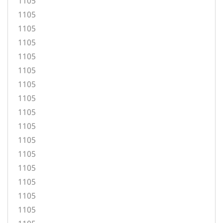
1105
1105
1105
1105
1105
1105
1105
1105
1105
1105
1105
1105
1105
1105
1105
1105