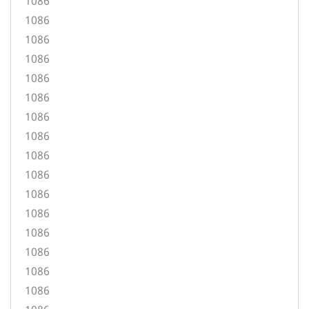
1086
1086
1086
1086
1086
1086
1086
1086
1086
1086
1086
1086
1086
1086
1086
1086