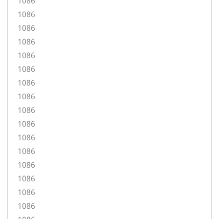
1086
1086
1086
1086
1086
1086
1086
1086
1086
1086
1086
1086
1086
1086
1086
1086