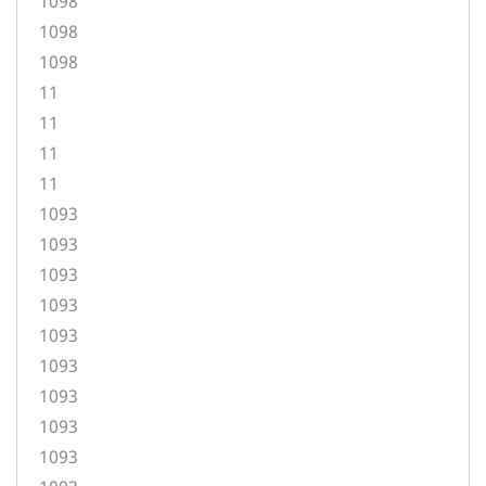
1098
1098
1098
11
11
11
11
1093
1093
1093
1093
1093
1093
1093
1093
1093