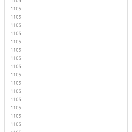
1105
1105
1105
1105
1105
1105
1105
1105
1105
1105
1105
1105
1105
1105
1105
1105