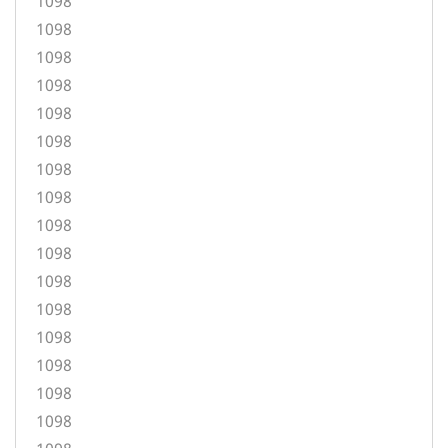
1098
1098
1098
1098
1098
1098
1098
1098
1098
1098
1098
1098
1098
1098
1098
1098