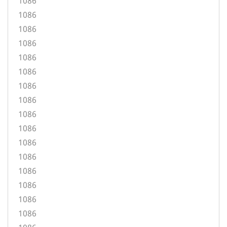
1086
1086
1086
1086
1086
1086
1086
1086
1086
1086
1086
1086
1086
1086
1086
1086