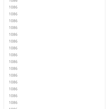
1086
1086
1086
1086
1086
1086
1086
1086
1086
1086
1086
1086
1086
1086
1086
1086