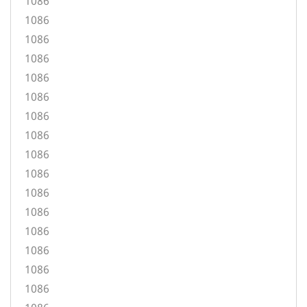
1086
1086
1086
1086
1086
1086
1086
1086
1086
1086
1086
1086
1086
1086
1086
1086