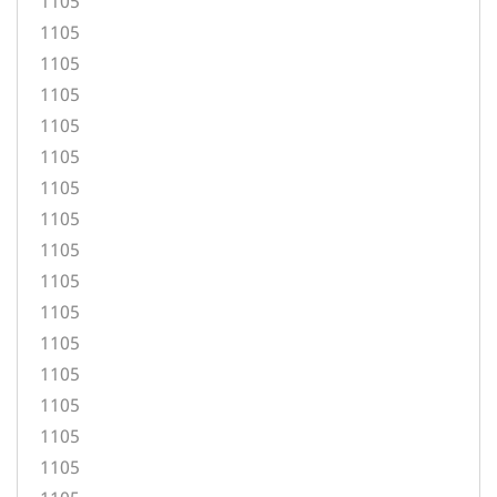
1105
1105
1105
1105
1105
1105
1105
1105
1105
1105
1105
1105
1105
1105
1105
1105