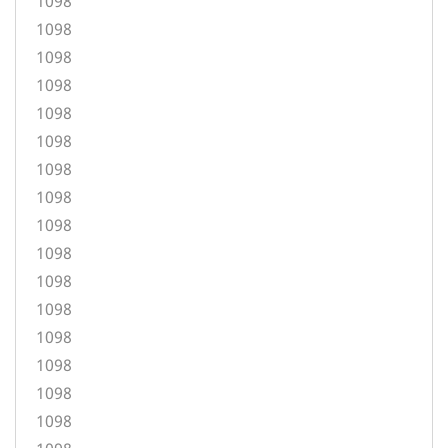
1098
1098
1098
1098
1098
1098
1098
1098
1098
1098
1098
1098
1098
1098
1098
1098