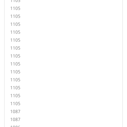
1105
1105
1105
1105
1105
1105
1105
1105
1105
1105
1105
1105
1105
1105
1087
1087