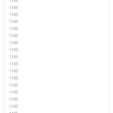
1105
1105
1105
1105
1105
1105
1105
1105
1105
1105
1105
1105
1105
1105
1105
1105