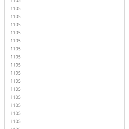
1105
1105
1105
1105
1105
1105
1105
1105
1105
1105
1105
1105
1105
1105
1105
1105