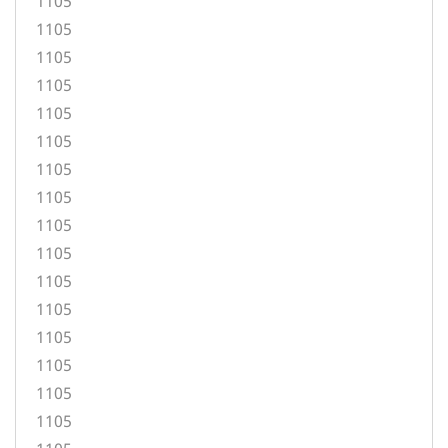
1105
1105
1105
1105
1105
1105
1105
1105
1105
1105
1105
1105
1105
1105
1105
1105