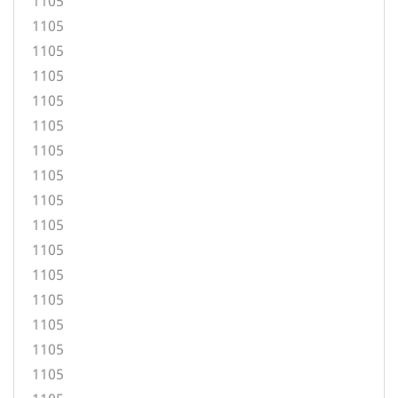
1105
1105
1105
1105
1105
1105
1105
1105
1105
1105
1105
1105
1105
1105
1105
1105