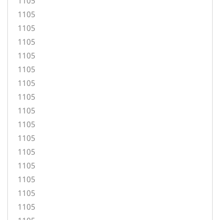
1105
1105
1105
1105
1105
1105
1105
1105
1105
1105
1105
1105
1105
1105
1105
1105