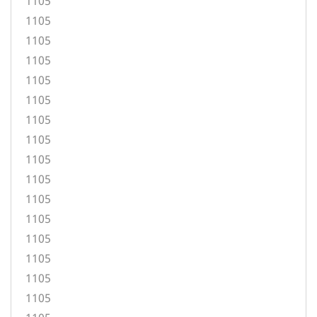
1105
1105
1105
1105
1105
1105
1105
1105
1105
1105
1105
1105
1105
1105
1105
1105