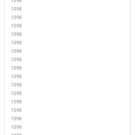
1098
1098
1098
1098
1098
1098
1098
1098
1098
1098
1098
1098
1098
1098
1098
1098