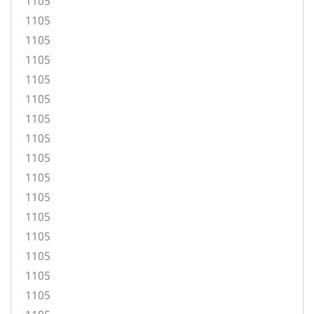
1105
1105
1105
1105
1105
1105
1105
1105
1105
1105
1105
1105
1105
1105
1105
1105