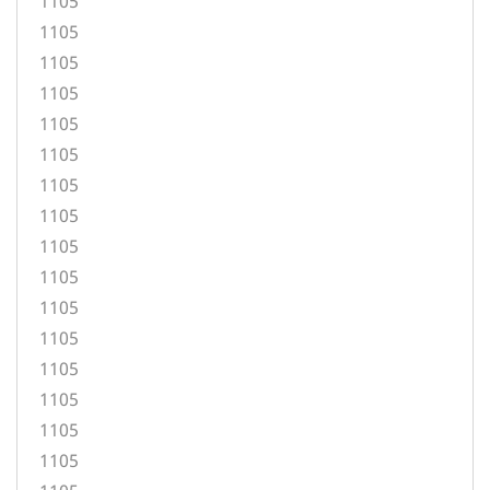
1105
1105
1105
1105
1105
1105
1105
1105
1105
1105
1105
1105
1105
1105
1105
1105