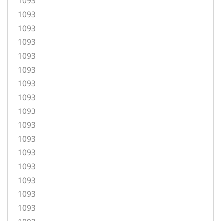
1093
1093
1093
1093
1093
1093
1093
1093
1093
1093
1093
1093
1093
1093
1093
1093