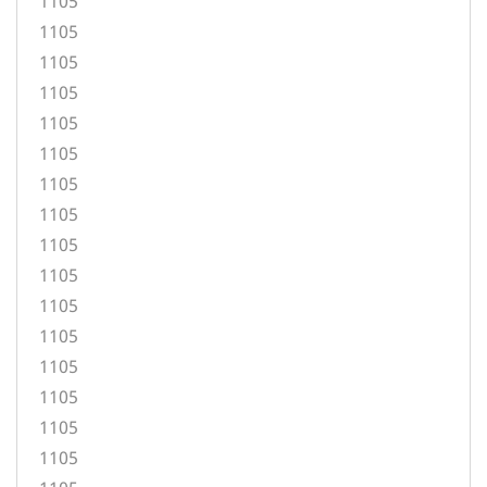
1105
1105
1105
1105
1105
1105
1105
1105
1105
1105
1105
1105
1105
1105
1105
1105