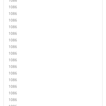
1086
1086
1086
1086
1086
1086
1086
1086
1086
1086
1086
1086
1086
1086
1086
1086