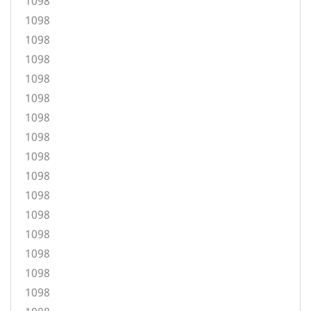
1098
1098
1098
1098
1098
1098
1098
1098
1098
1098
1098
1098
1098
1098
1098
1098