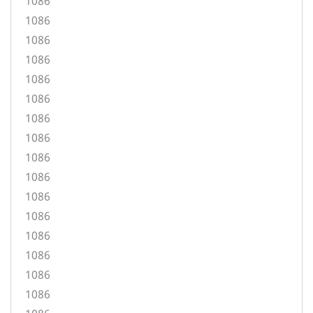
1086
1086
1086
1086
1086
1086
1086
1086
1086
1086
1086
1086
1086
1086
1086
1086