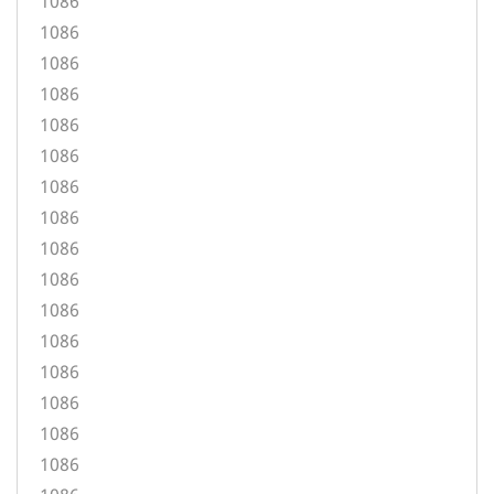
1086
1086
1086
1086
1086
1086
1086
1086
1086
1086
1086
1086
1086
1086
1086
1086