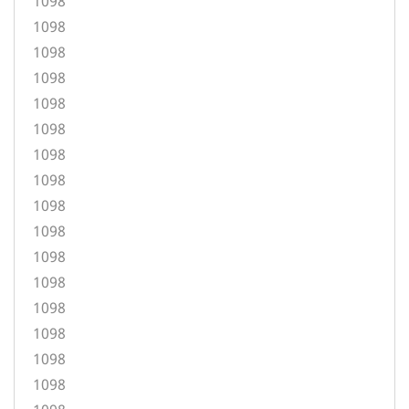
1098
1098
1098
1098
1098
1098
1098
1098
1098
1098
1098
1098
1098
1098
1098
1098