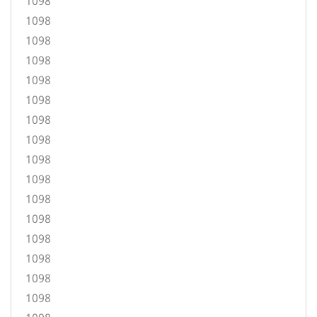
1098
1098
1098
1098
1098
1098
1098
1098
1098
1098
1098
1098
1098
1098
1098
1098