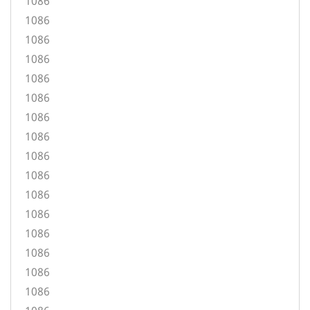
1086
1086
1086
1086
1086
1086
1086
1086
1086
1086
1086
1086
1086
1086
1086
1086