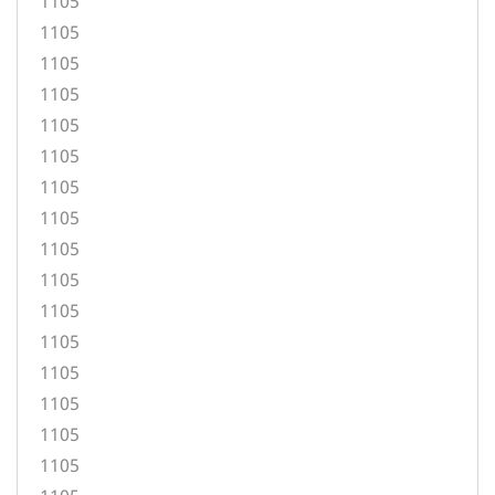
1105
1105
1105
1105
1105
1105
1105
1105
1105
1105
1105
1105
1105
1105
1105
1105