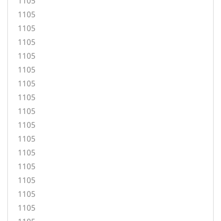
1105
1105
1105
1105
1105
1105
1105
1105
1105
1105
1105
1105
1105
1105
1105
1105