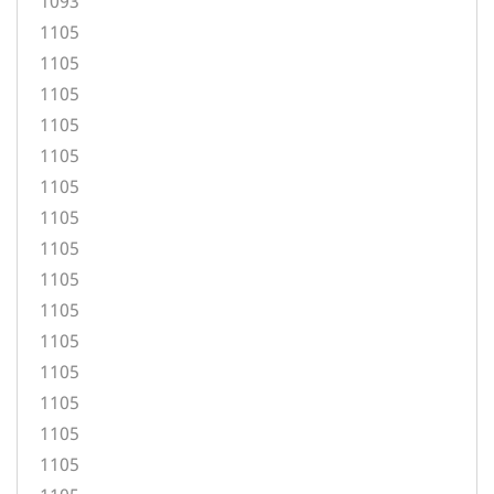
1093
1105
1105
1105
1105
1105
1105
1105
1105
1105
1105
1105
1105
1105
1105
1105