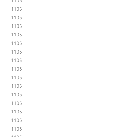
1105
1105
1105
1105
1105
1105
1105
1105
1105
1105
1105
1105
1105
1105
1105
1105