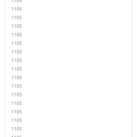
1105
1105
1105
1105
1105
1105
1105
1105
1105
1105
1105
1105
1105
1105
1105
1105