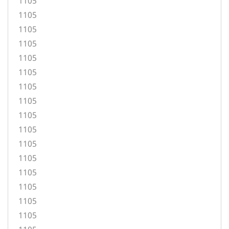
1105
1105
1105
1105
1105
1105
1105
1105
1105
1105
1105
1105
1105
1105
1105
1105