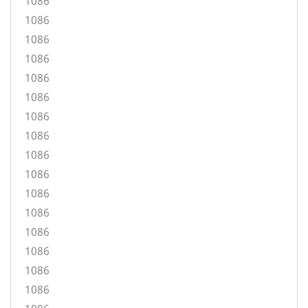
1086
1086
1086
1086
1086
1086
1086
1086
1086
1086
1086
1086
1086
1086
1086
1086