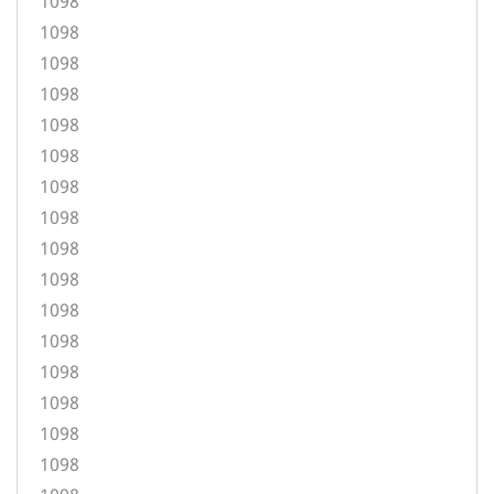
1098
1098
1098
1098
1098
1098
1098
1098
1098
1098
1098
1098
1098
1098
1098
1098