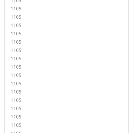
1105
1105
1105
1105
1105
1105
1105
1105
1105
1105
1105
1105
1105
1105
1105
1105