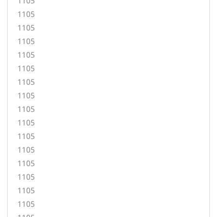
1105
1105
1105
1105
1105
1105
1105
1105
1105
1105
1105
1105
1105
1105
1105
1105