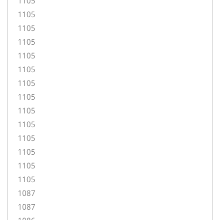
1105
1105
1105
1105
1105
1105
1105
1105
1105
1105
1105
1105
1105
1105
1087
1087