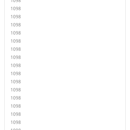
1098
1098
1098
1098
1098
1098
1098
1098
1098
1098
1098
1098
1098
1098
1098
1098