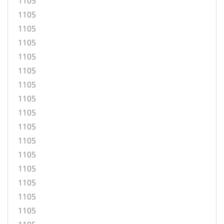
1105
1105
1105
1105
1105
1105
1105
1105
1105
1105
1105
1105
1105
1105
1105
1105