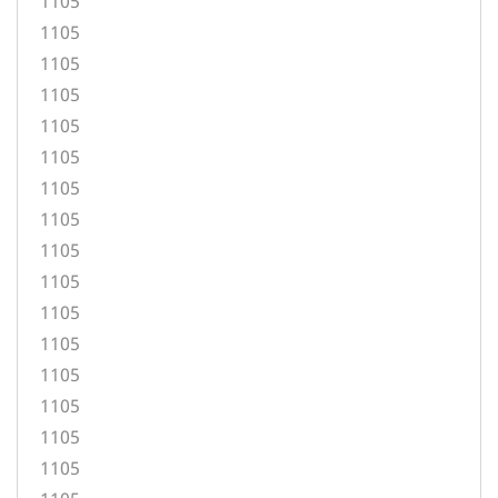
1105
1105
1105
1105
1105
1105
1105
1105
1105
1105
1105
1105
1105
1105
1105
1105