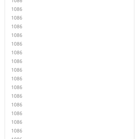
1086
1086
1086
1086
1086
1086
1086
1086
1086
1086
1086
1086
1086
1086
1086
1086