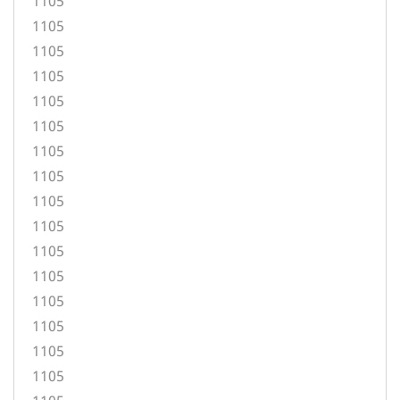
1105
1105
1105
1105
1105
1105
1105
1105
1105
1105
1105
1105
1105
1105
1105
1105