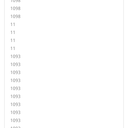
1098
1098
1098
11
11
11
11
1093
1093
1093
1093
1093
1093
1093
1093
1093