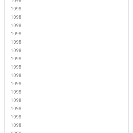
1098
1098
1098
1098
1098
1098
1098
1098
1098
1098
1098
1098
1098
1098
1098
1098