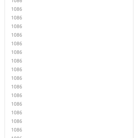
1086
1086
1086
1086
1086
1086
1086
1086
1086
1086
1086
1086
1086
1086
1086
1086