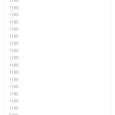
1105
1105
1105
1105
1105
1105
1105
1105
1105
1105
1105
1105
1105
1105
1105
1105