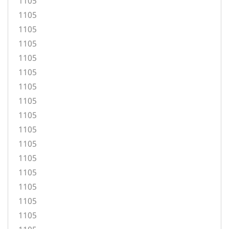
1105
1105
1105
1105
1105
1105
1105
1105
1105
1105
1105
1105
1105
1105
1105
1105