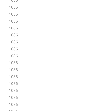
1086
1086
1086
1086
1086
1086
1086
1086
1086
1086
1086
1086
1086
1086
1086
1086