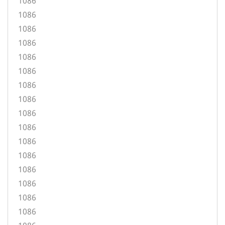
1086
1086
1086
1086
1086
1086
1086
1086
1086
1086
1086
1086
1086
1086
1086
1086