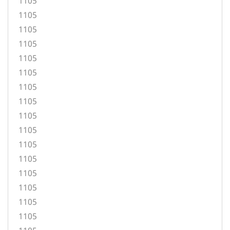
1105
1105
1105
1105
1105
1105
1105
1105
1105
1105
1105
1105
1105
1105
1105
1105