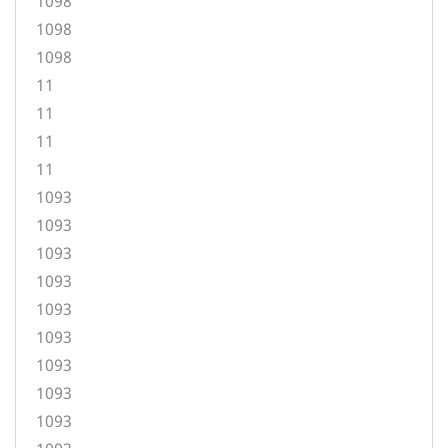
1098
1098
1098
11
11
11
11
1093
1093
1093
1093
1093
1093
1093
1093
1093