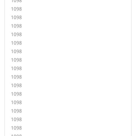
1098
1098
1098
1098
1098
1098
1098
1098
1098
1098
1098
1098
1098
1098
1098
1098