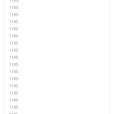
1105
1105
1105
1105
1105
1105
1105
1105
1105
1105
1105
1105
1105
1105
1105
1105