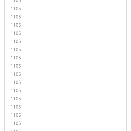
1105
1105
1105
1105
1105
1105
1105
1105
1105
1105
1105
1105
1105
1105
1105
1105