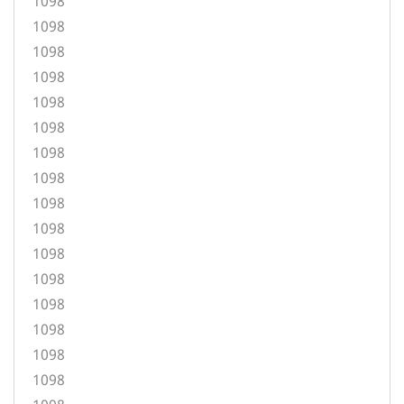
1098
1098
1098
1098
1098
1098
1098
1098
1098
1098
1098
1098
1098
1098
1098
1098