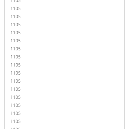
1105
1105
1105
1105
1105
1105
1105
1105
1105
1105
1105
1105
1105
1105
1105
1105