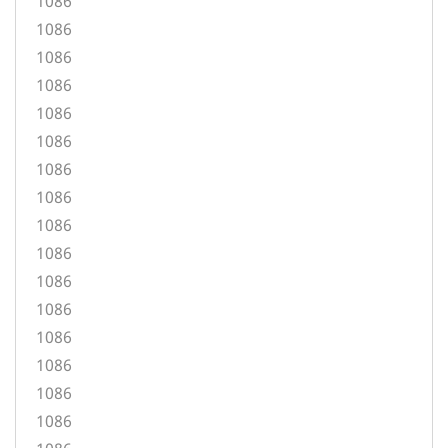
1086
1086
1086
1086
1086
1086
1086
1086
1086
1086
1086
1086
1086
1086
1086
1086