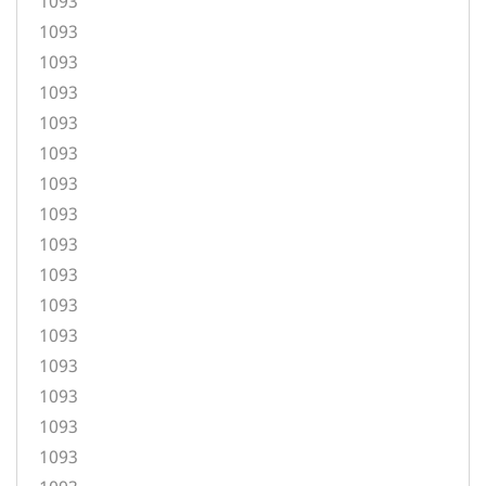
1093
1093
1093
1093
1093
1093
1093
1093
1093
1093
1093
1093
1093
1093
1093
1093