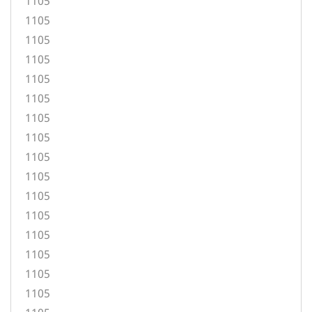
1105
1105
1105
1105
1105
1105
1105
1105
1105
1105
1105
1105
1105
1105
1105
1105