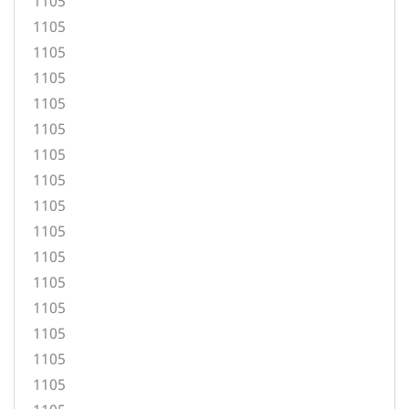
1105
1105
1105
1105
1105
1105
1105
1105
1105
1105
1105
1105
1105
1105
1105
1105