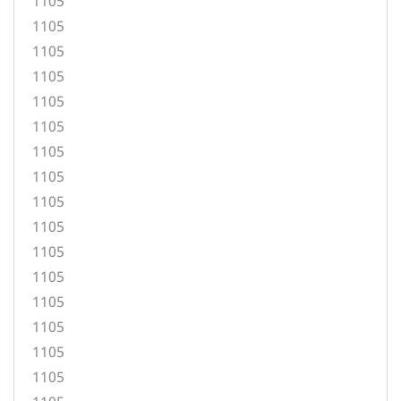
1105
1105
1105
1105
1105
1105
1105
1105
1105
1105
1105
1105
1105
1105
1105
1105