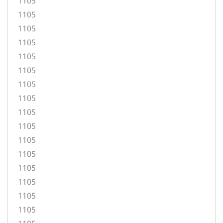
1105
1105
1105
1105
1105
1105
1105
1105
1105
1105
1105
1105
1105
1105
1105
1105