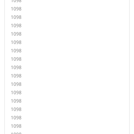
1098
1098
1098
1098
1098
1098
1098
1098
1098
1098
1098
1098
1098
1098
1098
1098