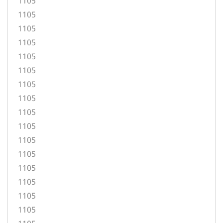
1105
1105
1105
1105
1105
1105
1105
1105
1105
1105
1105
1105
1105
1105
1105
1105