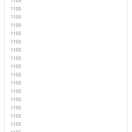
1105
1105
1105
1105
1105
1105
1105
1105
1105
1105
1105
1105
1105
1105
1105
1105