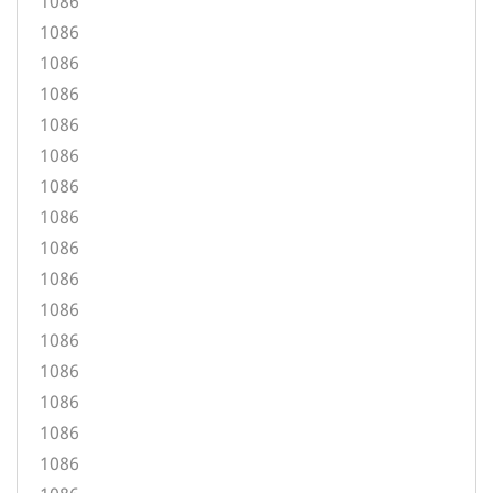
1086
1086
1086
1086
1086
1086
1086
1086
1086
1086
1086
1086
1086
1086
1086
1086