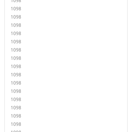
1098
1098
1098
1098
1098
1098
1098
1098
1098
1098
1098
1098
1098
1098
1098
1098