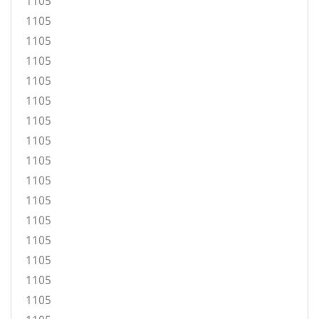
1105
1105
1105
1105
1105
1105
1105
1105
1105
1105
1105
1105
1105
1105
1105
1105