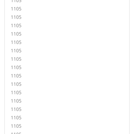
1105
1105
1105
1105
1105
1105
1105
1105
1105
1105
1105
1105
1105
1105
1105
1105