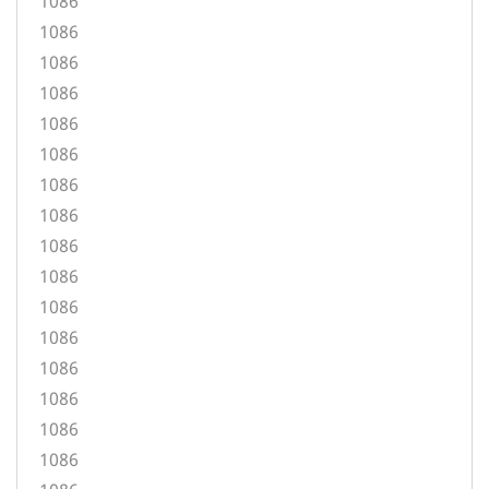
1086
1086
1086
1086
1086
1086
1086
1086
1086
1086
1086
1086
1086
1086
1086
1086