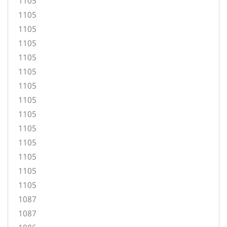
1105
1105
1105
1105
1105
1105
1105
1105
1105
1105
1105
1105
1105
1105
1087
1087