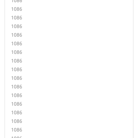
1086
1086
1086
1086
1086
1086
1086
1086
1086
1086
1086
1086
1086
1086
1086
1086