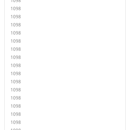
1098
1098
1098
1098
1098
1098
1098
1098
1098
1098
1098
1098
1098
1098
1098
1098