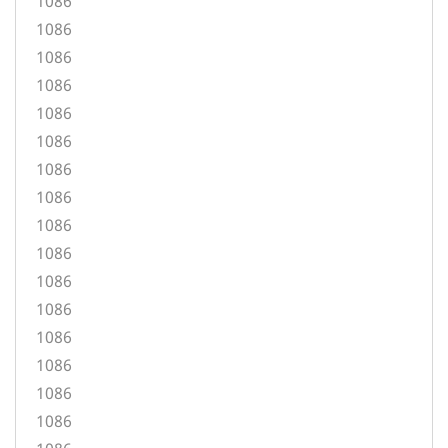
1086
1086
1086
1086
1086
1086
1086
1086
1086
1086
1086
1086
1086
1086
1086
1086