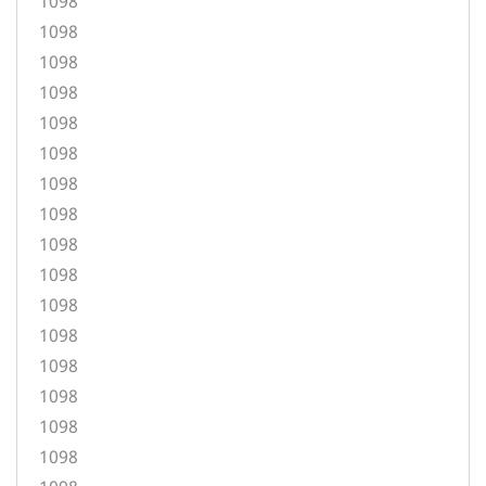
1098
1098
1098
1098
1098
1098
1098
1098
1098
1098
1098
1098
1098
1098
1098
1098