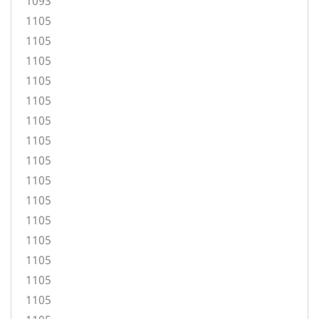
1093
1105
1105
1105
1105
1105
1105
1105
1105
1105
1105
1105
1105
1105
1105
1105