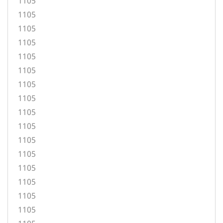
1105
1105
1105
1105
1105
1105
1105
1105
1105
1105
1105
1105
1105
1105
1105
1105