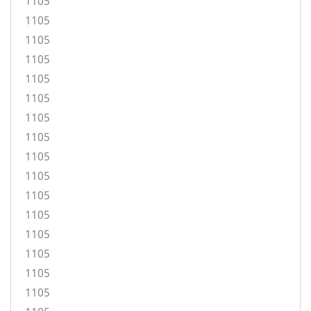
1105
1105
1105
1105
1105
1105
1105
1105
1105
1105
1105
1105
1105
1105
1105
1105