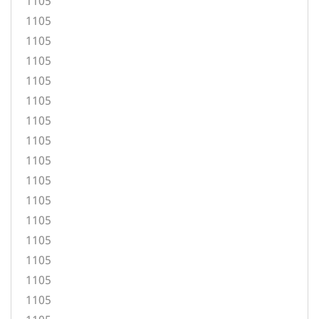
1105
1105
1105
1105
1105
1105
1105
1105
1105
1105
1105
1105
1105
1105
1105
1105