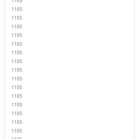
1105
1105
1105
1105
1105
1105
1105
1105
1105
1105
1105
1105
1105
1105
1105
1105