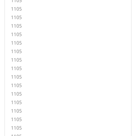
1105
1105
1105
1105
1105
1105
1105
1105
1105
1105
1105
1105
1105
1105
1105
1105