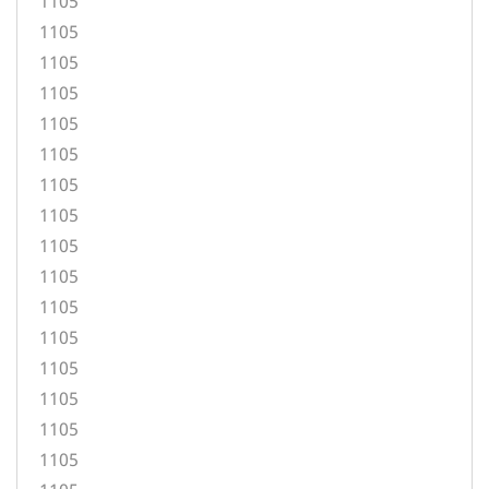
1105
1105
1105
1105
1105
1105
1105
1105
1105
1105
1105
1105
1105
1105
1105
1105