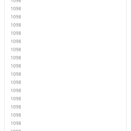
1098
1098
1098
1098
1098
1098
1098
1098
1098
1098
1098
1098
1098
1098
1098
1098