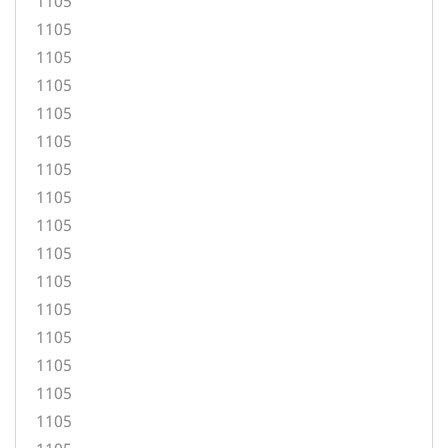
1105
1105
1105
1105
1105
1105
1105
1105
1105
1105
1105
1105
1105
1105
1105
1105