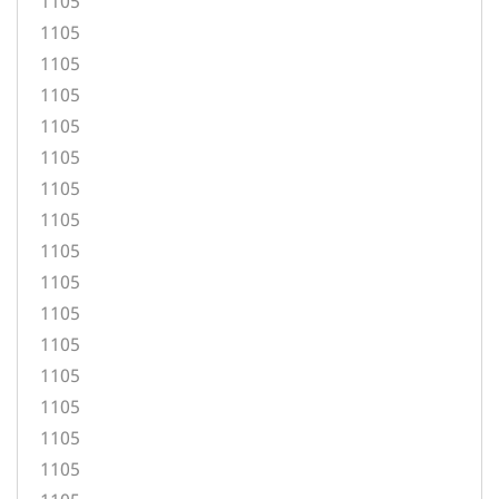
1105
1105
1105
1105
1105
1105
1105
1105
1105
1105
1105
1105
1105
1105
1105
1105