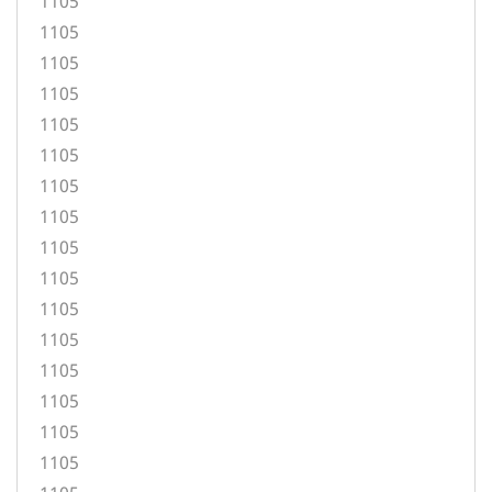
1105
1105
1105
1105
1105
1105
1105
1105
1105
1105
1105
1105
1105
1105
1105
1105