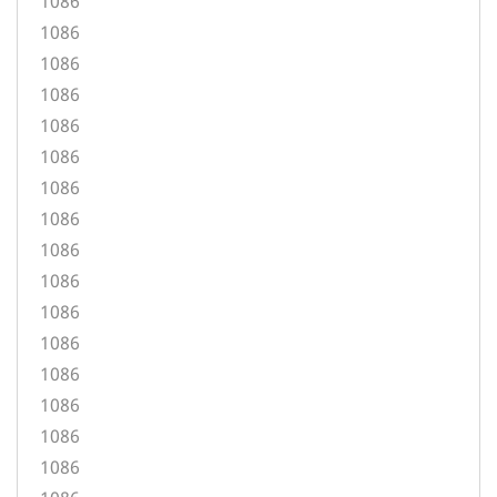
1086
1086
1086
1086
1086
1086
1086
1086
1086
1086
1086
1086
1086
1086
1086
1086