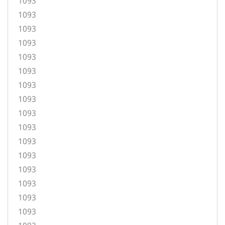
1093
1093
1093
1093
1093
1093
1093
1093
1093
1093
1093
1093
1093
1093
1093
1093