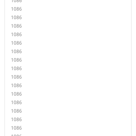
1086
1086
1086
1086
1086
1086
1086
1086
1086
1086
1086
1086
1086
1086
1086
1086