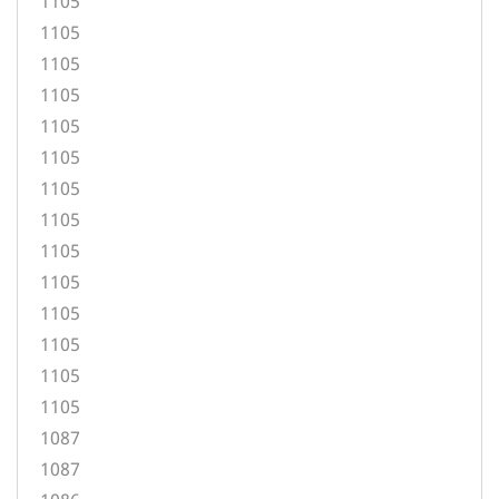
1105
1105
1105
1105
1105
1105
1105
1105
1105
1105
1105
1105
1105
1105
1087
1087