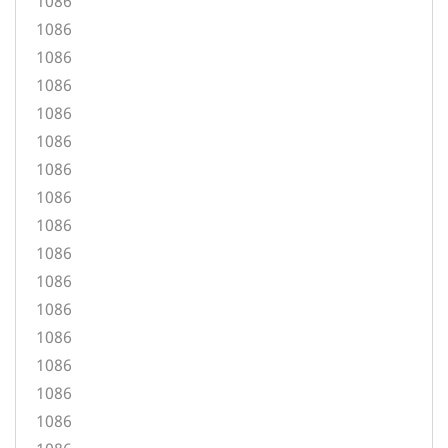
1086
1086
1086
1086
1086
1086
1086
1086
1086
1086
1086
1086
1086
1086
1086
1086