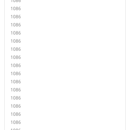
1086
1086
1086
1086
1086
1086
1086
1086
1086
1086
1086
1086
1086
1086
1086
1086