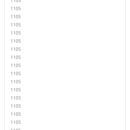
1105
1105
1105
1105
1105
1105
1105
1105
1105
1105
1105
1105
1105
1105
1105
1105