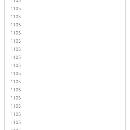
1105
1105
1105
1105
1105
1105
1105
1105
1105
1105
1105
1105
1105
1105
1105
1105