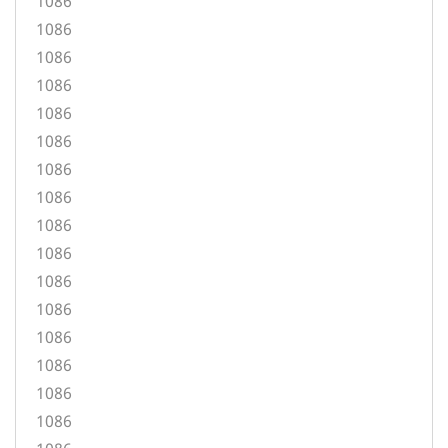
1086
1086
1086
1086
1086
1086
1086
1086
1086
1086
1086
1086
1086
1086
1086
1086