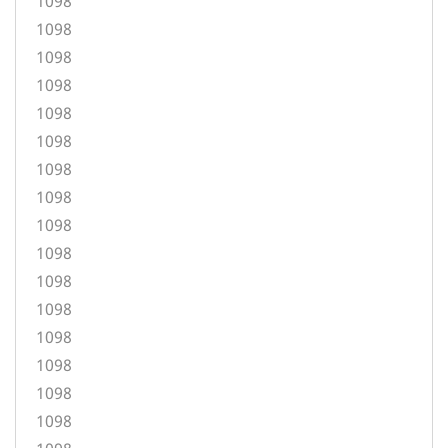
1098
1098
1098
1098
1098
1098
1098
1098
1098
1098
1098
1098
1098
1098
1098
1098