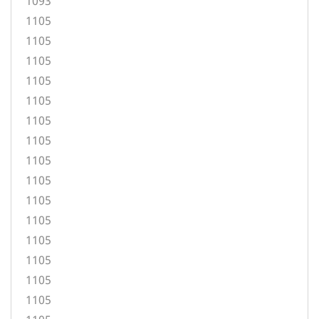
1093
1105
1105
1105
1105
1105
1105
1105
1105
1105
1105
1105
1105
1105
1105
1105