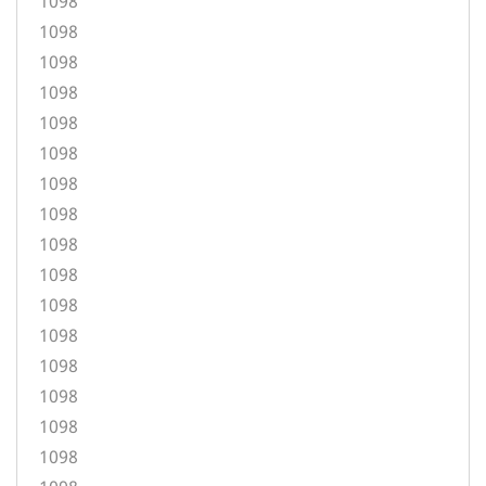
1098
1098
1098
1098
1098
1098
1098
1098
1098
1098
1098
1098
1098
1098
1098
1098