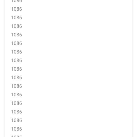
1086
1086
1086
1086
1086
1086
1086
1086
1086
1086
1086
1086
1086
1086
1086
1086