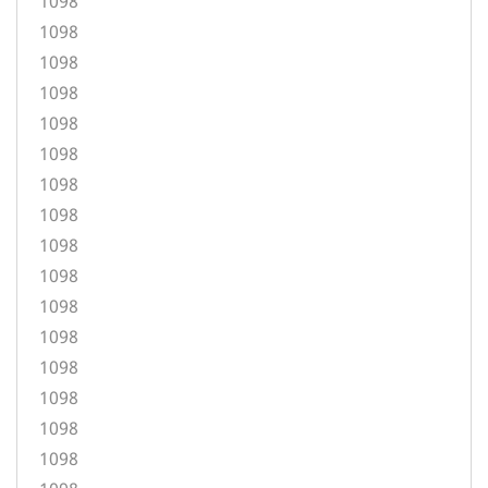
1098
1098
1098
1098
1098
1098
1098
1098
1098
1098
1098
1098
1098
1098
1098
1098