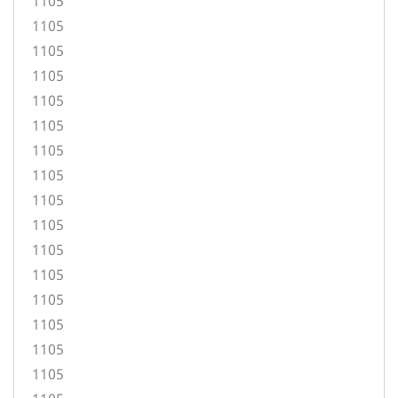
1105
1105
1105
1105
1105
1105
1105
1105
1105
1105
1105
1105
1105
1105
1105
1105