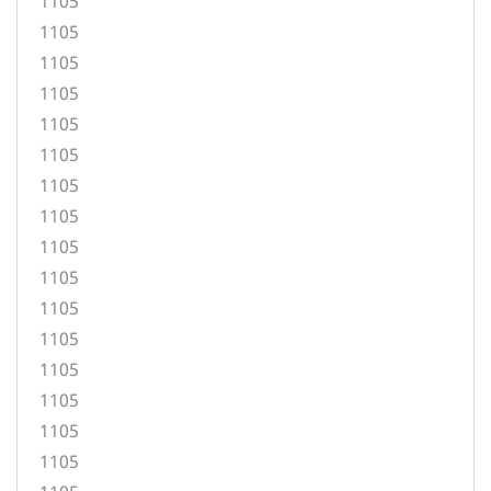
1105
1105
1105
1105
1105
1105
1105
1105
1105
1105
1105
1105
1105
1105
1105
1105