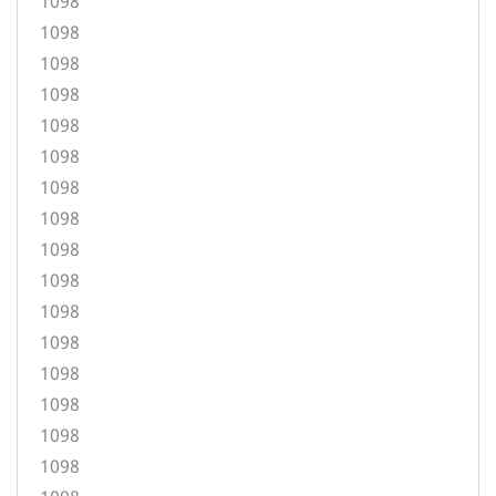
1098
1098
1098
1098
1098
1098
1098
1098
1098
1098
1098
1098
1098
1098
1098
1098