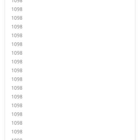
1098
1098
1098
1098
1098
1098
1098
1098
1098
1098
1098
1098
1098
1098
1098
1098