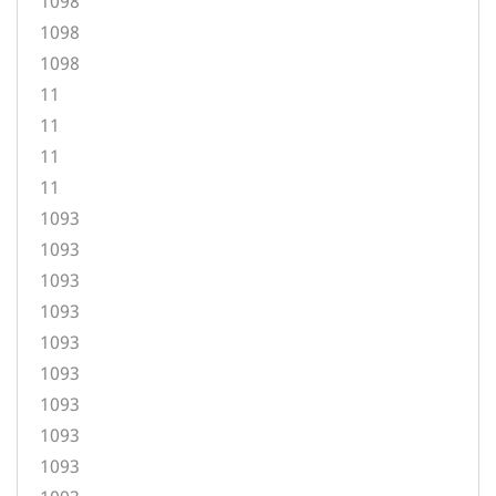
1098
1098
1098
11
11
11
11
1093
1093
1093
1093
1093
1093
1093
1093
1093