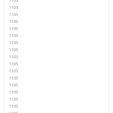
1105
1105
1105
1105
1105
1105
1105
1105
1105
1105
1105
1105
1105
1105
1105
1105