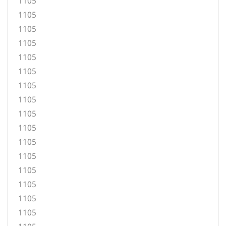
1105
1105
1105
1105
1105
1105
1105
1105
1105
1105
1105
1105
1105
1105
1105
1105