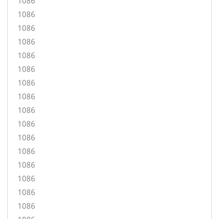
1086
1086
1086
1086
1086
1086
1086
1086
1086
1086
1086
1086
1086
1086
1086
1086