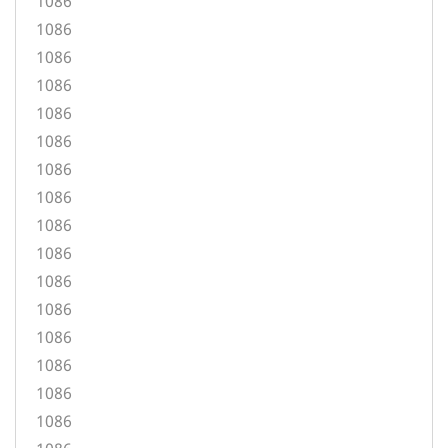
1086
1086
1086
1086
1086
1086
1086
1086
1086
1086
1086
1086
1086
1086
1086
1086