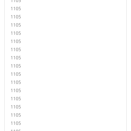
1105
1105
1105
1105
1105
1105
1105
1105
1105
1105
1105
1105
1105
1105
1105
1105