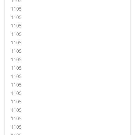
1105
1105
1105
1105
1105
1105
1105
1105
1105
1105
1105
1105
1105
1105
1105
1105