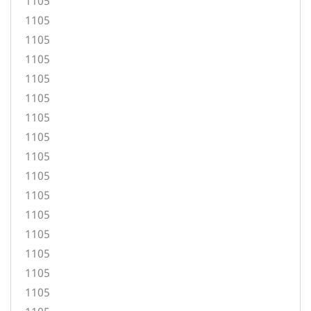
1105
1105
1105
1105
1105
1105
1105
1105
1105
1105
1105
1105
1105
1105
1105
1105