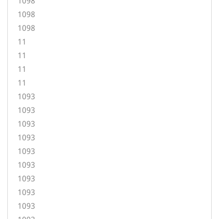
1098
1098
1098
11
11
11
11
1093
1093
1093
1093
1093
1093
1093
1093
1093