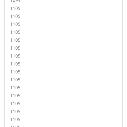
1093
1105
1105
1105
1105
1105
1105
1105
1105
1105
1105
1105
1105
1105
1105
1105