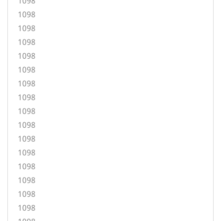
1098
1098
1098
1098
1098
1098
1098
1098
1098
1098
1098
1098
1098
1098
1098
1098