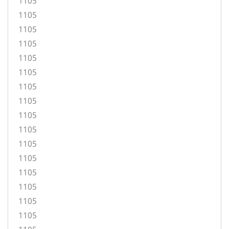
1105
1105
1105
1105
1105
1105
1105
1105
1105
1105
1105
1105
1105
1105
1105
1105