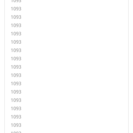
1093
1093
1093
1093
1093
1093
1093
1093
1093
1093
1093
1093
1093
1093
1093
1093