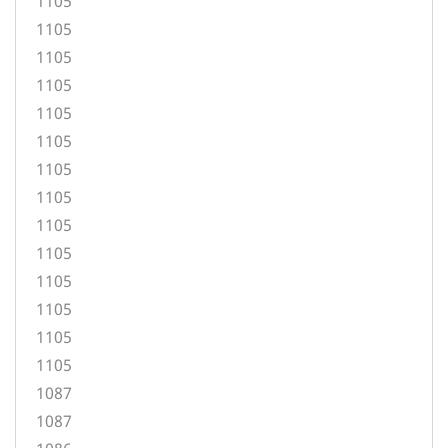
1105
1105
1105
1105
1105
1105
1105
1105
1105
1105
1105
1105
1105
1105
1087
1087