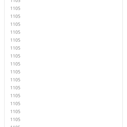
1105
1105
1105
1105
1105
1105
1105
1105
1105
1105
1105
1105
1105
1105
1105
1105