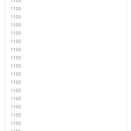
1105
1105
1105
1105
1105
1105
1105
1105
1105
1105
1105
1105
1105
1105
1105
1105