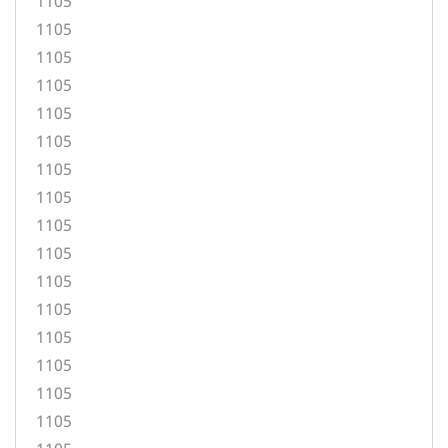
1105
1105
1105
1105
1105
1105
1105
1105
1105
1105
1105
1105
1105
1105
1105
1105