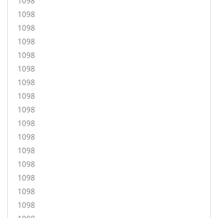
1098
1098
1098
1098
1098
1098
1098
1098
1098
1098
1098
1098
1098
1098
1098
1098