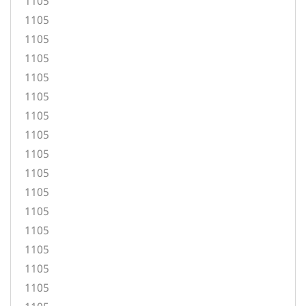
1105
1105
1105
1105
1105
1105
1105
1105
1105
1105
1105
1105
1105
1105
1105
1105