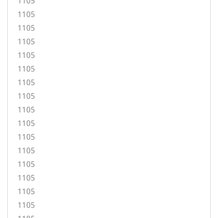
1105
1105
1105
1105
1105
1105
1105
1105
1105
1105
1105
1105
1105
1105
1105
1105