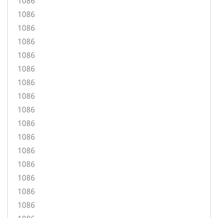
1086
1086
1086
1086
1086
1086
1086
1086
1086
1086
1086
1086
1086
1086
1086
1086