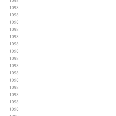
1098
1098
1098
1098
1098
1098
1098
1098
1098
1098
1098
1098
1098
1098
1098
1098