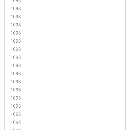
1098
1098
1098
1098
1098
1098
1098
1098
1098
1098
1098
1098
1098
1098
1098
1098