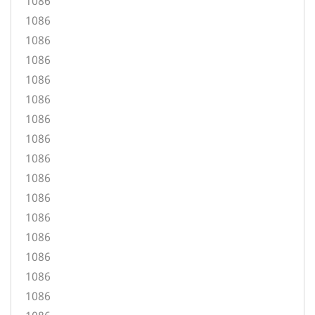
1086
1086
1086
1086
1086
1086
1086
1086
1086
1086
1086
1086
1086
1086
1086
1086