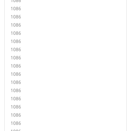
1086
1086
1086
1086
1086
1086
1086
1086
1086
1086
1086
1086
1086
1086
1086
1086