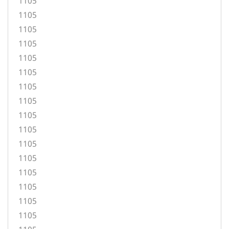
1105
1105
1105
1105
1105
1105
1105
1105
1105
1105
1105
1105
1105
1105
1105
1105