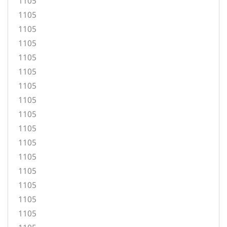
1105
1105
1105
1105
1105
1105
1105
1105
1105
1105
1105
1105
1105
1105
1105
1105