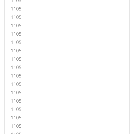
1105
1105
1105
1105
1105
1105
1105
1105
1105
1105
1105
1105
1105
1105
1105
1105