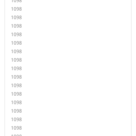
1098
1098
1098
1098
1098
1098
1098
1098
1098
1098
1098
1098
1098
1098
1098
1098