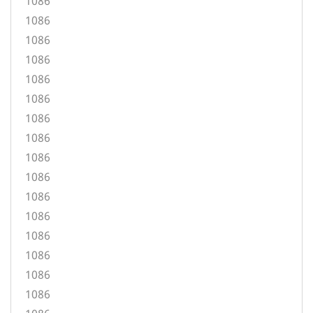
1086
1086
1086
1086
1086
1086
1086
1086
1086
1086
1086
1086
1086
1086
1086
1086