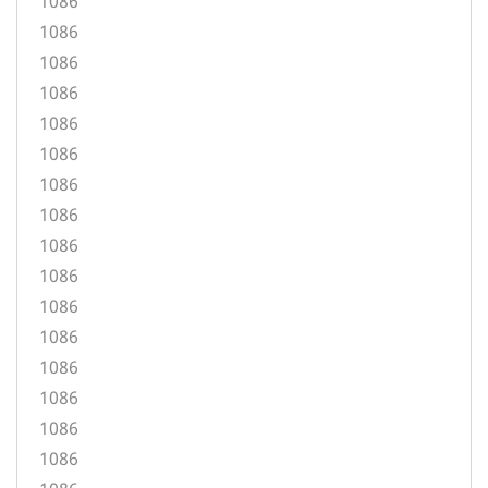
1086
1086
1086
1086
1086
1086
1086
1086
1086
1086
1086
1086
1086
1086
1086
1086