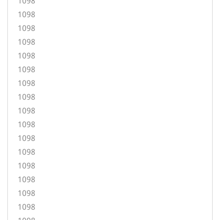
1098
1098
1098
1098
1098
1098
1098
1098
1098
1098
1098
1098
1098
1098
1098
1098