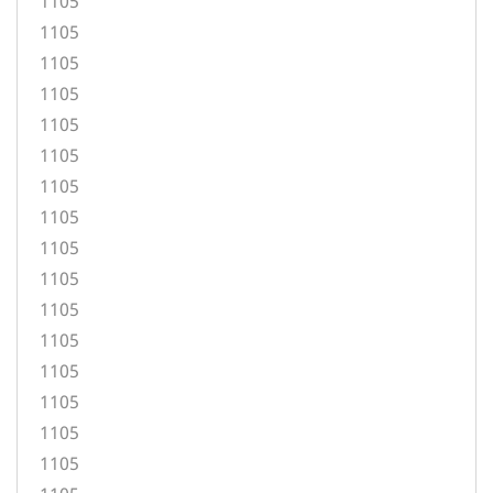
1105
1105
1105
1105
1105
1105
1105
1105
1105
1105
1105
1105
1105
1105
1105
1105