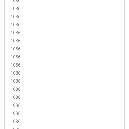
1086
1086
1086
1086
1086
1086
1086
1086
1086
1086
1086
1086
1086
1086
1086
1086