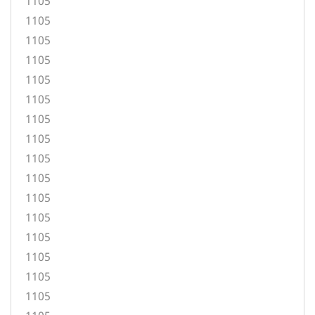
1105
1105
1105
1105
1105
1105
1105
1105
1105
1105
1105
1105
1105
1105
1105
1105