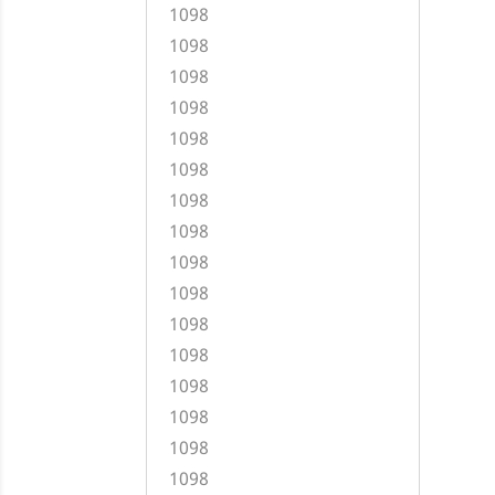
1098
1098
1098
1098
1098
1098
1098
1098
1098
1098
1098
1098
1098
1098
1098
1098