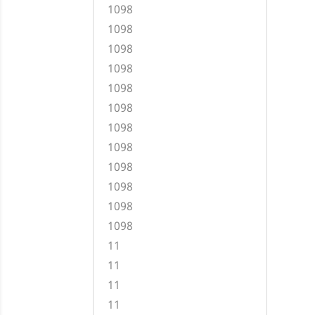
1098
1098
1098
1098
1098
1098
1098
1098
1098
1098
1098
1098
11
11
11
11