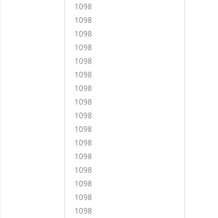
1098
1098
1098
1098
1098
1098
1098
1098
1098
1098
1098
1098
1098
1098
1098
1098