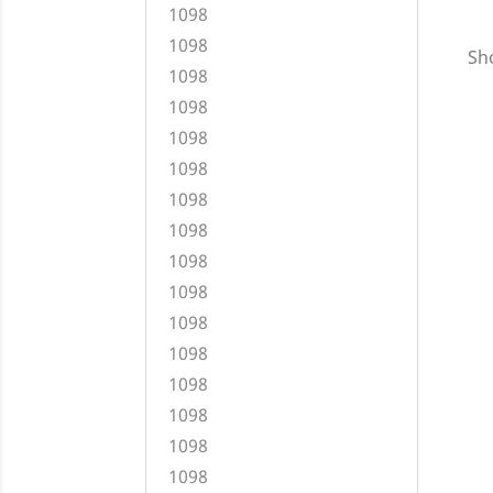
1098
1098
Sho
1098
1098
1098
1098
1098
1098
1098
1098
1098
1098
1098
1098
1098
1098