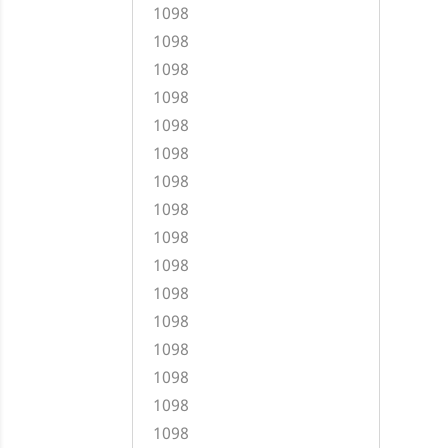
1098
1098
1098
1098
1098
1098
1098
1098
1098
1098
1098
1098
1098
1098
1098
1098