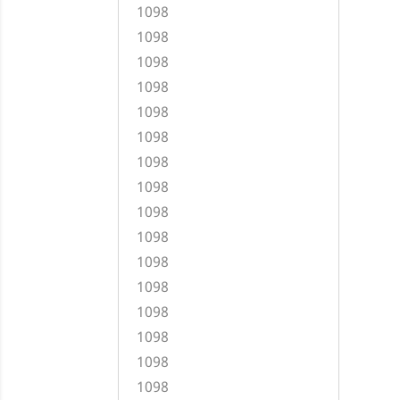
1098
1098
1098
1098
1098
1098
1098
1098
1098
1098
1098
1098
1098
1098
1098
1098