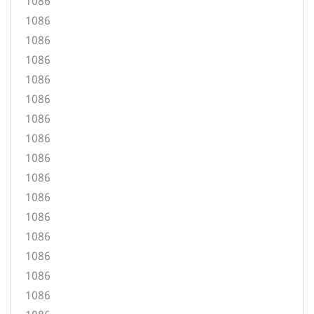
1086
1086
1086
1086
1086
1086
1086
1086
1086
1086
1086
1086
1086
1086
1086
1086