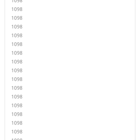
1098
1098
1098
1098
1098
1098
1098
1098
1098
1098
1098
1098
1098
1098
1098
1098