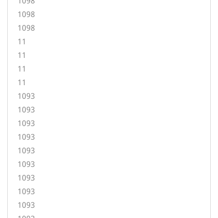
1098
1098
1098
11
11
11
11
1093
1093
1093
1093
1093
1093
1093
1093
1093