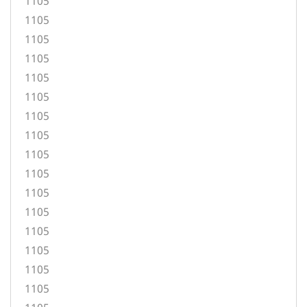
1105
1105
1105
1105
1105
1105
1105
1105
1105
1105
1105
1105
1105
1105
1105
1105