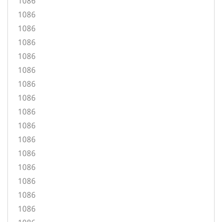
1086
1086
1086
1086
1086
1086
1086
1086
1086
1086
1086
1086
1086
1086
1086
1086