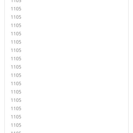
1105
1105
1105
1105
1105
1105
1105
1105
1105
1105
1105
1105
1105
1105
1105
1105