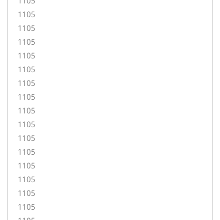
1105
1105
1105
1105
1105
1105
1105
1105
1105
1105
1105
1105
1105
1105
1105
1105