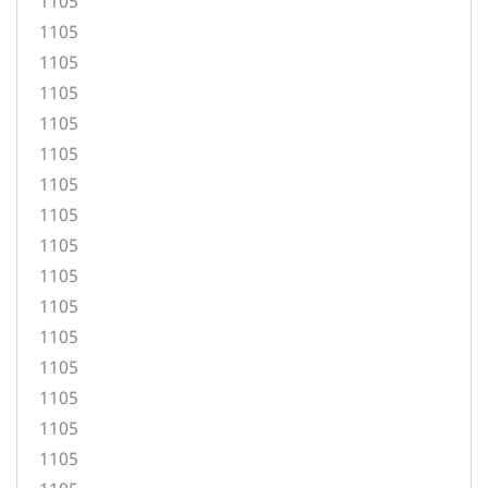
1105
1105
1105
1105
1105
1105
1105
1105
1105
1105
1105
1105
1105
1105
1105
1105