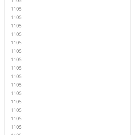
1105
1105
1105
1105
1105
1105
1105
1105
1105
1105
1105
1105
1105
1105
1105
1105