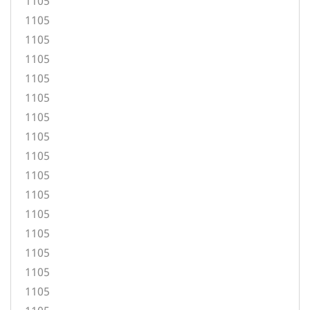
1105
1105
1105
1105
1105
1105
1105
1105
1105
1105
1105
1105
1105
1105
1105
1105