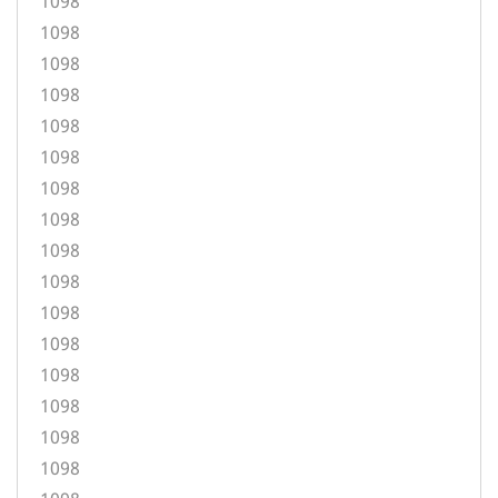
1098
1098
1098
1098
1098
1098
1098
1098
1098
1098
1098
1098
1098
1098
1098
1098