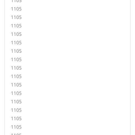
1105
1105
1105
1105
1105
1105
1105
1105
1105
1105
1105
1105
1105
1105
1105
1105