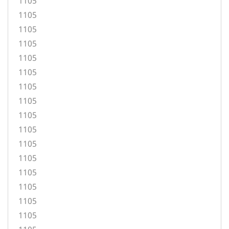
1105
1105
1105
1105
1105
1105
1105
1105
1105
1105
1105
1105
1105
1105
1105
1105