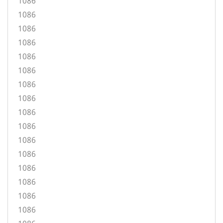
1086
1086
1086
1086
1086
1086
1086
1086
1086
1086
1086
1086
1086
1086
1086
1086