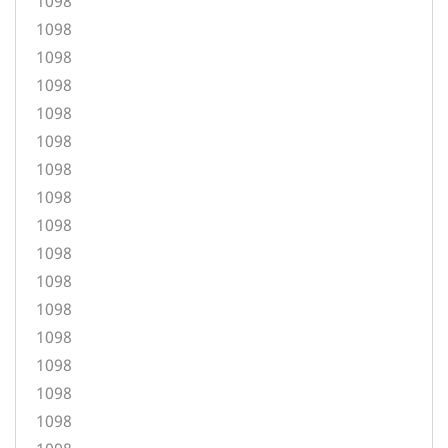
1098
1098
1098
1098
1098
1098
1098
1098
1098
1098
1098
1098
1098
1098
1098
1098