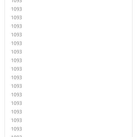
1093
1093
1093
1093
1093
1093
1093
1093
1093
1093
1093
1093
1093
1093
1093
1093