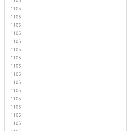
1105
1105
1105
1105
1105
1105
1105
1105
1105
1105
1105
1105
1105
1105
1105
1105