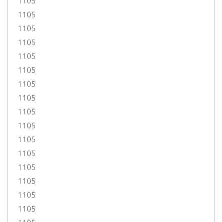
1105
1105
1105
1105
1105
1105
1105
1105
1105
1105
1105
1105
1105
1105
1105
1105