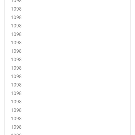
1098
1098
1098
1098
1098
1098
1098
1098
1098
1098
1098
1098
1098
1098
1098
1098