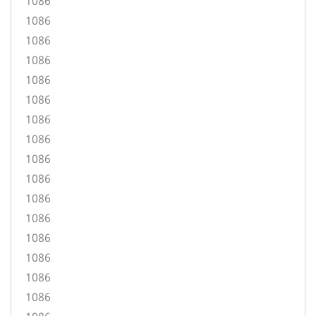
1086
1086
1086
1086
1086
1086
1086
1086
1086
1086
1086
1086
1086
1086
1086
1086