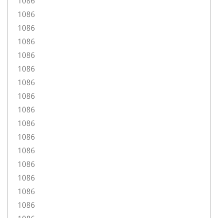
1086
1086
1086
1086
1086
1086
1086
1086
1086
1086
1086
1086
1086
1086
1086
1086