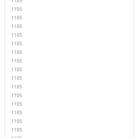
1105
1105
1105
1105
1105
1105
1105
1105
1105
1105
1105
1105
1105
1105
1105
1105