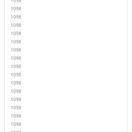
1098
1098
1098
1098
1098
1098
1098
1098
1098
1098
1098
1098
1098
1098
1098
1098