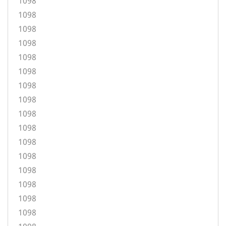
1098
1098
1098
1098
1098
1098
1098
1098
1098
1098
1098
1098
1098
1098
1098
1098