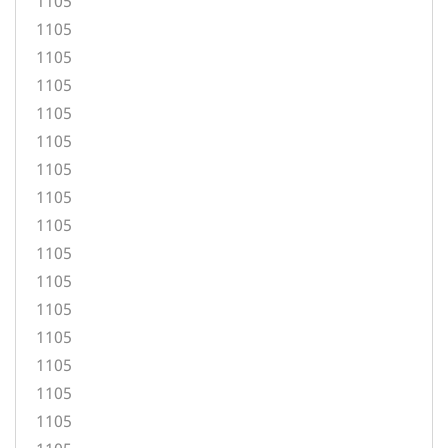
1105
1105
1105
1105
1105
1105
1105
1105
1105
1105
1105
1105
1105
1105
1105
1105