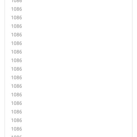
1086
1086
1086
1086
1086
1086
1086
1086
1086
1086
1086
1086
1086
1086
1086
1086