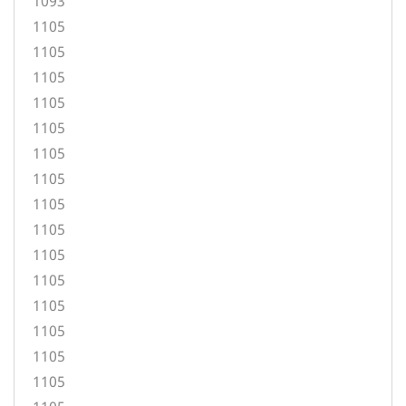
1093
1105
1105
1105
1105
1105
1105
1105
1105
1105
1105
1105
1105
1105
1105
1105