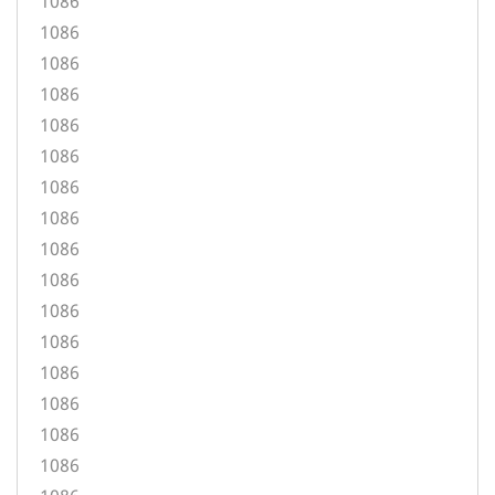
1086
1086
1086
1086
1086
1086
1086
1086
1086
1086
1086
1086
1086
1086
1086
1086