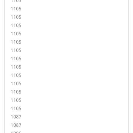
1105
1105
1105
1105
1105
1105
1105
1105
1105
1105
1105
1105
1105
1105
1087
1087