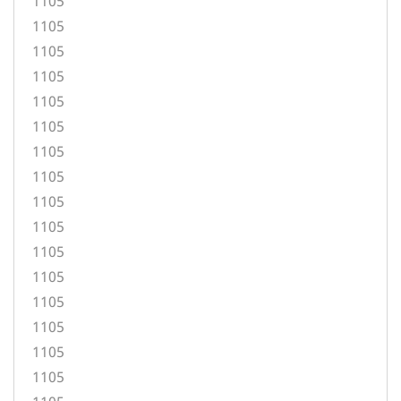
1105
1105
1105
1105
1105
1105
1105
1105
1105
1105
1105
1105
1105
1105
1105
1105