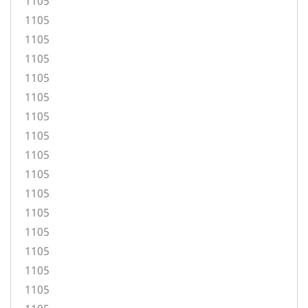
1105
1105
1105
1105
1105
1105
1105
1105
1105
1105
1105
1105
1105
1105
1105
1105