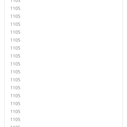
1105
1105
1105
1105
1105
1105
1105
1105
1105
1105
1105
1105
1105
1105
1105
1105