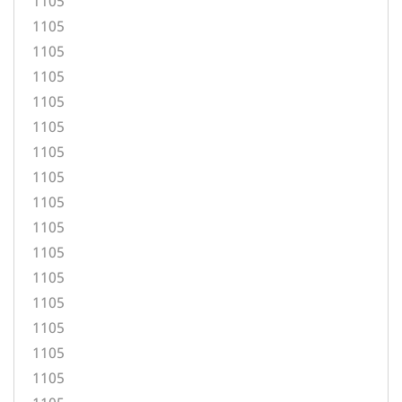
1105
1105
1105
1105
1105
1105
1105
1105
1105
1105
1105
1105
1105
1105
1105
1105