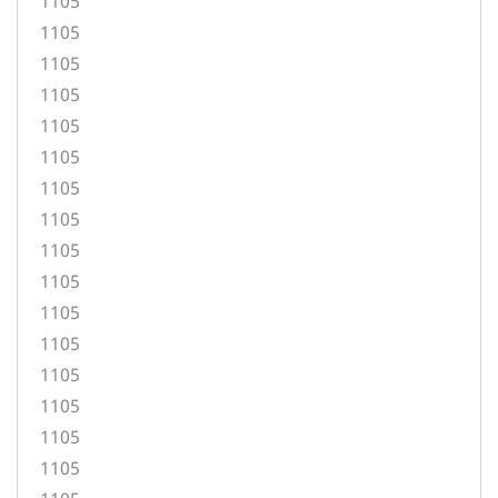
1105
1105
1105
1105
1105
1105
1105
1105
1105
1105
1105
1105
1105
1105
1105
1105