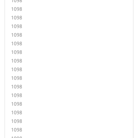
1098
1098
1098
1098
1098
1098
1098
1098
1098
1098
1098
1098
1098
1098
1098
1098