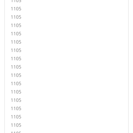
1105
1105
1105
1105
1105
1105
1105
1105
1105
1105
1105
1105
1105
1105
1105
1105