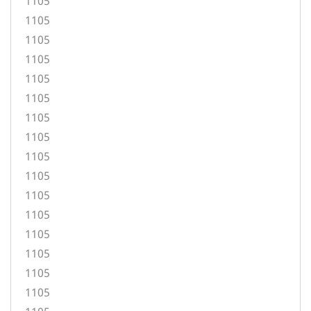
1105
1105
1105
1105
1105
1105
1105
1105
1105
1105
1105
1105
1105
1105
1105
1105