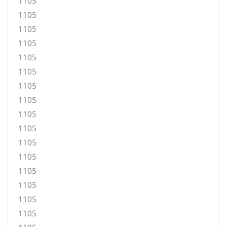
1105
1105
1105
1105
1105
1105
1105
1105
1105
1105
1105
1105
1105
1105
1105
1105