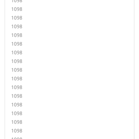
1098
1098
1098
1098
1098
1098
1098
1098
1098
1098
1098
1098
1098
1098
1098
1098