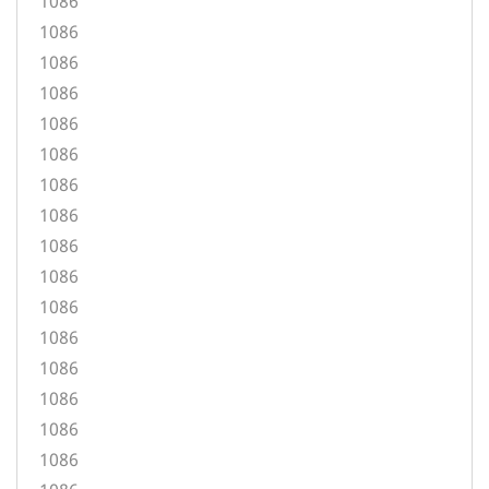
1086
1086
1086
1086
1086
1086
1086
1086
1086
1086
1086
1086
1086
1086
1086
1086