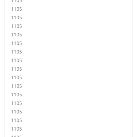
1105
1105
1105
1105
1105
1105
1105
1105
1105
1105
1105
1105
1105
1105
1105
1105