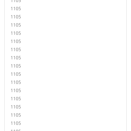
1105
1105
1105
1105
1105
1105
1105
1105
1105
1105
1105
1105
1105
1105
1105
1105