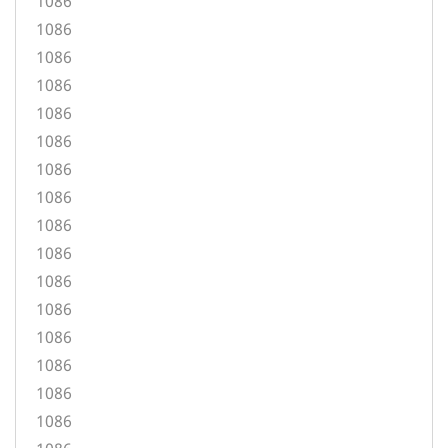
1086
1086
1086
1086
1086
1086
1086
1086
1086
1086
1086
1086
1086
1086
1086
1086