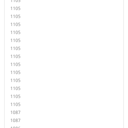
1105
1105
1105
1105
1105
1105
1105
1105
1105
1105
1105
1105
1105
1105
1087
1087