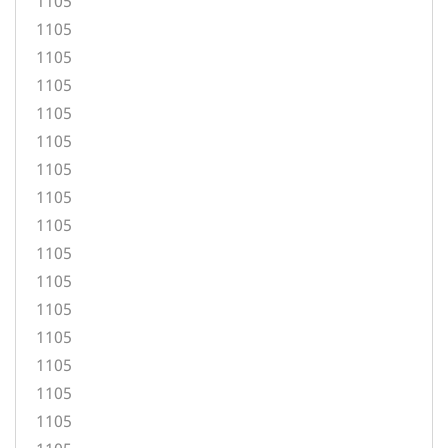
1105
1105
1105
1105
1105
1105
1105
1105
1105
1105
1105
1105
1105
1105
1105
1105