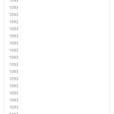
1093
1093
1093
1093
1093
1093
1093
1093
1093
1093
1093
1093
1093
1093
1093
1093