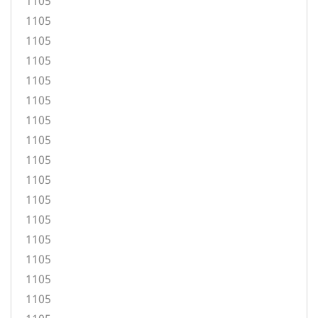
1105
1105
1105
1105
1105
1105
1105
1105
1105
1105
1105
1105
1105
1105
1105
1105