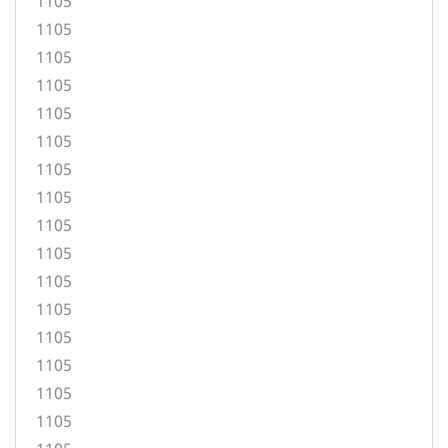
1105
1105
1105
1105
1105
1105
1105
1105
1105
1105
1105
1105
1105
1105
1105
1105