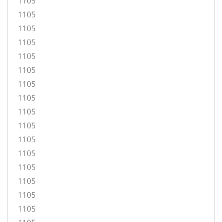
1105
1105
1105
1105
1105
1105
1105
1105
1105
1105
1105
1105
1105
1105
1105
1105