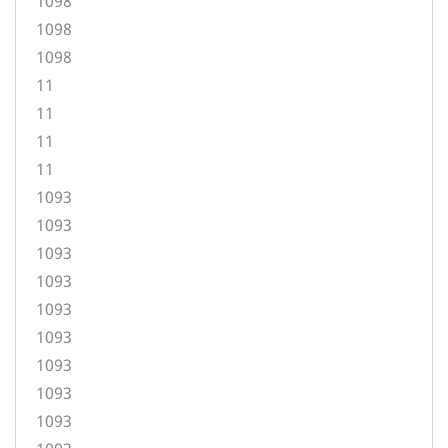
1098
1098
1098
11
11
11
11
1093
1093
1093
1093
1093
1093
1093
1093
1093