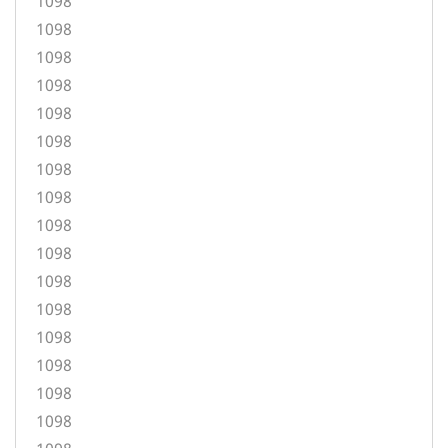
1098
1098
1098
1098
1098
1098
1098
1098
1098
1098
1098
1098
1098
1098
1098
1098