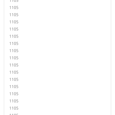
1105
1105
1105
1105
1105
1105
1105
1105
1105
1105
1105
1105
1105
1105
1105
1105