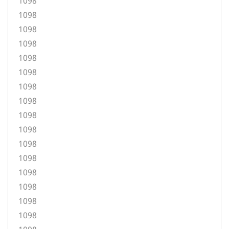
1098
1098
1098
1098
1098
1098
1098
1098
1098
1098
1098
1098
1098
1098
1098
1098