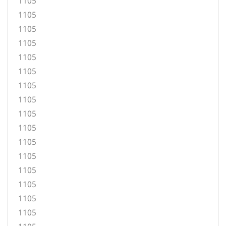
1105
1105
1105
1105
1105
1105
1105
1105
1105
1105
1105
1105
1105
1105
1105
1105