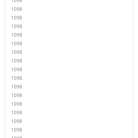
1098
1098
1098
1098
1098
1098
1098
1098
1098
1098
1098
1098
1098
1098
1098
1098