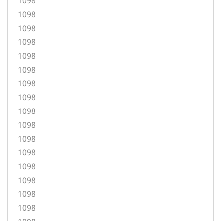
1098
1098
1098
1098
1098
1098
1098
1098
1098
1098
1098
1098
1098
1098
1098
1098