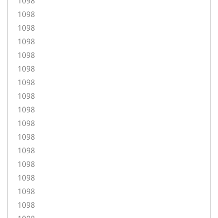
1098
1098
1098
1098
1098
1098
1098
1098
1098
1098
1098
1098
1098
1098
1098
1098