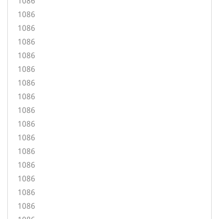
1086
1086
1086
1086
1086
1086
1086
1086
1086
1086
1086
1086
1086
1086
1086
1086