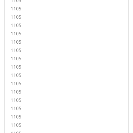
1105
1105
1105
1105
1105
1105
1105
1105
1105
1105
1105
1105
1105
1105
1105
1105