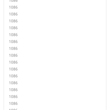
1086
1086
1086
1086
1086
1086
1086
1086
1086
1086
1086
1086
1086
1086
1086
1086