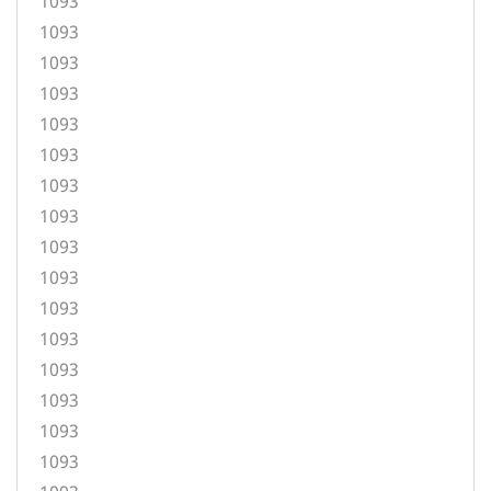
1093
1093
1093
1093
1093
1093
1093
1093
1093
1093
1093
1093
1093
1093
1093
1093