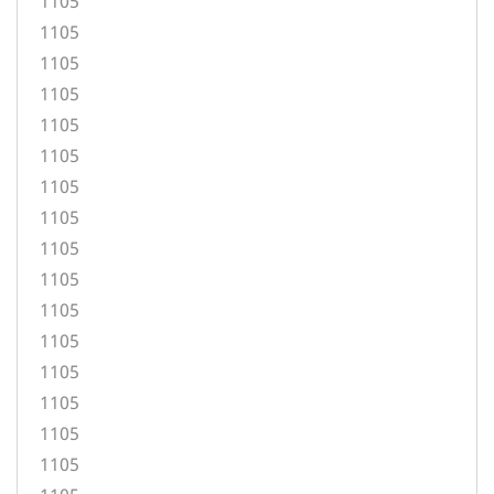
1105
1105
1105
1105
1105
1105
1105
1105
1105
1105
1105
1105
1105
1105
1105
1105