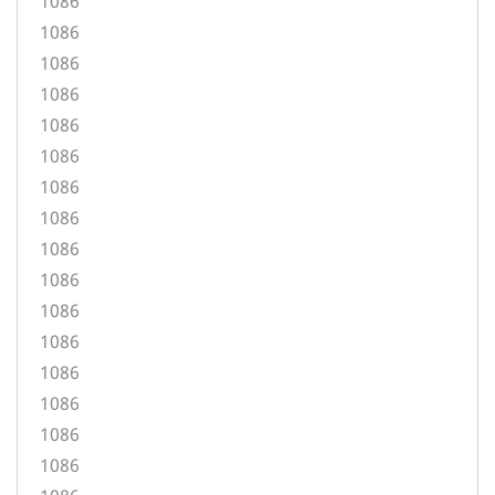
1086
1086
1086
1086
1086
1086
1086
1086
1086
1086
1086
1086
1086
1086
1086
1086