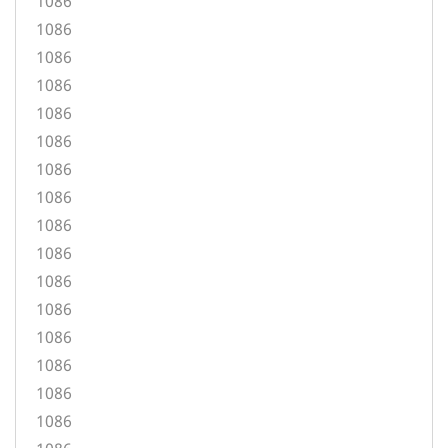
1086
1086
1086
1086
1086
1086
1086
1086
1086
1086
1086
1086
1086
1086
1086
1086