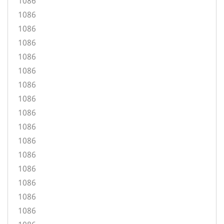
1086
1086
1086
1086
1086
1086
1086
1086
1086
1086
1086
1086
1086
1086
1086
1086