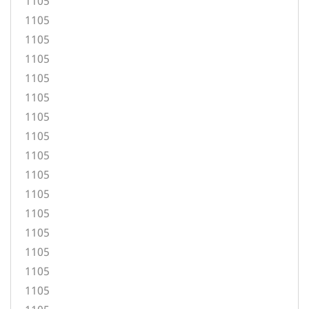
1105
1105
1105
1105
1105
1105
1105
1105
1105
1105
1105
1105
1105
1105
1105
1105