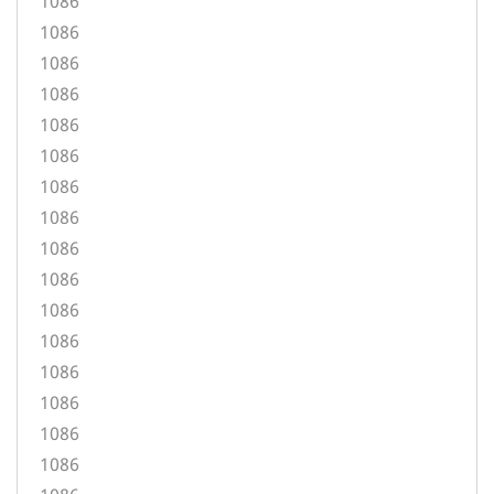
1086
1086
1086
1086
1086
1086
1086
1086
1086
1086
1086
1086
1086
1086
1086
1086