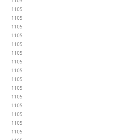
1105
1105
1105
1105
1105
1105
1105
1105
1105
1105
1105
1105
1105
1105
1105
1105