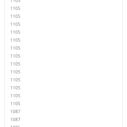
1105
1105
1105
1105
1105
1105
1105
1105
1105
1105
1105
1105
1105
1105
1087
1087