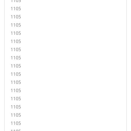
1105
1105
1105
1105
1105
1105
1105
1105
1105
1105
1105
1105
1105
1105
1105
1105