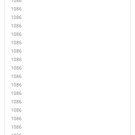
1086
1086
1086
1086
1086
1086
1086
1086
1086
1086
1086
1086
1086
1086
1086
1086