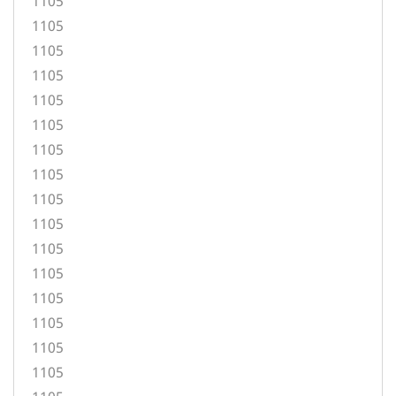
1105
1105
1105
1105
1105
1105
1105
1105
1105
1105
1105
1105
1105
1105
1105
1105