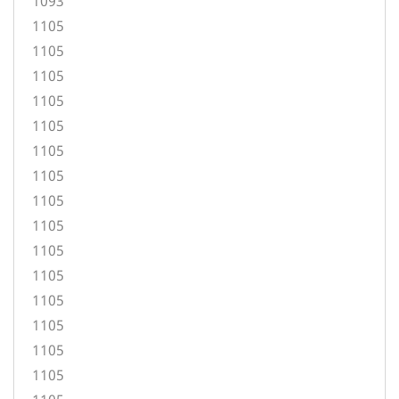
1093
1105
1105
1105
1105
1105
1105
1105
1105
1105
1105
1105
1105
1105
1105
1105