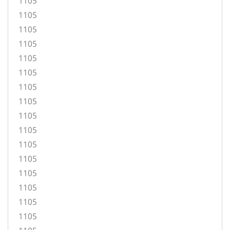
1105
1105
1105
1105
1105
1105
1105
1105
1105
1105
1105
1105
1105
1105
1105
1105