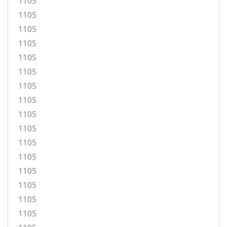
1105
1105
1105
1105
1105
1105
1105
1105
1105
1105
1105
1105
1105
1105
1105
1105