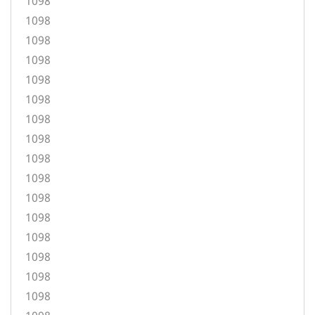
1098
1098
1098
1098
1098
1098
1098
1098
1098
1098
1098
1098
1098
1098
1098
1098