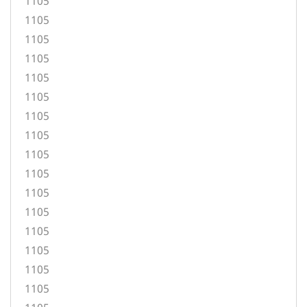
1105
1105
1105
1105
1105
1105
1105
1105
1105
1105
1105
1105
1105
1105
1105
1105