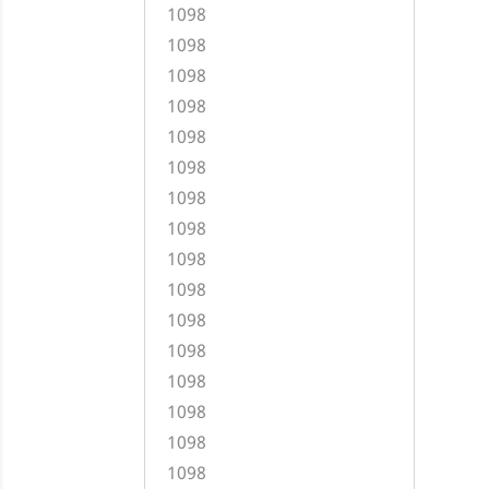
1098
1098
1098
1098
1098
1098
1098
1098
1098
1098
1098
1098
1098
1098
1098
1098