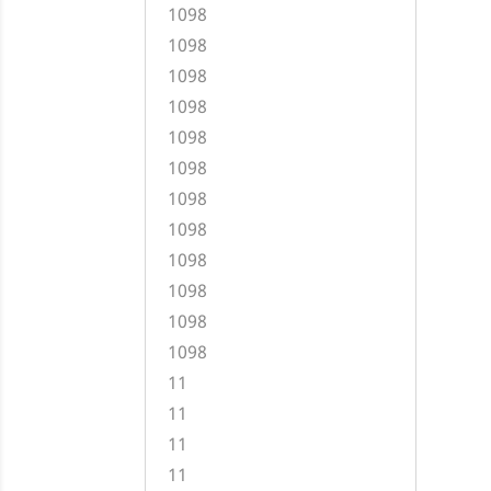
1098
1098
1098
1098
1098
1098
1098
1098
1098
1098
1098
1098
11
11
11
11