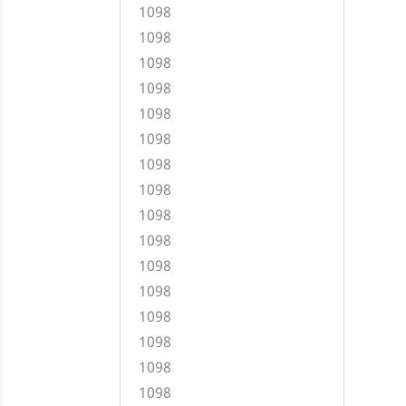
1098
1098
1098
1098
1098
1098
1098
1098
1098
1098
1098
1098
1098
1098
1098
1098