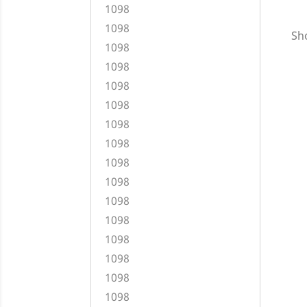
1098
1098
Sho
1098
1098
1098
1098
1098
1098
1098
1098
1098
1098
1098
1098
1098
1098