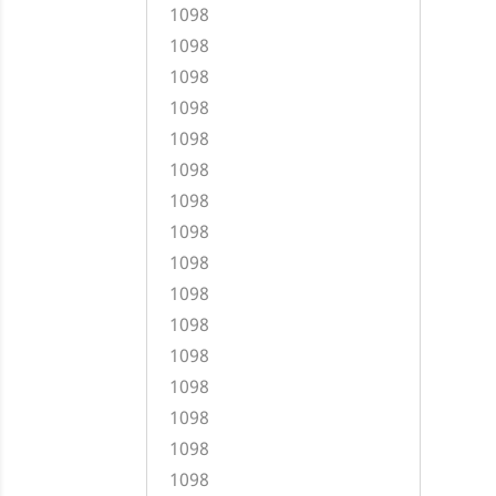
1098
1098
1098
1098
1098
1098
1098
1098
1098
1098
1098
1098
1098
1098
1098
1098