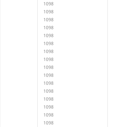
1098
1098
1098
1098
1098
1098
1098
1098
1098
1098
1098
1098
1098
1098
1098
1098