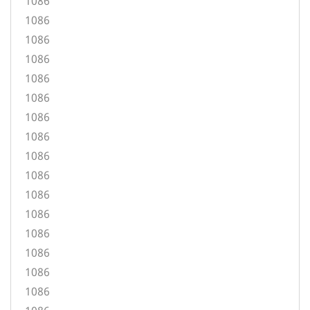
1086
1086
1086
1086
1086
1086
1086
1086
1086
1086
1086
1086
1086
1086
1086
1086