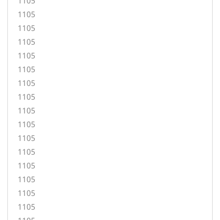
1105
1105
1105
1105
1105
1105
1105
1105
1105
1105
1105
1105
1105
1105
1105
1105