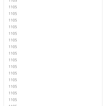
1105
1105
1105
1105
1105
1105
1105
1105
1105
1105
1105
1105
1105
1105
1105
1105