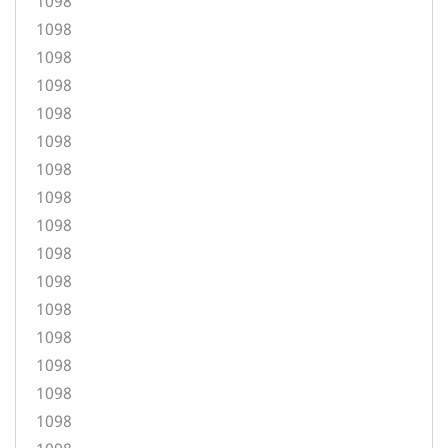
1098
1098
1098
1098
1098
1098
1098
1098
1098
1098
1098
1098
1098
1098
1098
1098