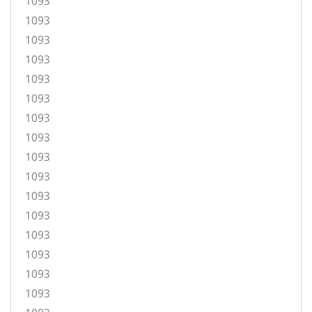
1093
1093
1093
1093
1093
1093
1093
1093
1093
1093
1093
1093
1093
1093
1093
1093