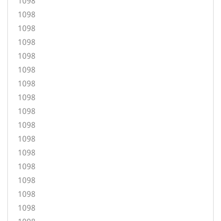
1098
1098
1098
1098
1098
1098
1098
1098
1098
1098
1098
1098
1098
1098
1098
1098