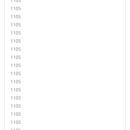
1105
1105
1105
1105
1105
1105
1105
1105
1105
1105
1105
1105
1105
1105
1105
1105