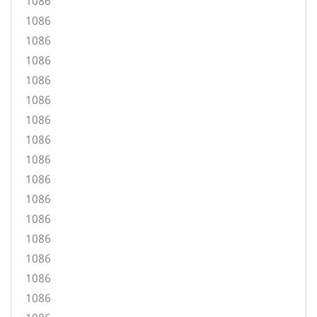
1086
1086
1086
1086
1086
1086
1086
1086
1086
1086
1086
1086
1086
1086
1086
1086