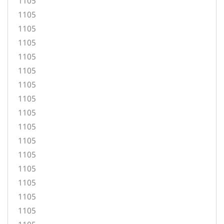
1105
1105
1105
1105
1105
1105
1105
1105
1105
1105
1105
1105
1105
1105
1105
1105