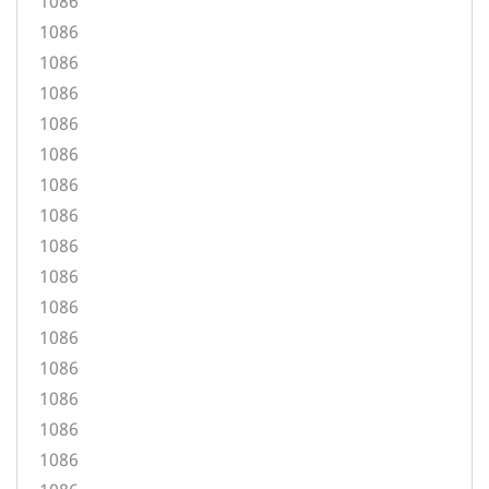
1086
1086
1086
1086
1086
1086
1086
1086
1086
1086
1086
1086
1086
1086
1086
1086