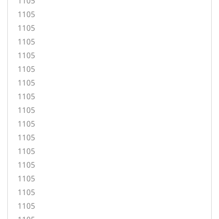
1105
1105
1105
1105
1105
1105
1105
1105
1105
1105
1105
1105
1105
1105
1105
1105