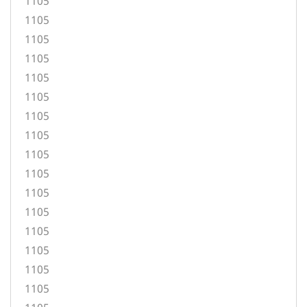
1105
1105
1105
1105
1105
1105
1105
1105
1105
1105
1105
1105
1105
1105
1105
1105