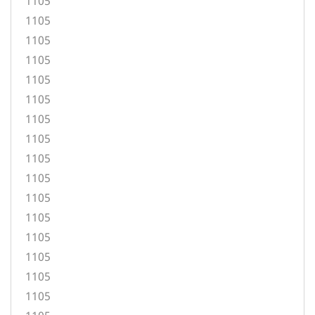
1105
1105
1105
1105
1105
1105
1105
1105
1105
1105
1105
1105
1105
1105
1105
1105