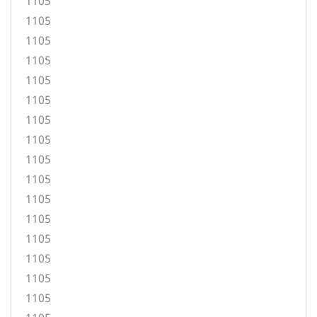
1105
1105
1105
1105
1105
1105
1105
1105
1105
1105
1105
1105
1105
1105
1105
1105