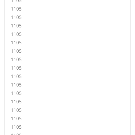
1105
1105
1105
1105
1105
1105
1105
1105
1105
1105
1105
1105
1105
1105
1105
1105