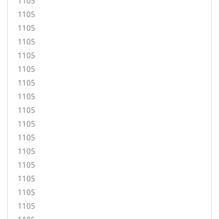
1105
1105
1105
1105
1105
1105
1105
1105
1105
1105
1105
1105
1105
1105
1105
1105