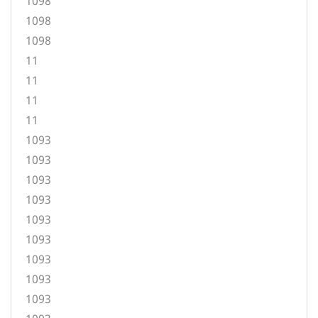
1098
1098
1098
11
11
11
11
1093
1093
1093
1093
1093
1093
1093
1093
1093