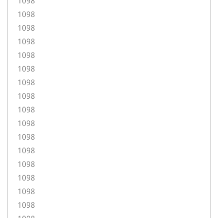
1098
1098
1098
1098
1098
1098
1098
1098
1098
1098
1098
1098
1098
1098
1098
1098