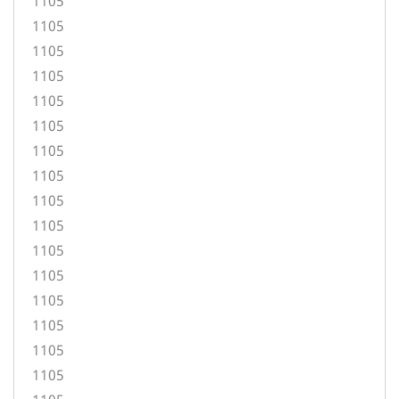
1105
1105
1105
1105
1105
1105
1105
1105
1105
1105
1105
1105
1105
1105
1105
1105