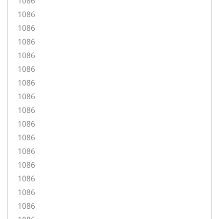
1086
1086
1086
1086
1086
1086
1086
1086
1086
1086
1086
1086
1086
1086
1086
1086