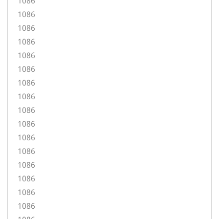
1086
1086
1086
1086
1086
1086
1086
1086
1086
1086
1086
1086
1086
1086
1086
1086