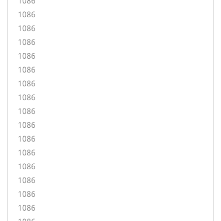
1086
1086
1086
1086
1086
1086
1086
1086
1086
1086
1086
1086
1086
1086
1086
1086