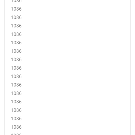
1086
1086
1086
1086
1086
1086
1086
1086
1086
1086
1086
1086
1086
1086
1086
1086