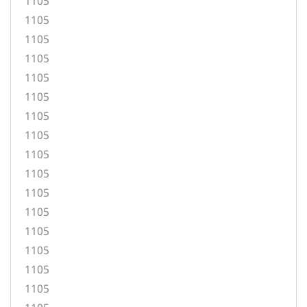
1105
1105
1105
1105
1105
1105
1105
1105
1105
1105
1105
1105
1105
1105
1105
1105