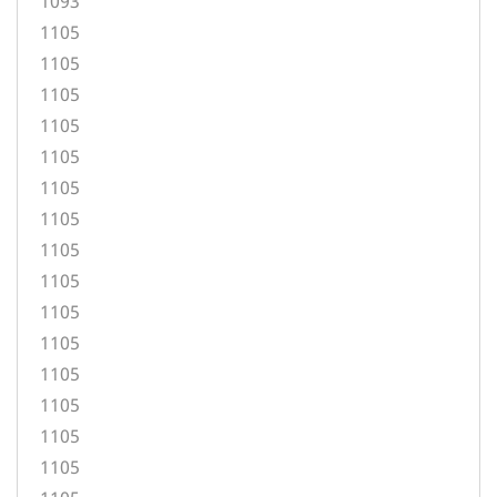
1093
1105
1105
1105
1105
1105
1105
1105
1105
1105
1105
1105
1105
1105
1105
1105