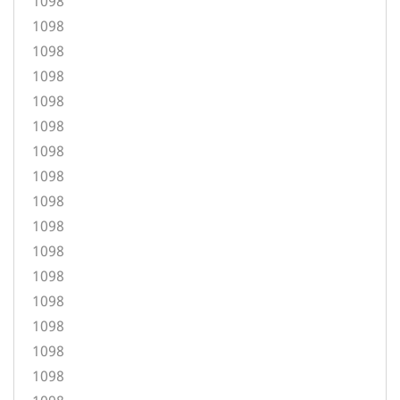
1098
1098
1098
1098
1098
1098
1098
1098
1098
1098
1098
1098
1098
1098
1098
1098