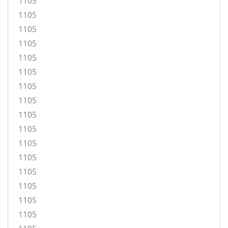
1105
1105
1105
1105
1105
1105
1105
1105
1105
1105
1105
1105
1105
1105
1105
1105