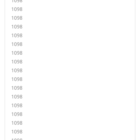
1098
1098
1098
1098
1098
1098
1098
1098
1098
1098
1098
1098
1098
1098
1098
1098