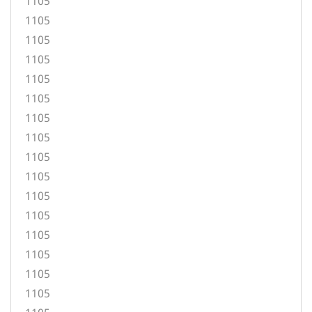
1105
1105
1105
1105
1105
1105
1105
1105
1105
1105
1105
1105
1105
1105
1105
1105