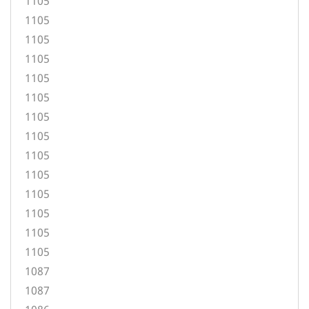
1105
1105
1105
1105
1105
1105
1105
1105
1105
1105
1105
1105
1105
1105
1087
1087