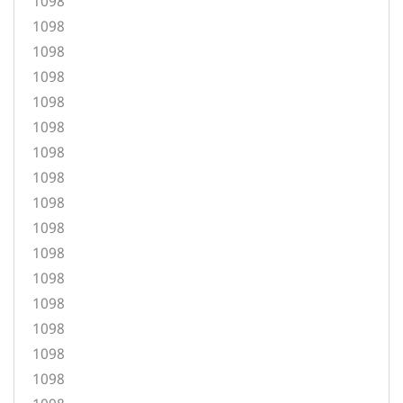
1098
1098
1098
1098
1098
1098
1098
1098
1098
1098
1098
1098
1098
1098
1098
1098