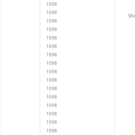
1098
1098
Sho
1098
1098
1098
1098
1098
1098
1098
1098
1098
1098
1098
1098
1098
1098