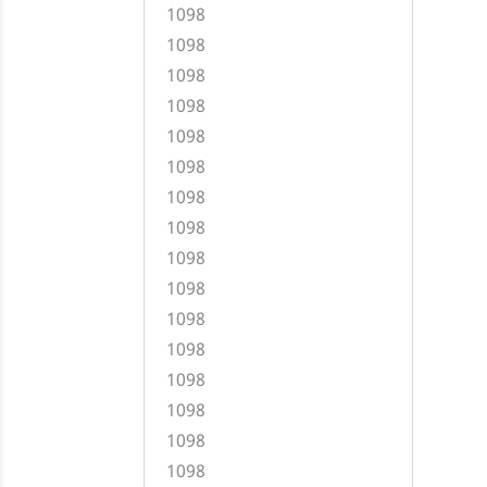
1098
1098
1098
1098
1098
1098
1098
1098
1098
1098
1098
1098
1098
1098
1098
1098