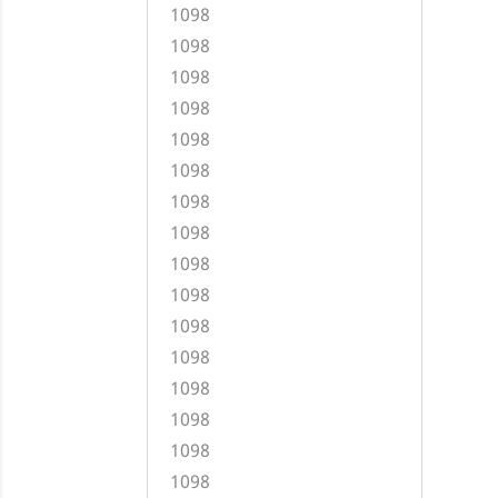
1098
1098
1098
1098
1098
1098
1098
1098
1098
1098
1098
1098
1098
1098
1098
1098