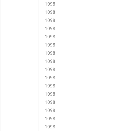
1098
1098
1098
1098
1098
1098
1098
1098
1098
1098
1098
1098
1098
1098
1098
1098