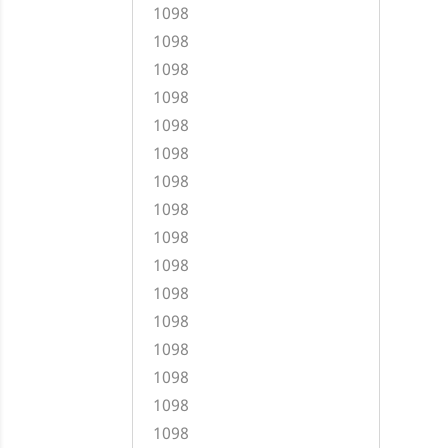
1098
1098
1098
1098
1098
1098
1098
1098
1098
1098
1098
1098
1098
1098
1098
1098