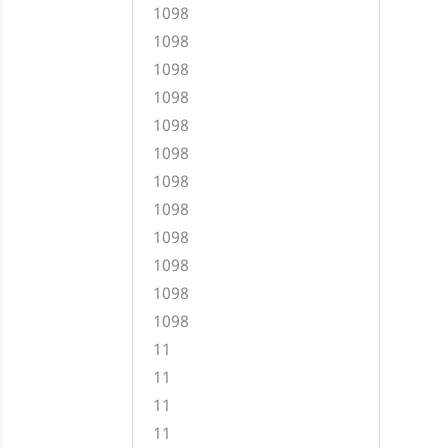
1098
1098
1098
1098
1098
1098
1098
1098
1098
1098
1098
1098
11
11
11
11