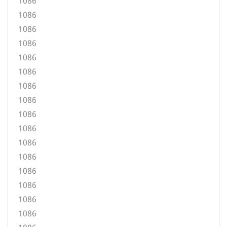
1086
1086
1086
1086
1086
1086
1086
1086
1086
1086
1086
1086
1086
1086
1086
1086