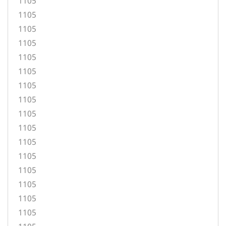
1105
1105
1105
1105
1105
1105
1105
1105
1105
1105
1105
1105
1105
1105
1105
1105