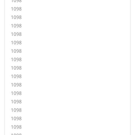
1098
1098
1098
1098
1098
1098
1098
1098
1098
1098
1098
1098
1098
1098
1098
1098