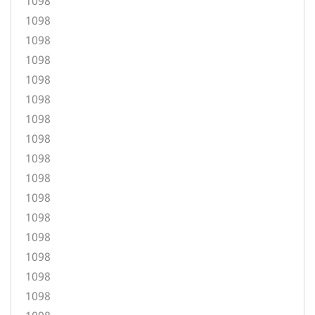
1098
1098
1098
1098
1098
1098
1098
1098
1098
1098
1098
1098
1098
1098
1098
1098