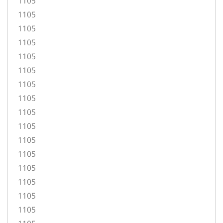
1105
1105
1105
1105
1105
1105
1105
1105
1105
1105
1105
1105
1105
1105
1105
1105