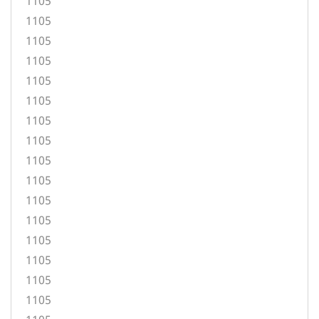
1105
1105
1105
1105
1105
1105
1105
1105
1105
1105
1105
1105
1105
1105
1105
1105