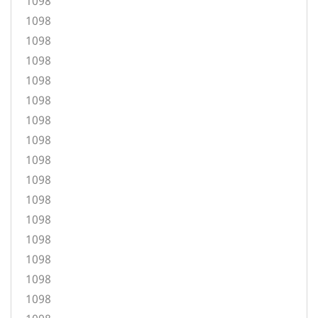
1098
1098
1098
1098
1098
1098
1098
1098
1098
1098
1098
1098
1098
1098
1098
1098