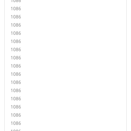
1086
1086
1086
1086
1086
1086
1086
1086
1086
1086
1086
1086
1086
1086
1086
1086