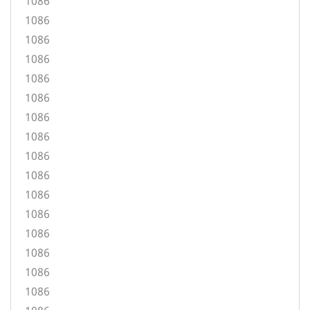
1086
1086
1086
1086
1086
1086
1086
1086
1086
1086
1086
1086
1086
1086
1086
1086