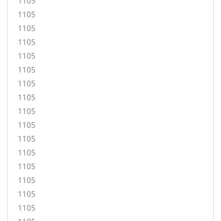
1105
1105
1105
1105
1105
1105
1105
1105
1105
1105
1105
1105
1105
1105
1105
1105