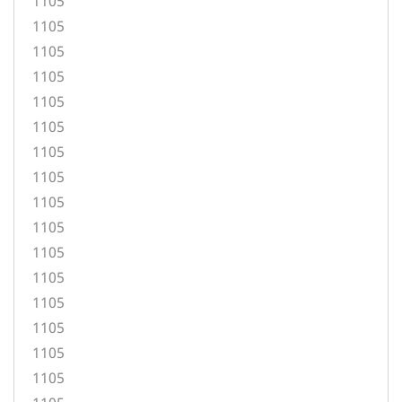
1105
1105
1105
1105
1105
1105
1105
1105
1105
1105
1105
1105
1105
1105
1105
1105