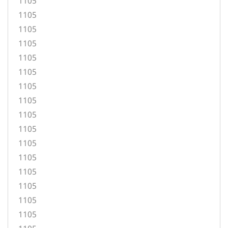
1105
1105
1105
1105
1105
1105
1105
1105
1105
1105
1105
1105
1105
1105
1105
1105