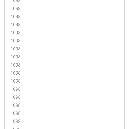
1098
1098
1098
1098
1098
1098
1098
1098
1098
1098
1098
1098
1098
1098
1098
1098