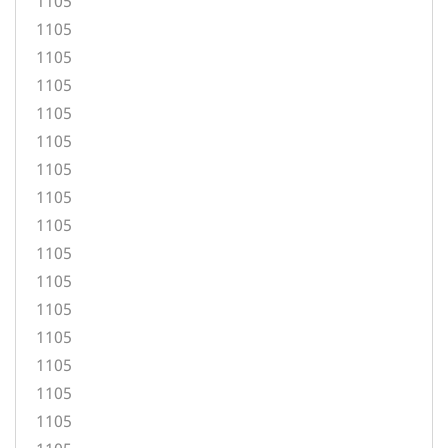
1105
1105
1105
1105
1105
1105
1105
1105
1105
1105
1105
1105
1105
1105
1105
1105