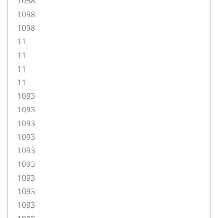
1098
1098
1098
11
11
11
11
1093
1093
1093
1093
1093
1093
1093
1093
1093