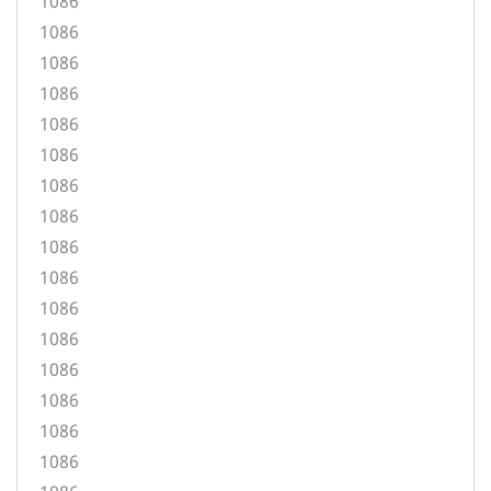
1086
1086
1086
1086
1086
1086
1086
1086
1086
1086
1086
1086
1086
1086
1086
1086