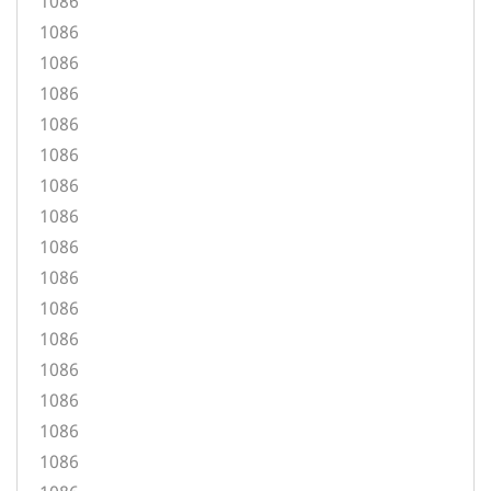
1086
1086
1086
1086
1086
1086
1086
1086
1086
1086
1086
1086
1086
1086
1086
1086