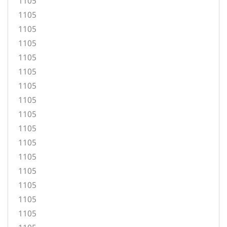
1105
1105
1105
1105
1105
1105
1105
1105
1105
1105
1105
1105
1105
1105
1105
1105