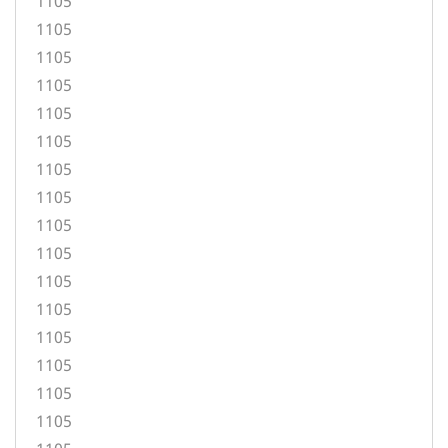
1105
1105
1105
1105
1105
1105
1105
1105
1105
1105
1105
1105
1105
1105
1105
1105