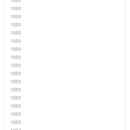
1093
1093
1093
1093
1093
1093
1093
1093
1093
1093
1093
1093
1093
1093
1093
1093