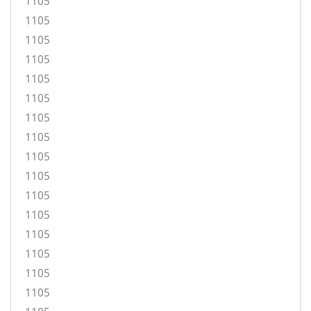
1105
1105
1105
1105
1105
1105
1105
1105
1105
1105
1105
1105
1105
1105
1105
1105