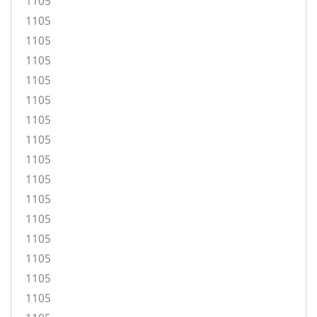
1105
1105
1105
1105
1105
1105
1105
1105
1105
1105
1105
1105
1105
1105
1105
1105