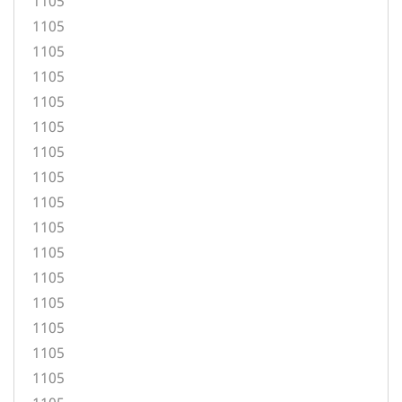
1105
1105
1105
1105
1105
1105
1105
1105
1105
1105
1105
1105
1105
1105
1105
1105