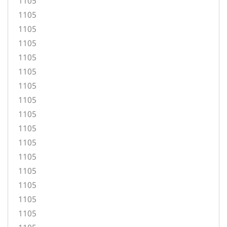
1105
1105
1105
1105
1105
1105
1105
1105
1105
1105
1105
1105
1105
1105
1105
1105