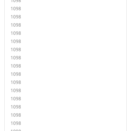
1098
1098
1098
1098
1098
1098
1098
1098
1098
1098
1098
1098
1098
1098
1098
1098