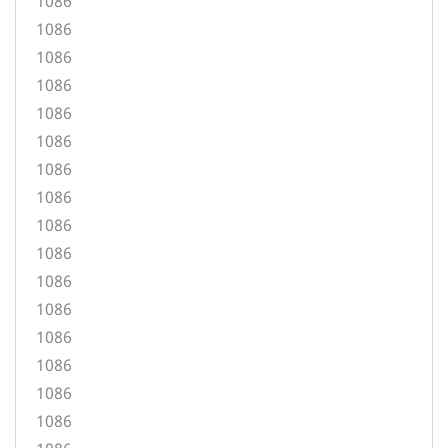
1086
1086
1086
1086
1086
1086
1086
1086
1086
1086
1086
1086
1086
1086
1086
1086