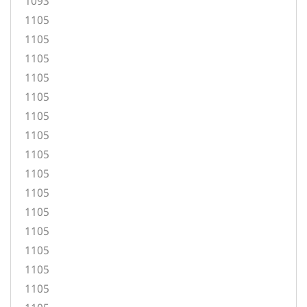
1093
1105
1105
1105
1105
1105
1105
1105
1105
1105
1105
1105
1105
1105
1105
1105