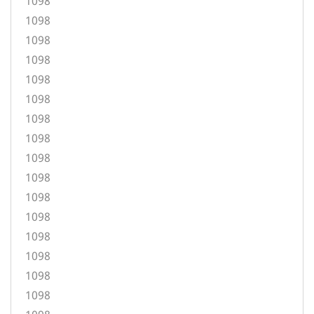
1098
1098
1098
1098
1098
1098
1098
1098
1098
1098
1098
1098
1098
1098
1098
1098