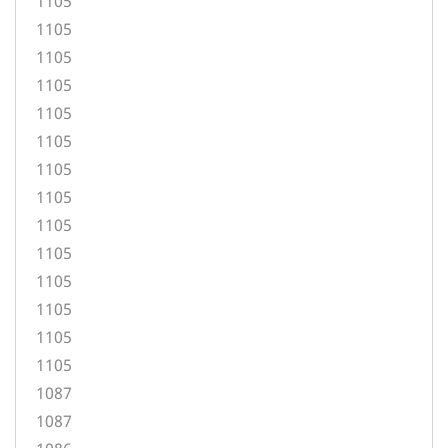
1105
1105
1105
1105
1105
1105
1105
1105
1105
1105
1105
1105
1105
1105
1087
1087