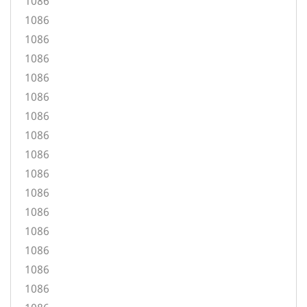
1086
1086
1086
1086
1086
1086
1086
1086
1086
1086
1086
1086
1086
1086
1086
1086