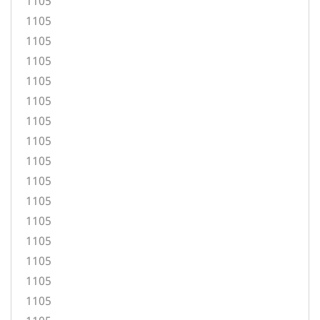
1105
1105
1105
1105
1105
1105
1105
1105
1105
1105
1105
1105
1105
1105
1105
1105