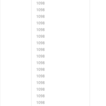
1098
1098
1098
1098
1098
1098
1098
1098
1098
1098
1098
1098
1098
1098
1098
1098