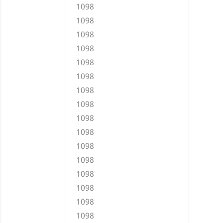
1098
1098
1098
1098
1098
1098
1098
1098
1098
1098
1098
1098
1098
1098
1098
1098