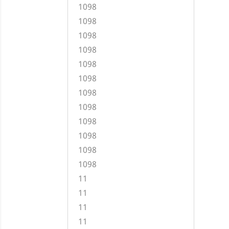
1098
1098
1098
1098
1098
1098
1098
1098
1098
1098
1098
1098
11
11
11
11