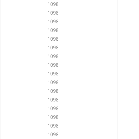
1098
1098
1098
1098
1098
1098
1098
1098
1098
1098
1098
1098
1098
1098
1098
1098