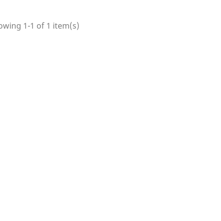
wing 1-1 of 1 item(s)