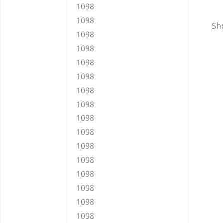
1098
1098
Sho
1098
1098
1098
1098
1098
1098
1098
1098
1098
1098
1098
1098
1098
1098