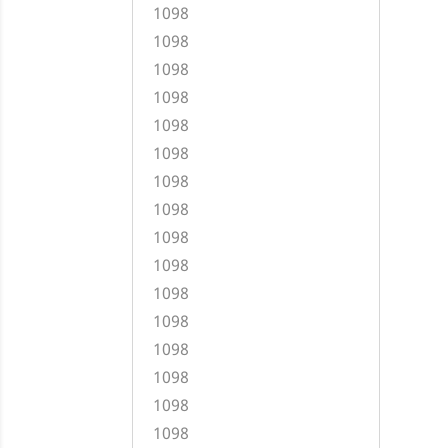
1098
1098
1098
1098
1098
1098
1098
1098
1098
1098
1098
1098
1098
1098
1098
1098