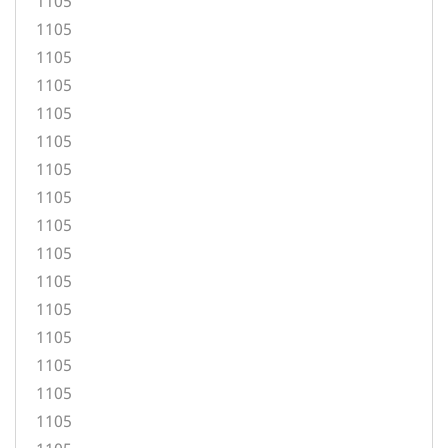
1105
1105
1105
1105
1105
1105
1105
1105
1105
1105
1105
1105
1105
1105
1105
1105