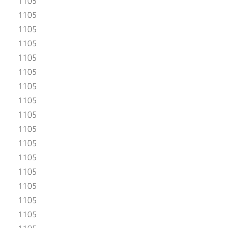
1105
1105
1105
1105
1105
1105
1105
1105
1105
1105
1105
1105
1105
1105
1105
1105