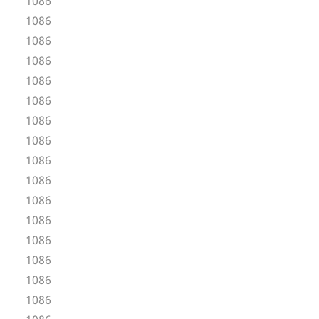
1086
1086
1086
1086
1086
1086
1086
1086
1086
1086
1086
1086
1086
1086
1086
1086