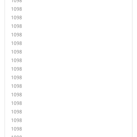
1098
1098
1098
1098
1098
1098
1098
1098
1098
1098
1098
1098
1098
1098
1098
1098