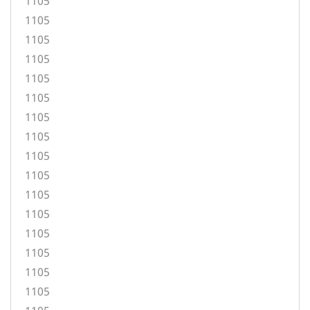
1105
1105
1105
1105
1105
1105
1105
1105
1105
1105
1105
1105
1105
1105
1105
1105