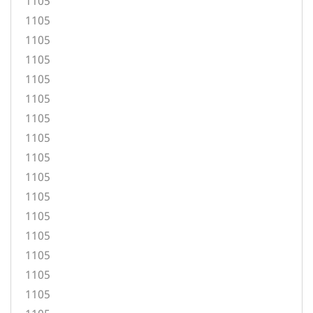
1105
1105
1105
1105
1105
1105
1105
1105
1105
1105
1105
1105
1105
1105
1105
1105