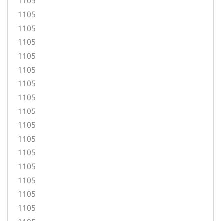
1105
1105
1105
1105
1105
1105
1105
1105
1105
1105
1105
1105
1105
1105
1105
1105