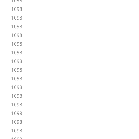
1098
1098
1098
1098
1098
1098
1098
1098
1098
1098
1098
1098
1098
1098
1098
1098