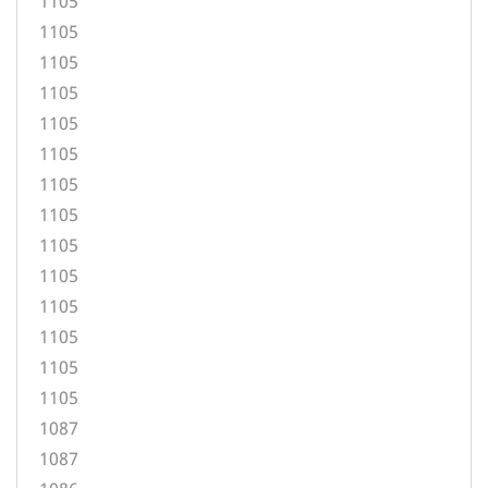
1105
1105
1105
1105
1105
1105
1105
1105
1105
1105
1105
1105
1105
1105
1087
1087