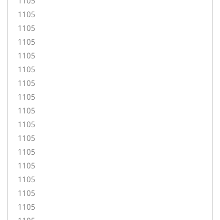
1105
1105
1105
1105
1105
1105
1105
1105
1105
1105
1105
1105
1105
1105
1105
1105