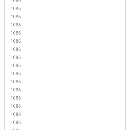
1086
1086
1086
1086
1086
1086
1086
1086
1086
1086
1086
1086
1086
1086
1086
1086