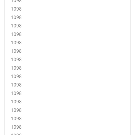
1098
1098
1098
1098
1098
1098
1098
1098
1098
1098
1098
1098
1098
1098
1098
1098