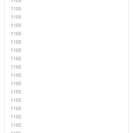
1105
1105
1105
1105
1105
1105
1105
1105
1105
1105
1105
1105
1105
1105
1105
1105