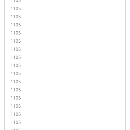
1105
1105
1105
1105
1105
1105
1105
1105
1105
1105
1105
1105
1105
1105
1105
1105