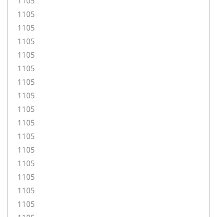
1105
1105
1105
1105
1105
1105
1105
1105
1105
1105
1105
1105
1105
1105
1105
1105