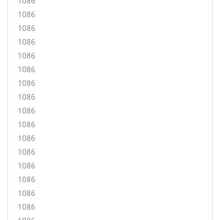
1086
1086
1086
1086
1086
1086
1086
1086
1086
1086
1086
1086
1086
1086
1086
1086