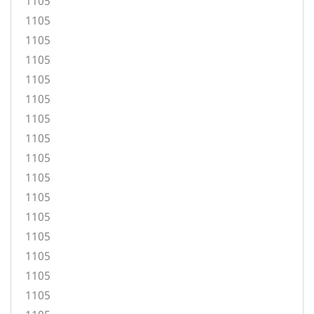
1105
1105
1105
1105
1105
1105
1105
1105
1105
1105
1105
1105
1105
1105
1105
1105