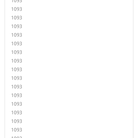
1093
1093
1093
1093
1093
1093
1093
1093
1093
1093
1093
1093
1093
1093
1093
1093