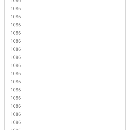
1086
1086
1086
1086
1086
1086
1086
1086
1086
1086
1086
1086
1086
1086
1086
1086