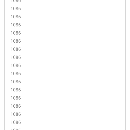
1086
1086
1086
1086
1086
1086
1086
1086
1086
1086
1086
1086
1086
1086
1086
1086