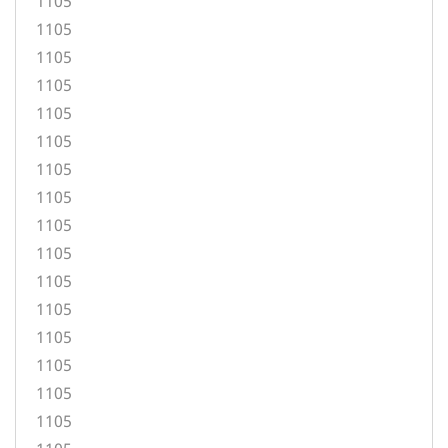
1105
1105
1105
1105
1105
1105
1105
1105
1105
1105
1105
1105
1105
1105
1105
1105