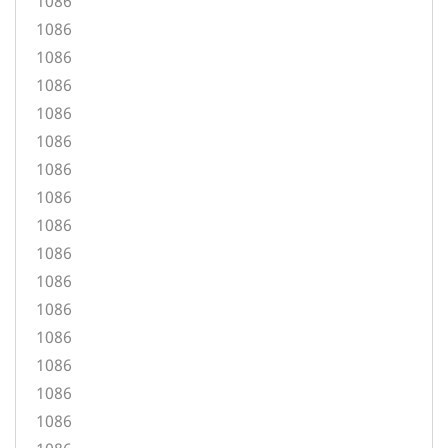
1086
1086
1086
1086
1086
1086
1086
1086
1086
1086
1086
1086
1086
1086
1086
1086