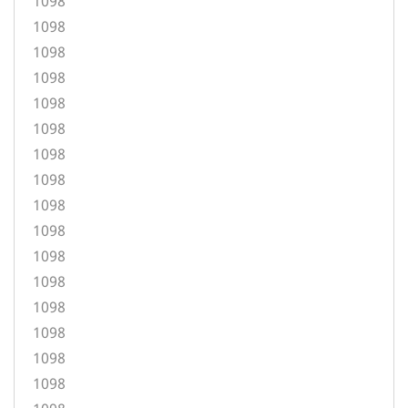
1098
1098
1098
1098
1098
1098
1098
1098
1098
1098
1098
1098
1098
1098
1098
1098