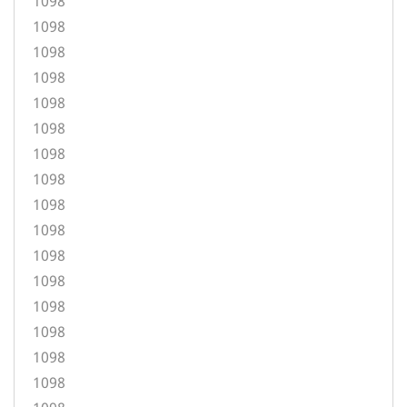
1098
1098
1098
1098
1098
1098
1098
1098
1098
1098
1098
1098
1098
1098
1098
1098