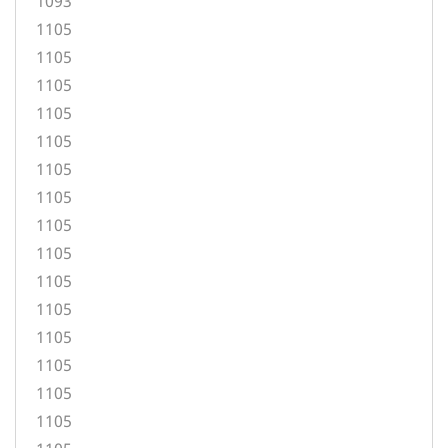
1093
1105
1105
1105
1105
1105
1105
1105
1105
1105
1105
1105
1105
1105
1105
1105