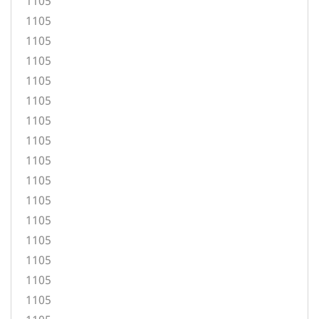
1105
1105
1105
1105
1105
1105
1105
1105
1105
1105
1105
1105
1105
1105
1105
1105