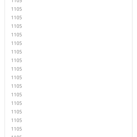
1105
1105
1105
1105
1105
1105
1105
1105
1105
1105
1105
1105
1105
1105
1105
1105