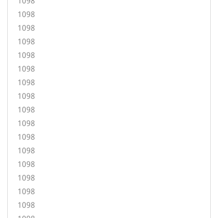
1098
1098
1098
1098
1098
1098
1098
1098
1098
1098
1098
1098
1098
1098
1098
1098