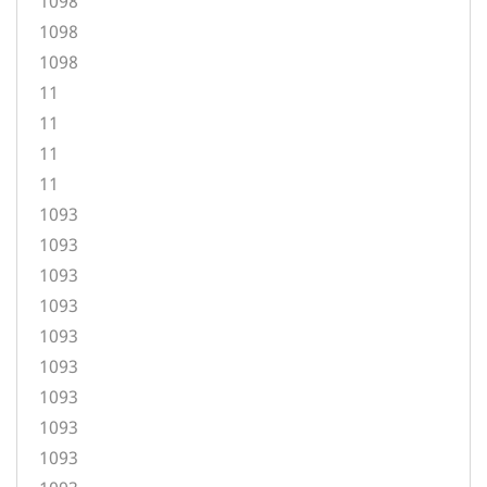
1098
1098
1098
11
11
11
11
1093
1093
1093
1093
1093
1093
1093
1093
1093