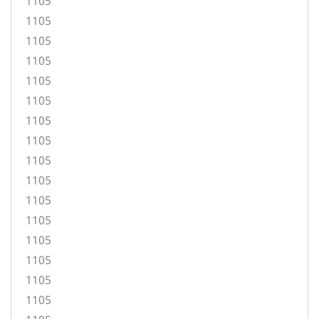
1105
1105
1105
1105
1105
1105
1105
1105
1105
1105
1105
1105
1105
1105
1105
1105