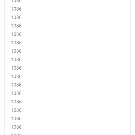
1086
1086
1086
1086
1086
1086
1086
1086
1086
1086
1086
1086
1086
1086
1086
1086