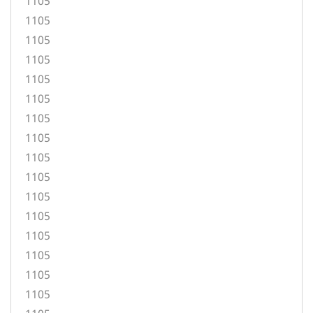
1105
1105
1105
1105
1105
1105
1105
1105
1105
1105
1105
1105
1105
1105
1105
1105