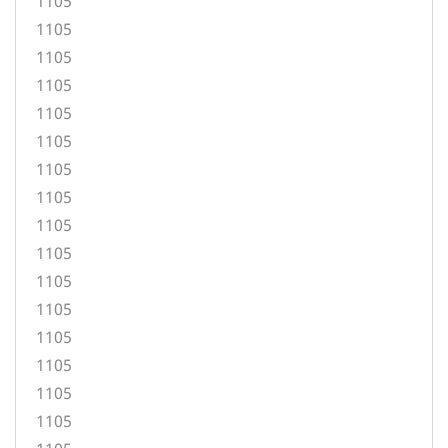
1105
1105
1105
1105
1105
1105
1105
1105
1105
1105
1105
1105
1105
1105
1105
1105