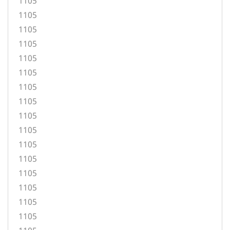
1105
1105
1105
1105
1105
1105
1105
1105
1105
1105
1105
1105
1105
1105
1105
1105