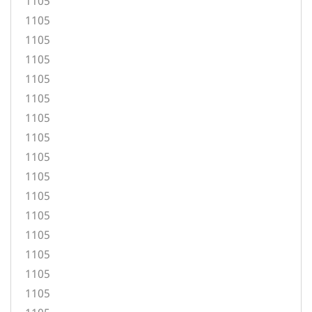
1105
1105
1105
1105
1105
1105
1105
1105
1105
1105
1105
1105
1105
1105
1105
1105