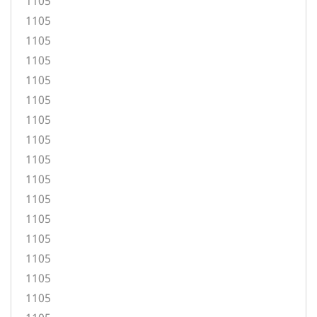
1105
1105
1105
1105
1105
1105
1105
1105
1105
1105
1105
1105
1105
1105
1105
1105