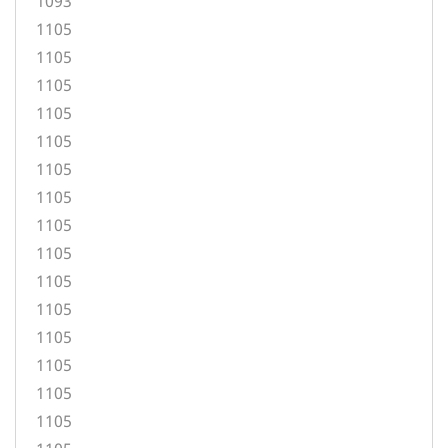
1093
1105
1105
1105
1105
1105
1105
1105
1105
1105
1105
1105
1105
1105
1105
1105