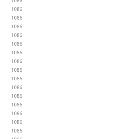
1086
1086
1086
1086
1086
1086
1086
1086
1086
1086
1086
1086
1086
1086
1086
1086