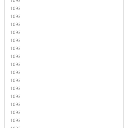
1093
1093
1093
1093
1093
1093
1093
1093
1093
1093
1093
1093
1093
1093
1093
1093