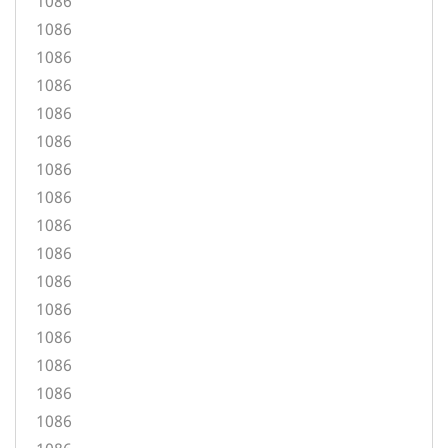
1086
1086
1086
1086
1086
1086
1086
1086
1086
1086
1086
1086
1086
1086
1086
1086