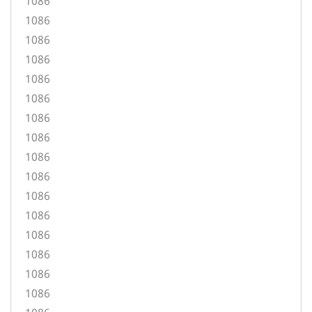
1086
1086
1086
1086
1086
1086
1086
1086
1086
1086
1086
1086
1086
1086
1086
1086