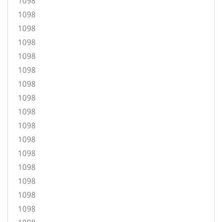
1098
1098
1098
1098
1098
1098
1098
1098
1098
1098
1098
1098
1098
1098
1098
1098