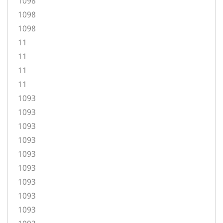
1098
1098
1098
11
11
11
11
1093
1093
1093
1093
1093
1093
1093
1093
1093