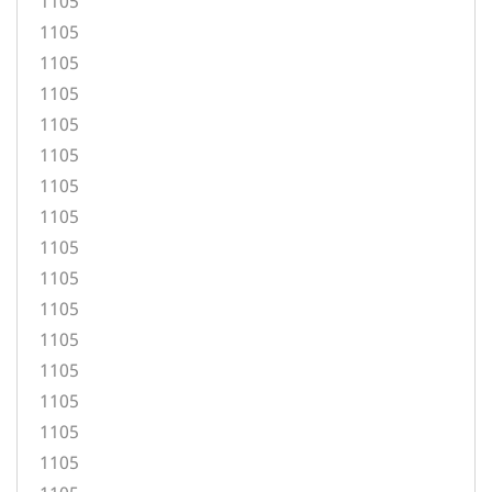
1105
1105
1105
1105
1105
1105
1105
1105
1105
1105
1105
1105
1105
1105
1105
1105