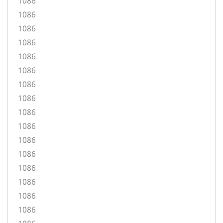
1086
1086
1086
1086
1086
1086
1086
1086
1086
1086
1086
1086
1086
1086
1086
1086