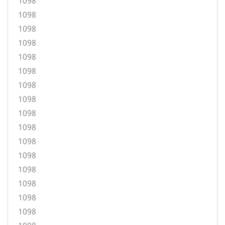
1098
1098
1098
1098
1098
1098
1098
1098
1098
1098
1098
1098
1098
1098
1098
1098