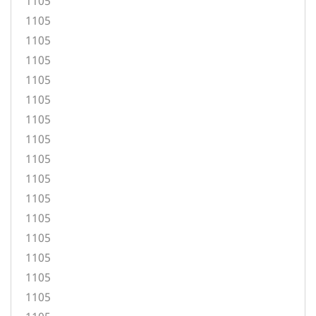
1105
1105
1105
1105
1105
1105
1105
1105
1105
1105
1105
1105
1105
1105
1105
1105