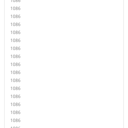
1086
1086
1086
1086
1086
1086
1086
1086
1086
1086
1086
1086
1086
1086
1086
1086