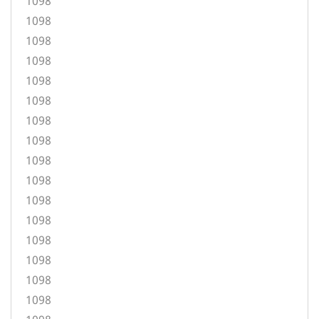
1098
1098
1098
1098
1098
1098
1098
1098
1098
1098
1098
1098
1098
1098
1098
1098