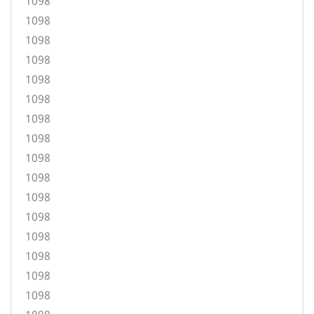
1098
1098
1098
1098
1098
1098
1098
1098
1098
1098
1098
1098
1098
1098
1098
1098