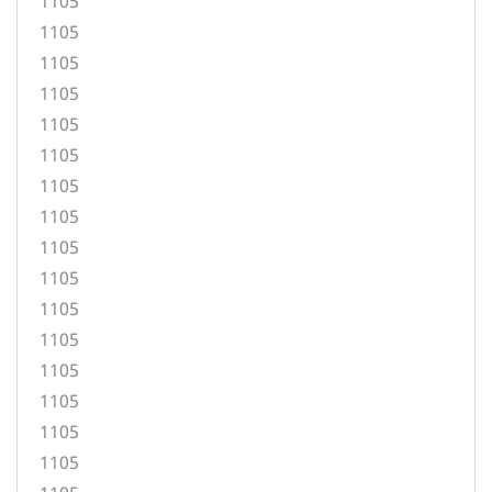
1105
1105
1105
1105
1105
1105
1105
1105
1105
1105
1105
1105
1105
1105
1105
1105