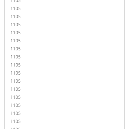
1105
1105
1105
1105
1105
1105
1105
1105
1105
1105
1105
1105
1105
1105
1105
1105