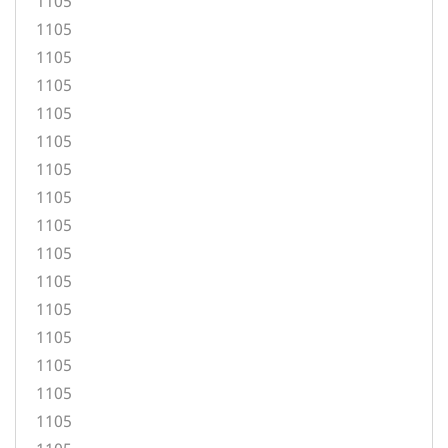
1105
1105
1105
1105
1105
1105
1105
1105
1105
1105
1105
1105
1105
1105
1105
1105