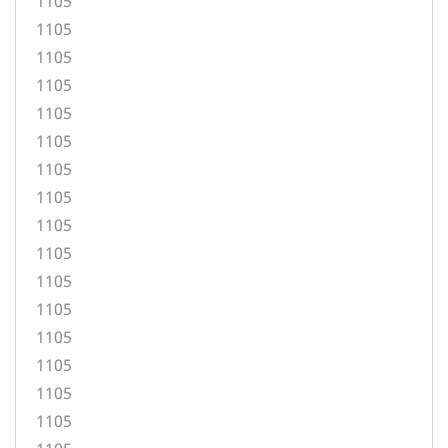
1105
1105
1105
1105
1105
1105
1105
1105
1105
1105
1105
1105
1105
1105
1105
1105