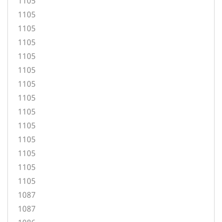
1105
1105
1105
1105
1105
1105
1105
1105
1105
1105
1105
1105
1105
1105
1087
1087