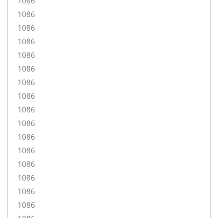
1086
1086
1086
1086
1086
1086
1086
1086
1086
1086
1086
1086
1086
1086
1086
1086