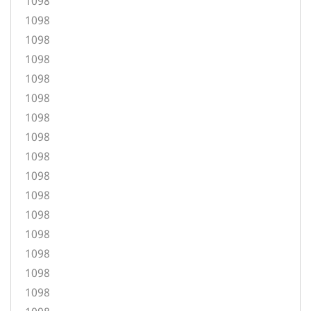
1098
1098
1098
1098
1098
1098
1098
1098
1098
1098
1098
1098
1098
1098
1098
1098