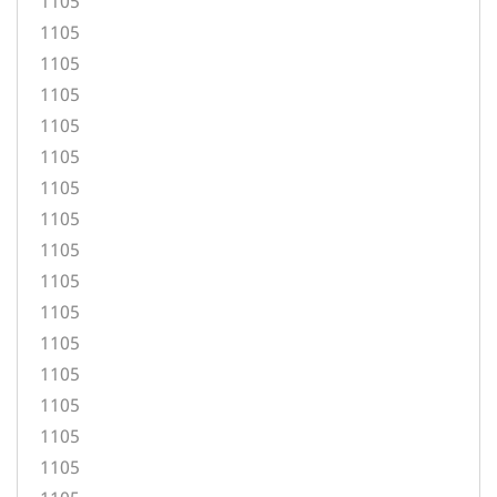
1105
1105
1105
1105
1105
1105
1105
1105
1105
1105
1105
1105
1105
1105
1105
1105