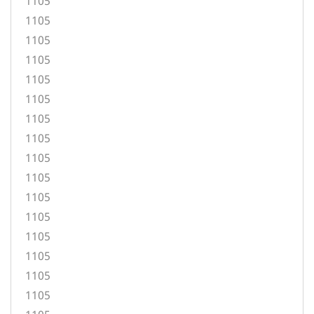
1105
1105
1105
1105
1105
1105
1105
1105
1105
1105
1105
1105
1105
1105
1105
1105