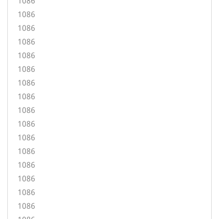
1086
1086
1086
1086
1086
1086
1086
1086
1086
1086
1086
1086
1086
1086
1086
1086