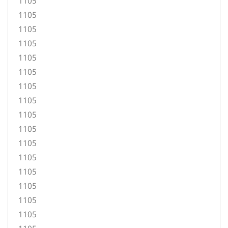
1105
1105
1105
1105
1105
1105
1105
1105
1105
1105
1105
1105
1105
1105
1105
1105