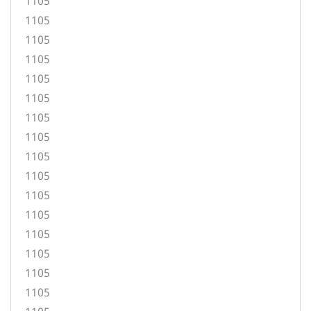
1105
1105
1105
1105
1105
1105
1105
1105
1105
1105
1105
1105
1105
1105
1105
1105