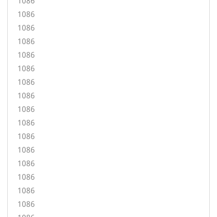
1086
1086
1086
1086
1086
1086
1086
1086
1086
1086
1086
1086
1086
1086
1086
1086