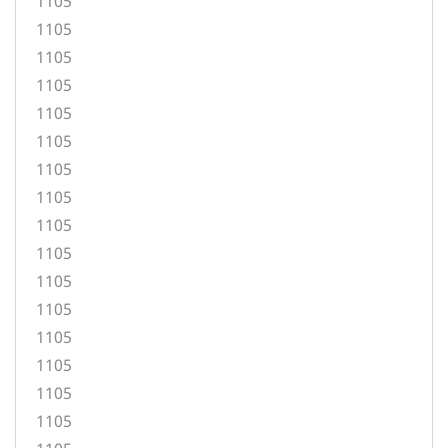
1105
1105
1105
1105
1105
1105
1105
1105
1105
1105
1105
1105
1105
1105
1105
1105