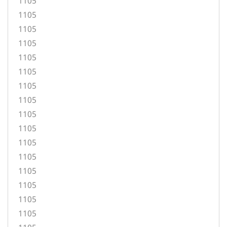
1105
1105
1105
1105
1105
1105
1105
1105
1105
1105
1105
1105
1105
1105
1105
1105