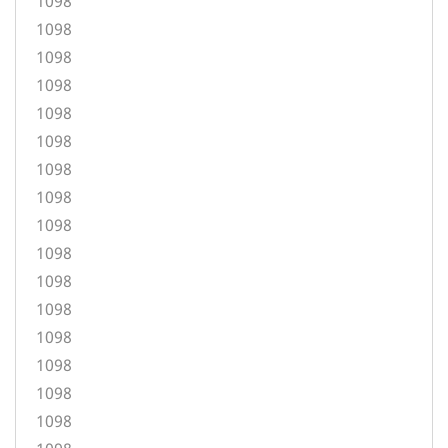
1098
1098
1098
1098
1098
1098
1098
1098
1098
1098
1098
1098
1098
1098
1098
1098