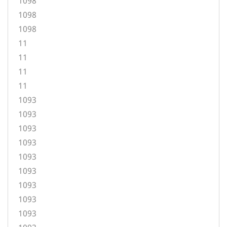
1098
1098
1098
11
11
11
11
1093
1093
1093
1093
1093
1093
1093
1093
1093