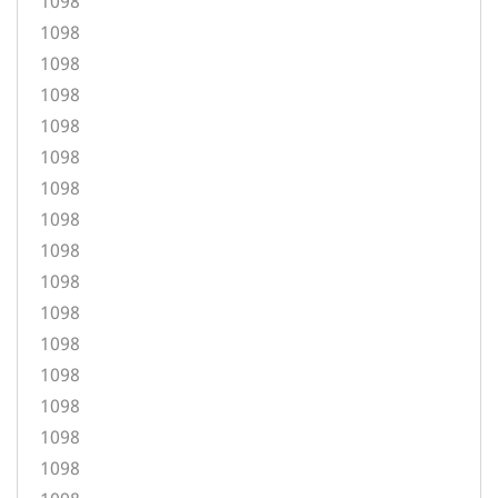
1098
1098
1098
1098
1098
1098
1098
1098
1098
1098
1098
1098
1098
1098
1098
1098