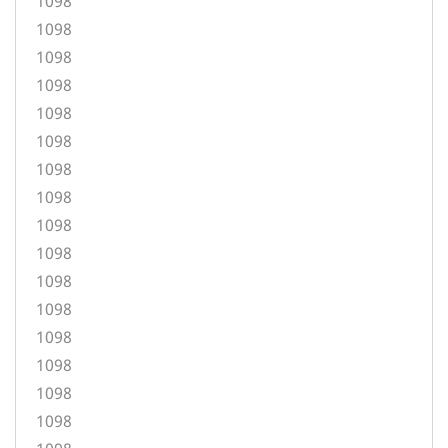
1098
1098
1098
1098
1098
1098
1098
1098
1098
1098
1098
1098
1098
1098
1098
1098