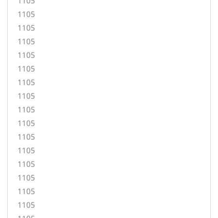
1105
1105
1105
1105
1105
1105
1105
1105
1105
1105
1105
1105
1105
1105
1105
1105