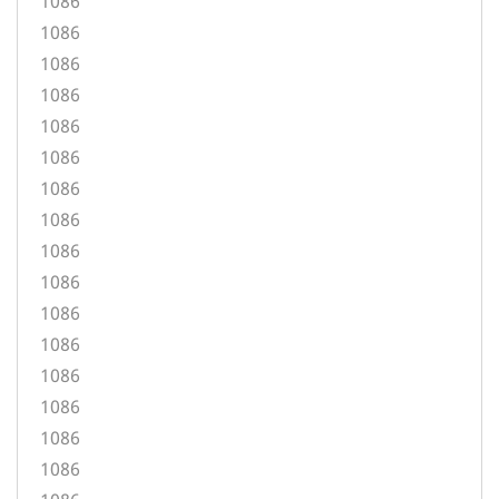
1086
1086
1086
1086
1086
1086
1086
1086
1086
1086
1086
1086
1086
1086
1086
1086