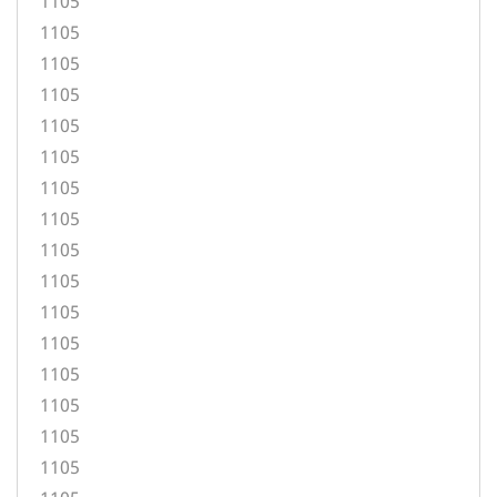
1105
1105
1105
1105
1105
1105
1105
1105
1105
1105
1105
1105
1105
1105
1105
1105