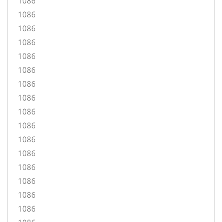
1086
1086
1086
1086
1086
1086
1086
1086
1086
1086
1086
1086
1086
1086
1086
1086