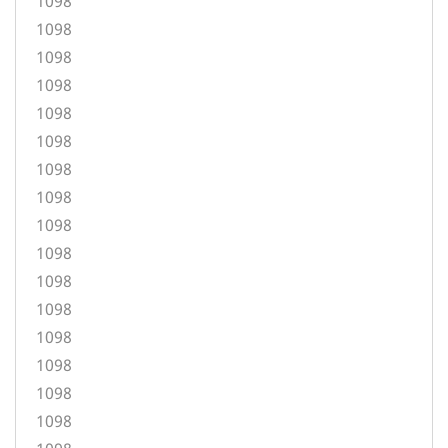
1098
1098
1098
1098
1098
1098
1098
1098
1098
1098
1098
1098
1098
1098
1098
1098