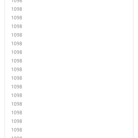
1098
1098
1098
1098
1098
1098
1098
1098
1098
1098
1098
1098
1098
1098
1098
1098