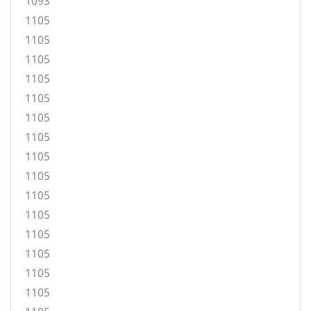
1093
1105
1105
1105
1105
1105
1105
1105
1105
1105
1105
1105
1105
1105
1105
1105