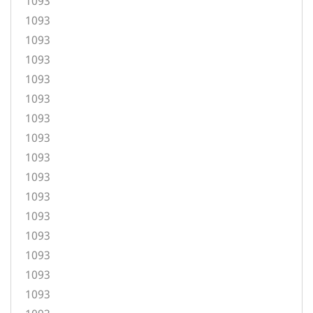
1093
1093
1093
1093
1093
1093
1093
1093
1093
1093
1093
1093
1093
1093
1093
1093