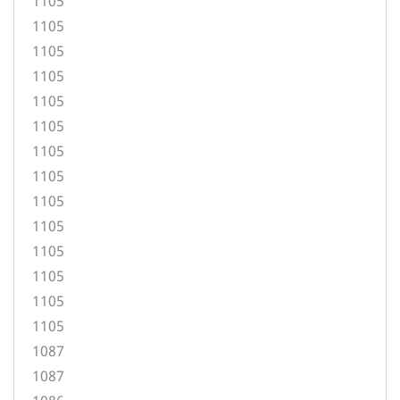
1105
1105
1105
1105
1105
1105
1105
1105
1105
1105
1105
1105
1105
1105
1087
1087