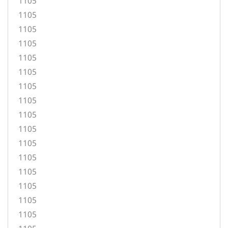
1105
1105
1105
1105
1105
1105
1105
1105
1105
1105
1105
1105
1105
1105
1105
1105