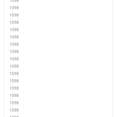
1098
1098
1098
1098
1098
1098
1098
1098
1098
1098
1098
1098
1098
1098
1098
1098