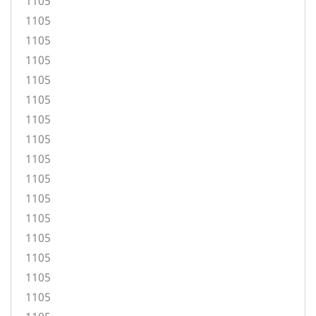
1105
1105
1105
1105
1105
1105
1105
1105
1105
1105
1105
1105
1105
1105
1105
1105