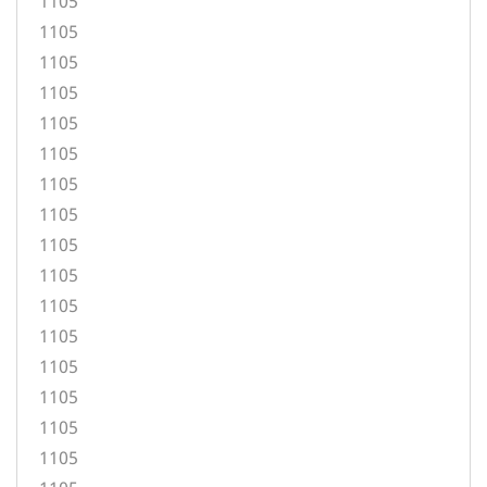
1105
1105
1105
1105
1105
1105
1105
1105
1105
1105
1105
1105
1105
1105
1105
1105