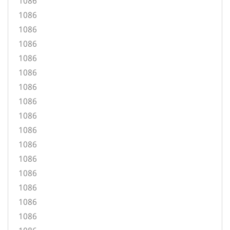
1086
1086
1086
1086
1086
1086
1086
1086
1086
1086
1086
1086
1086
1086
1086
1086