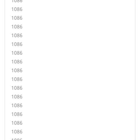
1086
1086
1086
1086
1086
1086
1086
1086
1086
1086
1086
1086
1086
1086
1086
1086