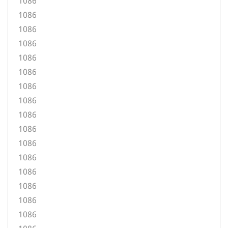
1086
1086
1086
1086
1086
1086
1086
1086
1086
1086
1086
1086
1086
1086
1086
1086