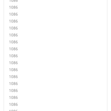
1086
1086
1086
1086
1086
1086
1086
1086
1086
1086
1086
1086
1086
1086
1086
1086