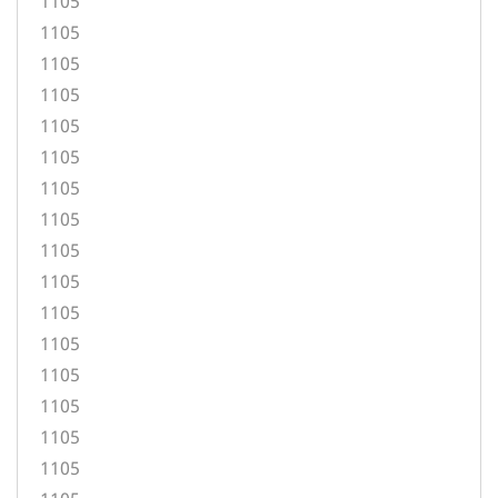
1105
1105
1105
1105
1105
1105
1105
1105
1105
1105
1105
1105
1105
1105
1105
1105