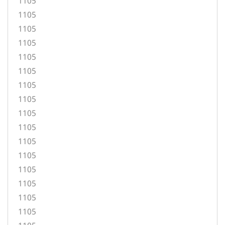
1105
1105
1105
1105
1105
1105
1105
1105
1105
1105
1105
1105
1105
1105
1105
1105