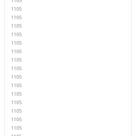
1105
1105
1105
1105
1105
1105
1105
1105
1105
1105
1105
1105
1105
1105
1105
1105