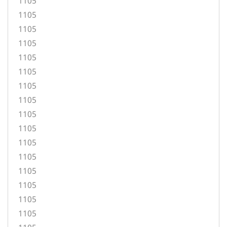
1105
1105
1105
1105
1105
1105
1105
1105
1105
1105
1105
1105
1105
1105
1105
1105