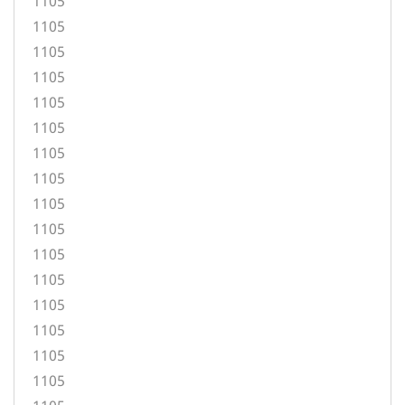
1105
1105
1105
1105
1105
1105
1105
1105
1105
1105
1105
1105
1105
1105
1105
1105