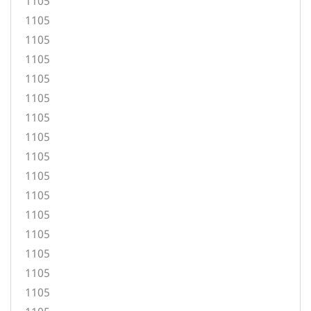
1105
1105
1105
1105
1105
1105
1105
1105
1105
1105
1105
1105
1105
1105
1105
1105